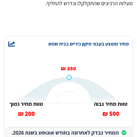
מעלות הרכיבים שהתקלקלו ונדרש להחליף.
מחיר ממוצע בעבור תיקון כיריים בבית שמש
350 ₪
טווח מחיר גבוה
טווח מחיר נמוך
200 ₪
500 ₪
המחיר נבדק לאחרונה בחודש אוגוסט בשנת 2026.