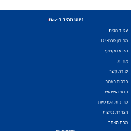
ניווט מהיר ב-
Gaz
i
עמוד הבית
מחירון טכנאי גז
מידע מקצועי
אודות
יצירת קשר
פרסום באתר
תנאי השימוש
מדיניות הפרטיות
הצהרת נגישות
מפת האתר