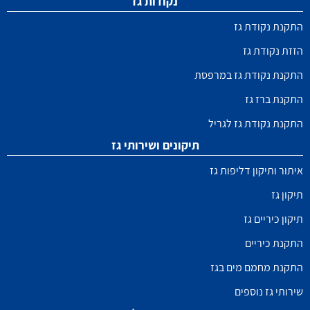
נקודות גז
התקנת נקודת גז
הזזת נקודת גז
התקנת נקודת גז במרפסת
התקנת ברז גז
התקנת נקודת גז לגריל
תיקונים ושירותי גז
איתור ותיקון דליפות גז
תיקון גז
תיקון כיריים גז
התקנת כיריים
התקנת מחמם מים בגז
שירותי גז נוספים