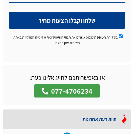
שלחו וקבלו הצעות מחיר
בשליחת הטופס הינכם מאשרים את
תנאי השימוש
ואת
מדיניות הפרטיות
באתר.
השירות ניתן בחינם!
או באפשרותכם לחייג אלינו כעת:
077-4706234
חוות דעת אחרונות