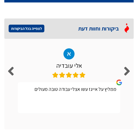
ביקורות וחוות דעת
לצפייה בכל הביקורות
אלי עובדיה
ממליץ על אייגז עשו אצלי עבודה טובה מעולים