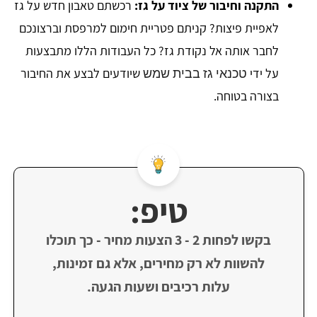
התקנה וחיבור של ציוד על גז:
רכשתם טאבון חדש על גז
לאפיית פיצות? קניתם פטריית חימום למרפסת וברצונכם
לחבר אותה אל נקודת גז? כל העבודות הללו מתבצעות
על ידי
שיודעים לבצע את החיבור
טכנאי גז בבית שמש
בצורה בטוחה.
טיפ:
בקשו לפחות 2 - 3 הצעות מחיר - כך תוכלו
להשוות לא רק מחירים, אלא גם זמינות,
עלות רכיבים ושעות הגעה.