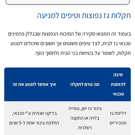
תקלות גז נפוצות וטיפים למניעה
בעמוד זה תמצאו סקירה של הסיבות הנפוצות שבגללן מזמינים
טכנאי גז לבית, לצד טיפים פשוטים אך חשובים שיכולים למנוע
תקלות, לשמור על בטיחות בני הבית ולחסוך כסף.
סיבה
להזמנת
מה גורם לתקלה
איך אפשר למנוע את זה
טכנאי
צינור גז ישן, גומייה
דליפת גז
בדיקה שנתית ע"י טכנאי,
בלויה או התקנה
מהכיריים
החלפת צינור אחת ל-5 שנים
רשלנית