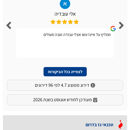
אלי עובדיה
ממליץ על אייגז עשו אצלי עבודה טובה מעולים
לצפייה בכל הביקורות
דירוג ממוצע 4.7 לפי 96 דירוגים
מעודכן לחודש אוגוסט בשנת 2026
טכנאי גז בדרום