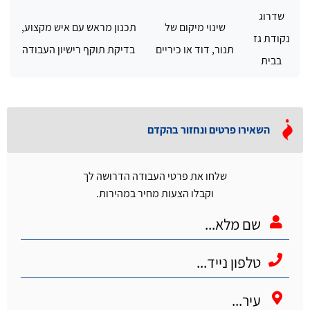
שדרוג
שינוי מיקום של
תכנון מראש עם איש מקצוע,
נקודת גז
תנור, דוד או כיריים
בדיקת תוקף רישיון העבודה
בבית
השאירו פרטים ונחזור בהקדם
שלחו את פרטי העבודה הדרושה לך
וקבלו הצעות מחיר במהירות.