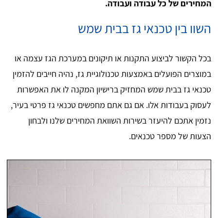
המחירים של כל עבודה ועבודה.
השוו בין טכנאי גז בבית שמש
בכל הקשור לביצוע התקנות או תיקונים במערכת הגז עצמה או
במוצרים הפועלים באמצעות טכנולוגיית גז, נהיה חייבים להזמין
טכנאי גז בבית שמש המחזיק ברישיון המקנה לו את האפשרות
לעסוק בעבודות אלו. אם גם אתם מחפשים טכנאי גז פרטי בעיר,
נזמין אתכם להיעזר בשירות השוואת המחירים שלנו ולבחון
הצעות של מספר טכנאים.