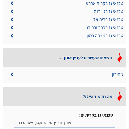
טכנאי גז בקרית ארבע
טכנאי גז בגן יבנה
טכנאי גז בבית אל
טכנאי גז בכפר ורבורג
טכנאי גז במצפה רמון
נושאים שעשויים לעניין אותך...
מחירון
מה חדש באייגז?
טכנאי גז בקרית ים:
עודכן בתאריך:
14/07/2026, בשעה 13:48