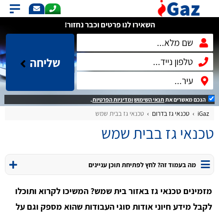
השאירו לנו פרטים וכבר נחזור!
שליחה
הנכם מאשרים את
תנאי השימוש
ומדיניות הפרטיות
.
iGaz
טכנאי גז בדרום
טכנאי גז בבית שמש
טכנאי גז בבית שמש
מה בעמוד זה? לחץ לפתיחת תוכן עניינים
מזמינים טכנאי גז באזור בית שמש? המשיכו לקרוא ותוכלו
לקבל מידע חיוני אודות סוגי העבודות שהוא מספק וגם על