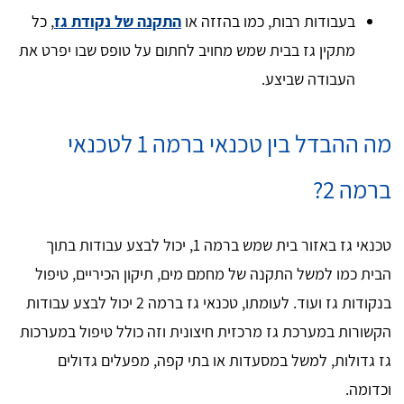
בעבודות רבות, כמו בהזזה או
התקנה של נקודת גז
, כל
מתקין גז בבית שמש מחויב לחתום על טופס שבו יפרט את
העבודה שביצע.
מה ההבדל בין טכנאי ברמה 1 לטכנאי
ברמה 2?
טכנאי גז באזור בית שמש ברמה 1, יכול לבצע עבודות בתוך
הבית כמו למשל התקנה של מחמם מים, תיקון הכיריים, טיפול
בנקודות גז ועוד. לעומתו, טכנאי גז ברמה 2 יכול לבצע עבודות
הקשורות במערכת גז מרכזית חיצונית וזה כולל טיפול במערכות
גז גדולות, למשל במסעדות או בתי קפה, מפעלים גדולים
וכדומה.