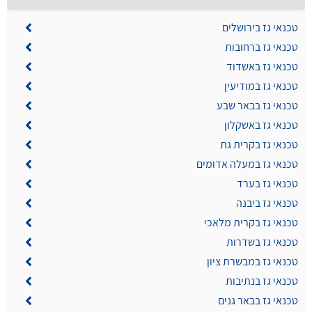
טכנאי גז בירושלים
טכנאי גז ברחובות
טכנאי גז באשדוד
טכנאי גז במודיעין
טכנאי גז בבאר שבע
טכנאי גז באשקלון
טכנאי גז בקרית גת
טכנאי גז במעלה אדומים
טכנאי גז בערד
טכנאי גז ביבנה
טכנאי גז בקרית מלאכי
טכנאי גז בשדרות
טכנאי גז במבשרת ציון
טכנאי גז בנתיבות
טכנאי גז בבאר גנים