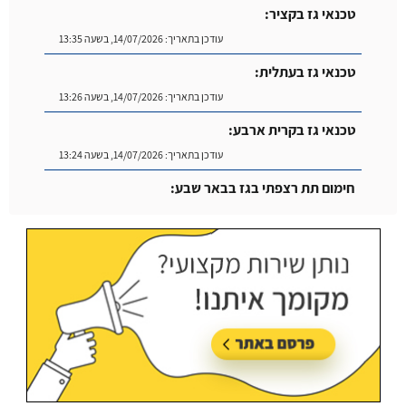
טכנאי גז בקציר:
עודכן בתאריך:
14/07/2026, בשעה 13:35
טכנאי גז בעתלית:
עודכן בתאריך:
14/07/2026, בשעה 13:26
טכנאי גז בקרית ארבע:
עודכן בתאריך:
14/07/2026, בשעה 13:24
חימום תת רצפתי בגז בבאר שבע:
עודכן בתאריך:
14/07/2026, בשעה 14:04