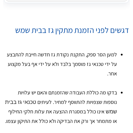
דגשים לפני הזמנת מתקין גז בבית שמש
למען הסר ספק, התקנת נקודת גז חדשה חייבת להתבצע
על ידי טכנאי גז מוסמך בלבד ולא על ידי אף בעל מקצוע
אחר.
בדקו מה כוללת העבודה שהזמנתם והאם יש עלויות
נוספות שצפויות להתווסף למחיר. לעיתים
טכנאי גז בבית
אינו כולל במסגרת ההצעה את עלות חלקי החילוף
שמש
או מתמחר אך ורק את הבדיקה ולא כולל את התיקון עצמו.