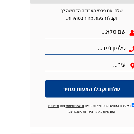
שלחו את פרטי העבודה הדרושה לך
וקבלו הצעות מחיר במהירות.
שלחו וקבלו הצעות מחיר
בשליחת הטופס הינכם מאשרים את
תנאי השימוש
ואת
מדיניות
הפרטיות
באתר. השירות ניתן בחינם!