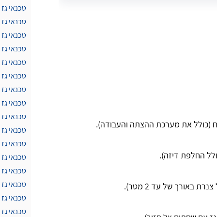
טכנאי גז 
טכנאי גז 
טכנאי גז 
טכנאי גז 
טכנאי גז 
טכנאי גז
טכנאי גז 
טכנאי גז
טכנאי גז
טכנאי גז 
טכנאי גז
טכנאי גז 
טכנאי גז 
טכנאי גז 
טכנאי גז 
טכנאי גז 