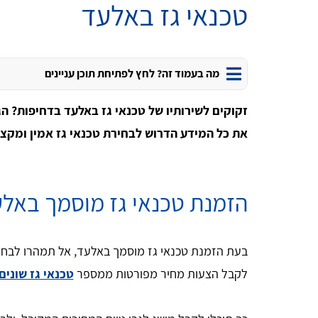
טכנאי גז באלעד
מה בעמוד זה? לחץ לפתיחת תוכן עניינים
זקוקים לשירותיו של טכנאי גז באלעד בדחיפות? הג
את כל המידע הדרוש לבחירת טכנאי גז אמין ומקצוע
הזמנת טכנאי גז מוסמך באלעד
בעת הזמנת טכנאי גז מוסמך באלעד, אל תמהרו לבחור
לקבל הצעות מחיר מפורטות ממספר
טכנאי גז שונים