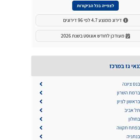
לצפייה בכל הביקורות
דירוג ממוצע 4.7 לפי 96 דירוגים
מעודכן לחודש אוגוסט בשנת 2026
נאי גז במרכז
בנס ציונה
 ברמת השרון
בראשון לציון
תל אביב
בחולון
 בפתח תקווה
בנתניה