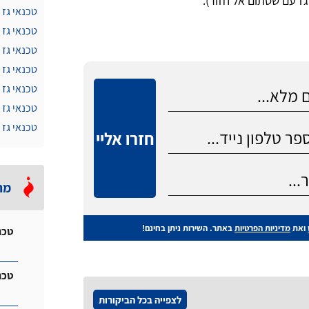
טכנאי גז 
טכנאי גז 
טכנאי גז 
טכנאי גז 
טכנאי גז
טכנאי גז 
טכנאי גז 
חזרו אליי
מה
ואת
מדיניות הפרטיות
באתר. השירות ניתן בחינם!
טכנ
טכנ
לצפייה בכל הביקורות