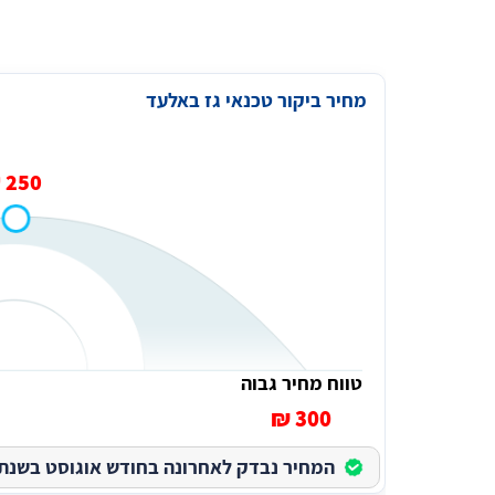
מחיר ביקור טכנאי גז באלעד
250 ₪
טווח מחיר גבוה
300 ₪
המחיר נבדק לאחרונה בחודש אוגוסט בשנת 2026