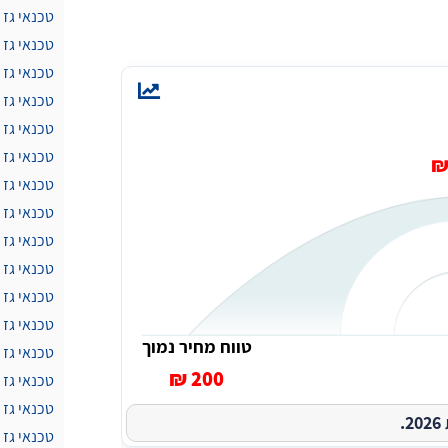
טכנאי גז
טכנאי גז 
טכנאי גז 
טכנאי גז 
טכנאי גז 
טכנאי גז 
טכנאי גז
טכנאי גז 
טכנאי גז
טכנאי גז 
טכנאי גז
טכנאי גז 
טווח מחיר נמוך
טכנאי גז 
200 ₪
טכנאי גז 
טכנאי גז
.
טכנאי גז 