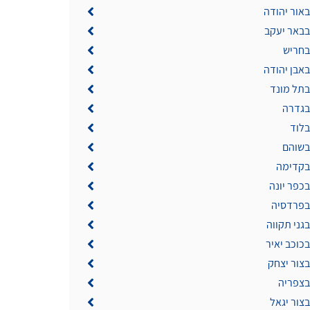
באור יהודה
בבאר יעקב
בחריש
באבן יהודה
בתל מונד
 בגדרה
בלוד
 בשוהם
 בקדימה
בכפר יונה
 בפרדסיה
בגני תקווה
בכוכב יאיר
בצור יצחק
בצפריה
בצור יגאל