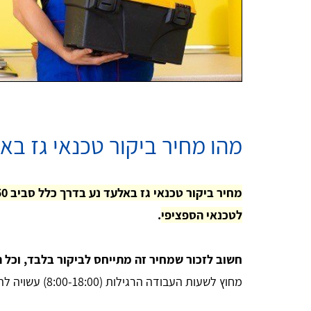
מהו מחיר ביקור טכנאי גז בא
לטכנאי הספציפי
.
חשוב לזכור שמחיר זה מתייחס לביקור בלבד, וכל ת
מחוץ לשעות העבודה הרגילות (8:00-18:00) עשויה להוביל לתוספת תשלום.