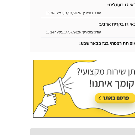
אי גז בעתלית:
עודכן בתאריך:
14/07/2026, בשעה 13:26
אי גז בקרית ארבע:
עודכן בתאריך:
14/07/2026, בשעה 13:24
נטע פיחוטקה
ום תת רצפתי בגז בבאר שבע:
עודכן בתאריך:
14/07/2026, בשעה 14:04
ח לשימוש