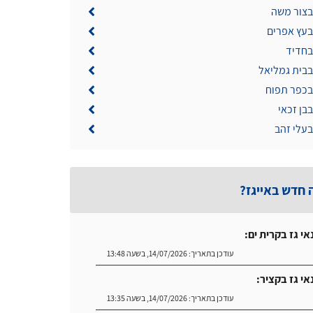
בצור משה
בעץ אפרים
בחדיד
בבית גמליאל
 בכפר תפוח
בבן זכאי
בעלי זהב
 חדש באייגז?
אי גז בקרית ים:
עודכן בתאריך:
14/07/2026, בשעה 13:48
אי גז בקציר:
עודכן בתאריך:
14/07/2026, בשעה 13:35