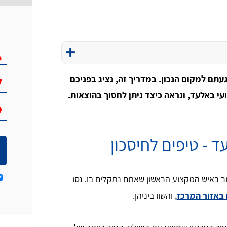
עתם למקום הנכון. במדריך זה, נציג בפניכם
י באלעד, ונראה כיצד ניתן לחסוך בהוצאות.
 - טיפים לחיסכון
 באיש המקצוע הראשון שאתם נתקלים בו. נסו
 באזור המרכז
, והשוו ביניהן.