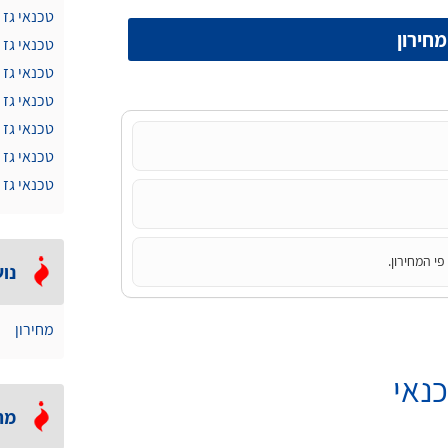
טכנאי גז 
חירון
טכנאי גז 
טכנאי גז 
טכנאי גז 
טכנאי גז
טכנאי גז 
טכנאי גז 
י המחירון.
נוש
מחירון
נאי
מה