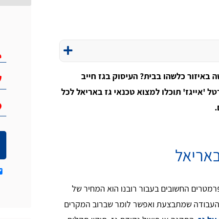
ה באיזור כלשהו בבית? העיסוק בגז חייב
ל 'אייגז' תוכלו למצוא טכנאי גז באריאל לכל
.
באריאל
רמטרים החשובים בעבור רובנו הוא המחיר של
ג העבודה שמתבצעת ואפשר לומר שברוב המקרים