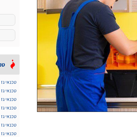
טכ
טכנאי גז 
טכנאי גז
טכנאי גז 
טכנאי גז 
טכנאי גז 
טכנאי גז
טכנאי גז 