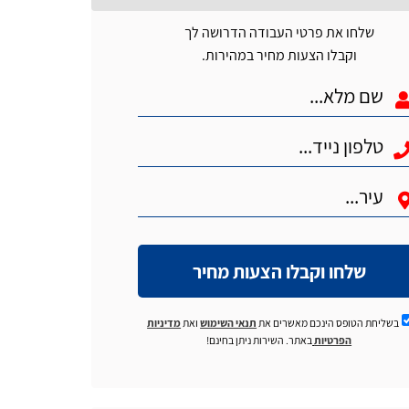
שלחו את פרטי העבודה הדרושה לך
וקבלו הצעות מחיר במהירות.
שלחו וקבלו הצעות מחיר
בשליחת הטופס הינכם מאשרים את
תנאי השימוש
ואת
מדיניות
הפרטיות
באתר. השירות ניתן בחינם!