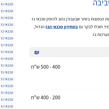
ביבה
טכנאי גז
טכנאי גז 
טכנאי גז 
 הנפוצות ביותר שבעבורן נהוג להזמין טכנאי גז
טכנאי גז 
יד תוכלו לבקר גם
במחירון טכנאי הגז
הגדול,
טכנאי גז 
ערכות גז.
טכנאי גז 
טכנאי גז
₪
טכנאי גז 
טכנאי גז
טכנאי גז 
400 - 500 ש"ח
טכנאי גז
טכנאי גז 
טכנאי גז 
טכנאי גז
200 - 400 ש"ח
טכנאי גז 
טכנאי גז 