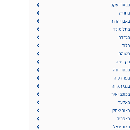
בבאר יעקב
בחריש
באבן יהודה
בתל מונד
 בגדרה
בלוד
 בשוהם
 בקדימה
בכפר יונה
 בפרדסיה
בגני תקווה
בכוכב יאיר
 באלעד
בצור יצחק
בצפריה
בצור יגאל