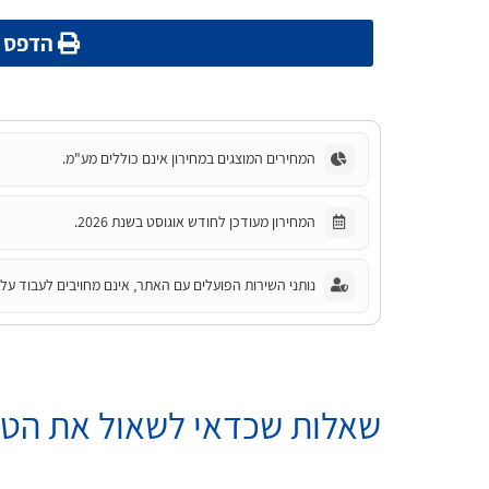
הדפס מ
המחירים המוצגים במחירון אינם כוללים מע"מ.
המחירון מעודכן לחודש אוגוסט בשנת 2026.
נותני השירות הפועלים עם האתר, אינם מחויבים לעבוד על פ
שאלות שכדאי לשאול את הטכ