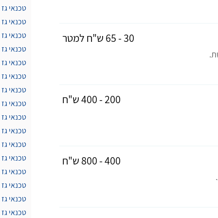
טכנאי גז 
טכנאי גז 
טכנאי גז 
30 - 65 ש"ח למטר
טכנאי גז 
ת.
טכנאי גז
טכנאי גז 
טכנאי גז
200 - 400 ש"ח
טכנאי גז
טכנאי גז 
טכנאי גז
טכנאי גז 
טכנאי גז 
400 - 800 ש"ח
טכנאי גז
טכנאי גז 
טכנאי גז 
טכנאי גז 