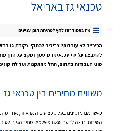
טכנאי גז באריאל
מה בעמוד זה? לחץ לפתיחת תוכן עניינים
הכיריים לא עובדות? צריכים להתקין נקודת גז חדש
להתבצע על ידי טכנאי גז מוסמך ומקצועי. דרך פורט
סוגי העבודות בתחום, החל מהתקנות ועד לתיקונים
משווים מחירים בין טכנאי גז 
כאשר אנו מזמינים בעל מקצוע כזה או אחר, אחד מהפ
השירות. נרצה לדעת שאנו משלמים מחיר הגיוני לסו