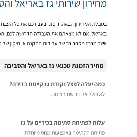
מחירון שירותי גז באריאל והס
בטבלת המחירון הבאה, ריכזנו בעבורכם את כל העבודות
באריאל. אם לא מצאתם את העבודה הדרושה לכם, תמ
אשר מרכז מספר רב של עבודות התקנה או תיקון של מ
מחיר הזמנת טכנאי גז באריאל והסביבה
כמה יעלה לפצל נקודת גז קיימת בדירה?
לא כולל את רכישת הצינור.
עלות לפתיחת סתימה בכיריים על גז
פתיחת הסתימה באמצעות מחט מיוחדת.