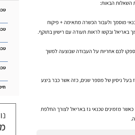
ת השאלות הבאות:
טכנ
כנאי מוסמך ולעבור הכשרה מתאימה + פיקוח
טכנ
 באריאל ובקשו לראות תעודה עם רישיון בתוקף.
טכנ
ספקו לכם אחריות על העבודה שבוצעה למשך
טכנ
 בעל ניסיון של מספר שנים, כזה אשר כבר ביצע
חימ
כאשר מזמינים טכנאי גז באריאל לצורך החלפת
ה.