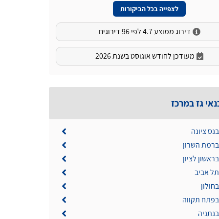
לצפייה בכל הביקורות
דירוג ממוצע 4.7 לפי 96 דירוגים
מעודכן לחודש אוגוסט בשנת 2026
נאי גז במרכז
בנס ציונה
 ברמת השרון
בראשון לציון
תל אביב
בחולון
 בפתח תקווה
בנתניה