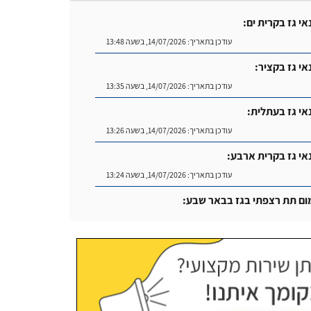
אי גז בקרית ים:
עודכן בתאריך:
14/07/2026, בשעה 13:48
אי גז בקציר:
עודכן בתאריך:
14/07/2026, בשעה 13:35
אי גז בעתלית:
עודכן בתאריך:
14/07/2026, בשעה 13:26
אי גז בקרית ארבע:
עודכן בתאריך:
14/07/2026, בשעה 13:24
ום תת רצפתי בגז בבאר שבע:
עודכן בתאריך:
14/07/2026, בשעה 14:04