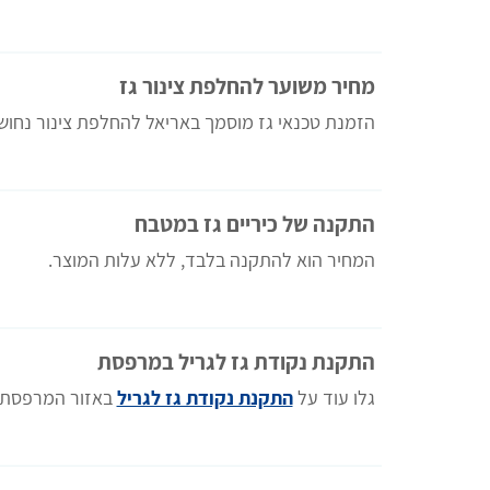
מחיר משוער להחלפת צינור גז
הזמנת טכנאי גז מוסמך באריאל להחלפת צינור נחוש
התקנה של כיריים גז במטבח
המחיר הוא להתקנה בלבד, ללא עלות המוצר.
התקנת נקודת גז לגריל במרפסת
גלו עוד על
התקנת נקודת גז לגריל
באזור המרפסת.