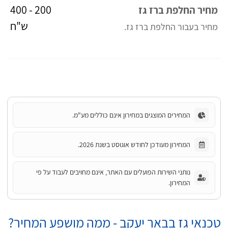
200 - 400
מחיר החלפת ברז גז
ש"ח
מחיר בעבור החלפת ברז גז.
המחירים המוצגים במחירון אינם כוללים מע"מ.
המחירון מעודכן לחודש אוגוסט בשנת 2026.
נותני השירות הפועלים עם האתר, אינם מחויבים לעבוד על פי
המחירון.
טכנאי גז בבאר יעקב - ממה מושפע המחיר?