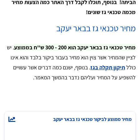
הביתה! בנוסף, תוכלו לקבל דרך האתר כמה הצעות מחיר
מכמה טכנאי גז שונים!
מחיר טכנאי גז בבאר יעקב
מחיר טכנאי גז בבאר יעקב הוא 200 - 300 ש''ח בממוצע
. יש
לציין שהמחיר אשר צוין הוא מחיר בעבור ביקור בלבד והוא אינו
כולל
תיקון תקלה בגז
. בנוסף, ישנם כמה דברים אשר עשויים
להשפיע על המחיר ועליהם נדבר בהמשך המאמר.
מחיר ממוצע לביקור טכנאי גז בבאר יעקב