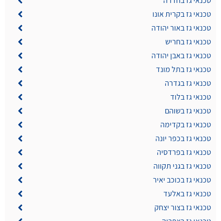
טכנאי גז בחדרה
טכנאי גז בקרית אונו
טכנאי גז באור יהודה
טכנאי גז בחריש
טכנאי גז באבן יהודה
טכנאי גז בתל מונד
טכנאי גז בגדרה
טכנאי גז בלוד
טכנאי גז בשוהם
טכנאי גז בקדימה
טכנאי גז בכפר יונה
טכנאי גז בפרדסיה
טכנאי גז בגני תקווה
טכנאי גז בכוכב יאיר
טכנאי גז באלעד
טכנאי גז בצור יצחק