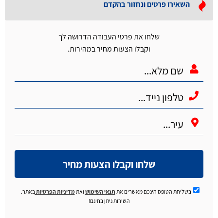
השאירו פרטים ונחזור בהקדם
שלחו את פרטי העבודה הדרושה לך
וקבלו הצעות מחיר במהירות.
שלחו וקבלו הצעות מחיר
בשליחת הטופס הינכם מאשרים את
תנאי השימוש
ואת
מדיניות הפרטיות
באתר.
השירות ניתן בחינם!