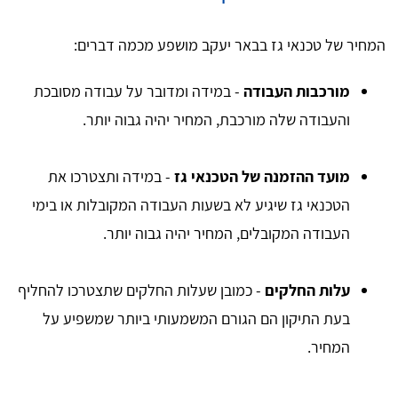
המחיר של טכנאי גז בבאר יעקב מושפע מכמה דברים:
מורכבות העבודה
- במידה ומדובר על עבודה מסובכת
והעבודה שלה מורכבת, המחיר יהיה גבוה יותר.
מועד ההזמנה של הטכנאי גז
- במידה ותצטרכו את
הטכנאי גז שיגיע לא בשעות העבודה המקובלות או בימי
העבודה המקובלים, המחיר יהיה גבוה יותר.
עלות החלקים
- כמובן שעלות החלקים שתצטרכו להחליף
בעת התיקון הם הגורם המשמעותי ביותר שמשפיע על
המחיר.