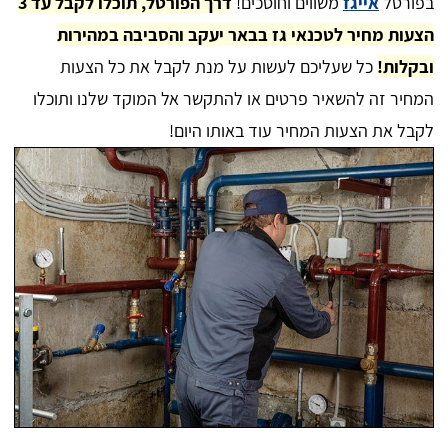
בפורטל
אייגז
משווים וחוסכים!
דרך הפורטל, תוכלו לקבל עד 3
הצעות מחיר לטכנאי גז בבאר יעקב והסביבה במהירות
ובקלות!
כל שעליכם לעשות על מנת לקבל את כל הצעות
המחיר זה להשאיר פרטים או להתקשר אל המוקד שלנו ותוכלו
לקבל את הצעות המחיר עוד באותו היום!