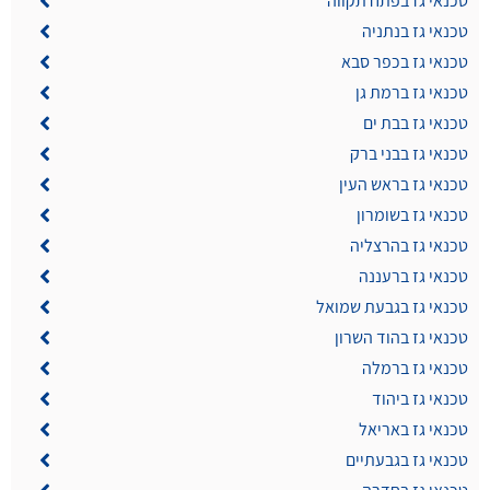
טכנאי גז בפתח תקווה
טכנאי גז בנתניה
טכנאי גז בכפר סבא
טכנאי גז ברמת גן
טכנאי גז בבת ים
טכנאי גז בבני ברק
טכנאי גז בראש העין
טכנאי גז בשומרון
טכנאי גז בהרצליה
טכנאי גז ברעננה
טכנאי גז בגבעת שמואל
טכנאי גז בהוד השרון
טכנאי גז ברמלה
טכנאי גז ביהוד
טכנאי גז באריאל
טכנאי גז בגבעתיים