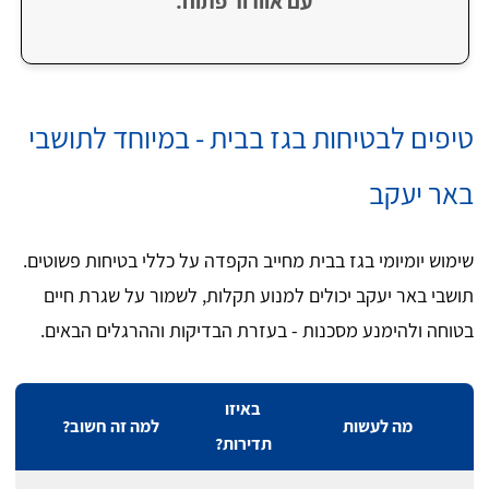
עם אוורור פתוח.
טיפים לבטיחות בגז בבית - במיוחד לתושבי
באר יעקב
שימוש יומיומי בגז בבית מחייב הקפדה על כללי בטיחות פשוטים.
תושבי באר יעקב יכולים למנוע תקלות, לשמור על שגרת חיים
בטוחה ולהימנע מסכנות - בעזרת הבדיקות וההרגלים הבאים.
באיזו
מה לעשות
למה זה חשוב?
תדירות?