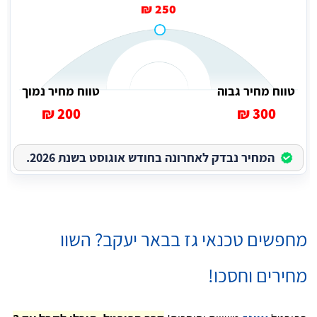
250 ₪
טווח מחיר גבוה
טווח מחיר נמוך
200 ₪
300 ₪
המחיר נבדק לאחרונה בחודש אוגוסט בשנת 2026.
מחפשים טכנאי גז בבאר יעקב? השוו
מחירים וחסכו!