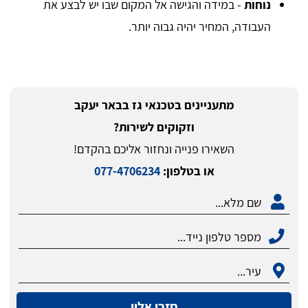
נוחות
- במידה והגישה אל המקום שבו יש לבצע את
העבודה, המחיר יהיה גבוה יותר.
מתעניינים בטכנאי גז בבאר יעקב
וזקוקים לשירות?
השאירו פנייה ונחזור אליכם בהקדם!
או בטלפון:
077-4706234
חזרו אליי