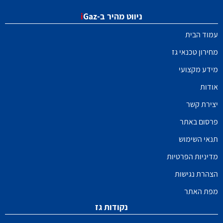
ניווט מהיר ב-
Gaz
i
עמוד הבית
מחירון טכנאי גז
מידע מקצועי
אודות
יצירת קשר
פרסום באתר
תנאי השימוש
מדיניות הפרטיות
הצהרת נגישות
מפת האתר
נקודות גז