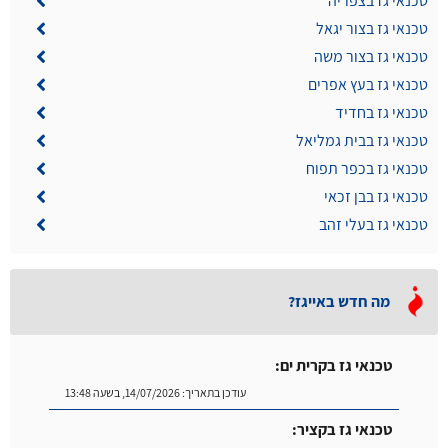
טכנאי גז בצפריה
טכנאי גז בצור יגאל
טכנאי גז בצור משה
טכנאי גז בעץ אפרים
טכנאי גז בחדיד
טכנאי גז בבית גמליאל
טכנאי גז בכפר תפוח
טכנאי גז בבן זכאי
טכנאי גז בעלי זהב
מה חדש באייגז?
טכנאי גז בקרית ים:
עודכן בתאריך:
14/07/2026, בשעה 13:48
טכנאי גז בקציר: