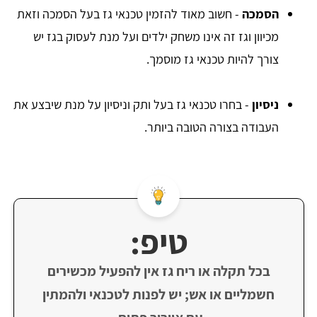
הסמכה
- חשוב מאוד להזמין טכנאי גז בעל הסמכה וזאת
מכיוון וגז זה אינו משחק ילדים ועל מנת לעסוק בגז יש
צורך להיות טכנאי גז מוסמך.
ניסיון
- בחרו טכנאי גז בעל ותק וניסיון על מנת שיבצע את
העבודה בצורה הטובה ביותר.
טיפ:
בכל תקלה או ריח גז אין להפעיל מכשירים
חשמליים או אש; יש לפנות לטכנאי ולהמתין