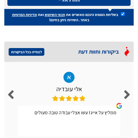
בשליחת הטופס הינכם מאשרים את
תנאי השימוש
ואת
מדיניות הפרטיות
באתר. השירות ניתן בחינם!
ביקורות וחוות דעת
לצפייה בכל הביקורות
אלי עובדיה
ממליץ על אייגז עשו אצלי עבודה טובה מעולים