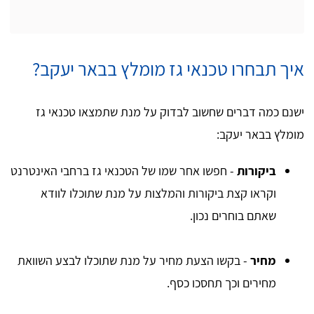
איך תבחרו טכנאי גז מומלץ בבאר יעקב?
ישנם כמה דברים שחשוב לבדוק על מנת שתמצאו טכנאי גז
מומלץ בבאר יעקב:
ביקורות
- חפשו אחר שמו של הטכנאי גז ברחבי האינטרנט
וקראו קצת ביקורות והמלצות על מנת שתוכלו לוודא
שאתם בוחרים נכון.
מחיר
- בקשו הצעת מחיר על מנת שתוכלו לבצע השוואת
מחירים וכך תחסכו כסף.