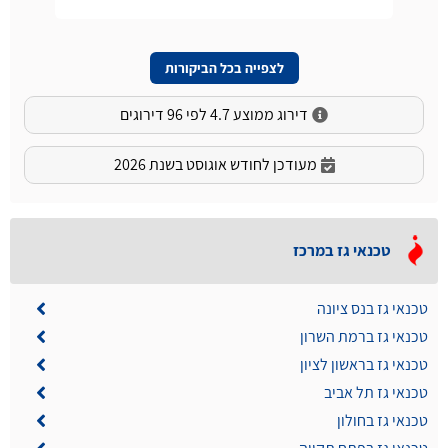
לצפייה בכל הביקורות
דירוג ממוצע 4.7 לפי 96 דירוגים
מעודכן לחודש אוגוסט בשנת 2026
טכנאי גז במרכז
טכנאי גז בנס ציונה
טכנאי גז ברמת השרון
טכנאי גז בראשון לציון
טכנאי גז תל אביב
טכנאי גז בחולון