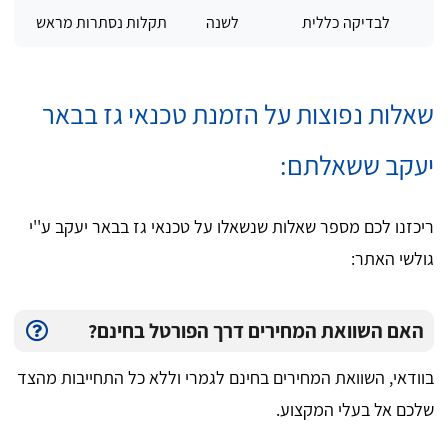
לבדיקה כללית
לשנה
תקלות נסתרות מראש
שאלות נפוצות על הזמנת טכנאי גז בבאר
יעקב ששאלתם:
ריכזנו לכם מספר שאלות שנשאלו על טכנאי גז בבאר יעקב ע''י
גולשי האתר:
האם השוואת המחירים דרך הפורטל בחינם?
בוודאי, השוואת המחירים בחינם לגמרי וללא כל התחייבות מהצד
שלכם אל בעלי המקצוע.