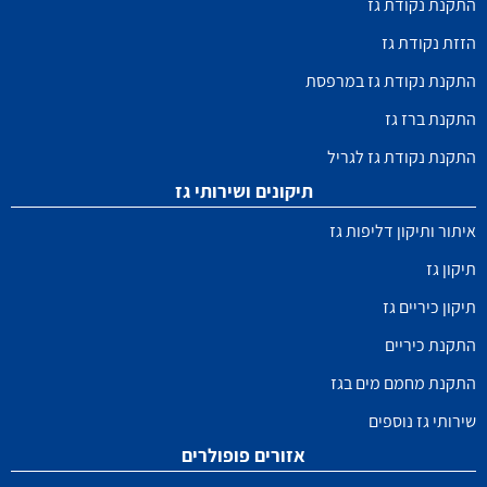
התקנת נקודת גז
הזזת נקודת גז
התקנת נקודת גז במרפסת
התקנת ברז גז
התקנת נקודת גז לגריל
תיקונים ושירותי גז
איתור ותיקון דליפות גז
תיקון גז
תיקון כיריים גז
התקנת כיריים
התקנת מחמם מים בגז
שירותי גז נוספים
אזורים פופולרים