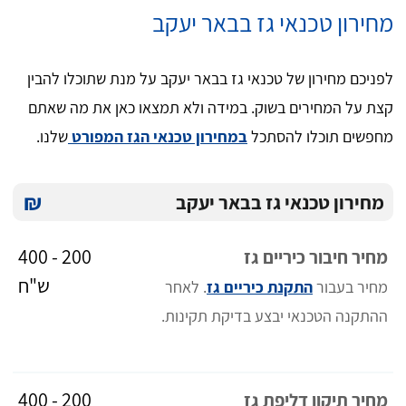
מחירון טכנאי גז בבאר יעקב
לפניכם מחירון של טכנאי גז בבאר יעקב על מנת שתוכלו להבין
קצת על המחירים בשוק. במידה ולא תמצאו כאן את מה שאתם
מחפשים תוכלו להסתכל
במחירון טכנאי הגז המפורט
שלנו.
₪
מחירון טכנאי גז בבאר יעקב
200 - 400
מחיר חיבור כיריים גז
ש"ח
מחיר בעבור
התקנת כיריים גז
. לאחר
ההתקנה הטכנאי יבצע בדיקת תקינות.
200 - 400
מחיר תיקון דליפת גז