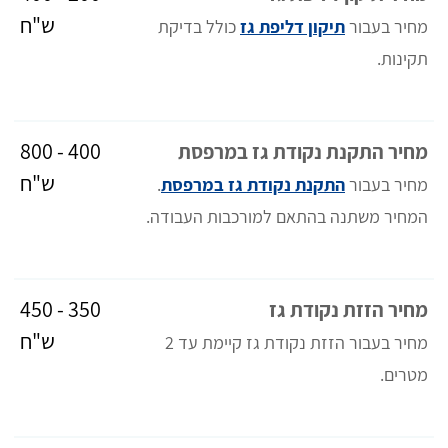
ש"ח
מחיר בעבור
תיקון דליפת גז
כולל בדיקת
תקינות.
400 - 800
מחיר התקנת נקודת גז במרפסת
ש"ח
מחיר בעבור
התקנת נקודת גז במרפסת
.
המחיר משתנה בהתאם למורכבות העבודה.
350 - 450
מחיר הזזת נקודת גז
ש"ח
מחיר בעבור הזזת נקודת גז קיימת עד 2
מטרים.