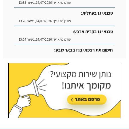
עודכן בתאריך:
14/07/2026, בשעה 13:35
טכנאי גז בעתלית:
עודכן בתאריך:
14/07/2026, בשעה 13:26
טכנאי גז בקרית ארבע:
עודכן בתאריך:
14/07/2026, בשעה 13:24
חימום תת רצפתי בגז בבאר שבע:
עודכן בתאריך:
14/07/2026, בשעה 14:04