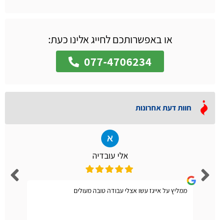
או באפשרותכם לחייג אלינו כעת:
077-4706234
חוות דעת אחרונות
אלי עובדיה
ממליץ על אייגז עשו אצלי עבודה טובה מעולים