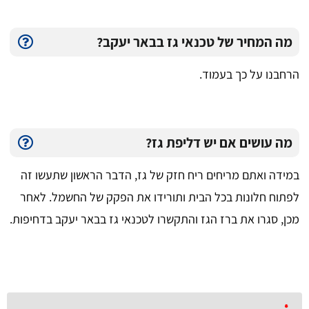
מה המחיר של טכנאי גז בבאר יעקב?
הרחבנו על כך בעמוד.
מה עושים אם יש דליפת גז?
במידה ואתם מריחים ריח חזק של גז, הדבר הראשון שתעשו זה
לפתוח חלונות בכל הבית ותורידו את הפקק של החשמל. לאחר
מכן, סגרו את ברז הגז והתקשרו לטכנאי גז בבאר יעקב בדחיפות.