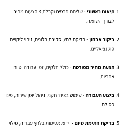
תיאום ראשוני -
שליחת פרטים וקבלת 3 הצעות מחיר
לצורך השוואה.
ביקור אבחון -
בדיקת לחץ, סקירת בלונים, זיהוי ליקויים
פוטנציאליים.
הצעת מחיר מפורטת
- כולל חלקים, זמן עבודה וטווח
אחריות.
ביצוע העבודה
- שימוש בציוד תקני, ניהול יומן שירות, פינוי
פסולת.
בדיקת חתימת סיום
- וידוא אטימות בלחץ עבודה, מילוי