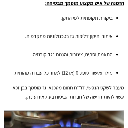
הזמנה של איש מקצוע מוסמך מבטיחה:
ביקורת תקופתית לפי התקן.
איתור ותיקון דליפות גז בטכנולוגיות מתקדמות.
התאמת וסתים, צינורות והגנות נגד קורוזיה.
מילוי ואישור טופס 6 (או 12) לאחר כל עבודה מהותית.
מעבר לשקט הנפשי, דו”“ח חתום מטכנאי גז מוסמך בבן זכאי
עשוי להיות דרישה של חברות הביטוח בעת אירוע נזק.