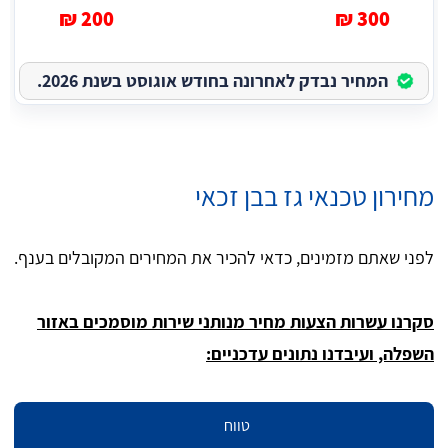
200 ₪
300 ₪
המחיר נבדק לאחרונה בחודש אוגוסט בשנת 2026.
מחירון טכנאי גז בבן זכאי
לפני שאתם מזמינים, כדאי להכיר את המחירים המקובלים בענף.
סקרנו עשרות הצעות מחיר מנותני שירות מוסמכים באזור
השפלה, ועיבדנו נתונים עדכניים:
טווח