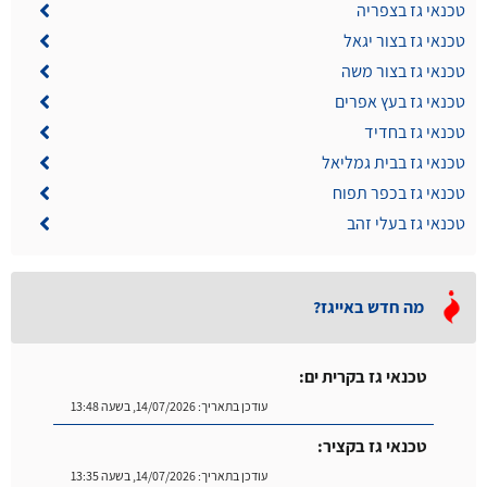
טכנאי גז בצפריה
טכנאי גז בצור יגאל
טכנאי גז בצור משה
טכנאי גז בעץ אפרים
טכנאי גז בחדיד
טכנאי גז בבית גמליאל
טכנאי גז בכפר תפוח
טכנאי גז בעלי זהב
מה חדש באייגז?
טכנאי גז בקרית ים:
עודכן בתאריך:
14/07/2026, בשעה 13:48
טכנאי גז בקציר:
עודכן בתאריך:
14/07/2026, בשעה 13:35