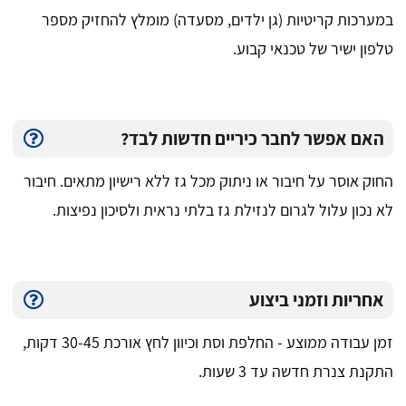
במערכות קריטיות (גן ילדים, מסעדה) מומלץ להחזיק מספר
טלפון ישיר של טכנאי קבוע.
האם אפשר לחבר כיריים חדשות לבד?
החוק אוסר על חיבור או ניתוק מכל גז ללא רישיון מתאים. חיבור
לא נכון עלול לגרום לנזילת גז בלתי נראית ולסיכון נפיצות.
אחריות וזמני ביצוע
זמן עבודה ממוצע - החלפת וסת וכיוון לחץ אורכת 30-45 דקות,
התקנת צנרת חדשה עד 3 שעות.