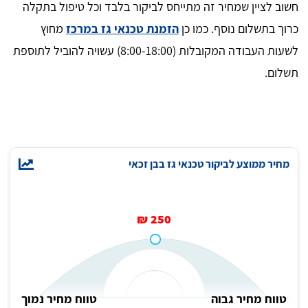
חשוב לציין שמחיר זה מתייחס לביקור בלבד וכל טיפול בתקלה
כרוך בתשלום נוסף. כמו כן
הזמנת טכנאי גז במרכז
מחוץ
לשעות העבודה המקובלות (8:00-18:00) עשויה להוביל לתוספת
תשלום.
מחיר ממוצע לביקור טכנאי גז בבן זכאי
250 ₪
טווח מחיר גבוה
טווח מחיר נמוך