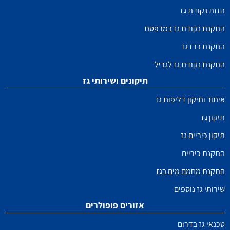
הזזת נקודת גז
התקנת נקודת גז במרפסת
התקנת ברז גז
התקנת נקודת גז לגריל
תיקונים ושירותי גז
איתור ותיקון דליפות גז
תיקון גז
תיקון כיריים גז
התקנת כיריים
התקנת מחמם מים בגז
שירותי גז נוספים
אזורים פופולרים
טכנאי גז בדרום