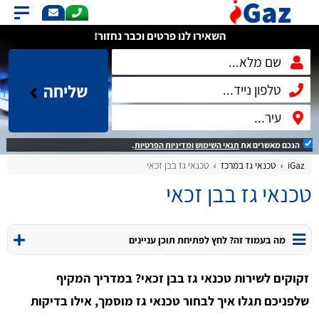
השאירו לנו פרטים וכבר נחזור!
שליחה
הנכם מאשרים את
תנאי השימוש
ומדיניות הפרטיות
.
iGaz
טכנאי גז במרכז
טכנאי גז בבן זכאי
טכנאי גז בבן זכאי
מה בעמוד זה? לחץ לפתיחת תוכן עניינים
זקוקים לשירות טכנאי גז בבן זכאי? במדריך המקיף
שלפניכם תגלו איך לבחור טכנאי גז מוסמך, אילו בדיקות