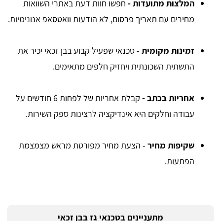
המלצות מתועדות -
חפשו חוות דעת באתרי השוואות
מחירים עם תאריך פרסום, לא הודעות וואטסאפ אנונימיות.
זמינות מקומית
- טכנאי שפעיל קבוע בבן זכאי יכיר את
התשתית השכונתית ויחזיק חלפים מתאימים.
אחריות בכתב -
קבלת אחריות של לפחות 6 חודשים על
עבודה וחלקים היא אינדיקציה לרצינות ספק השירות.
שקיפות מחיר
- הצעת מחיר מפורטת מראש מצמצמת
הפתעות.
מתעניינים בטכנאי גז בבן זכאי