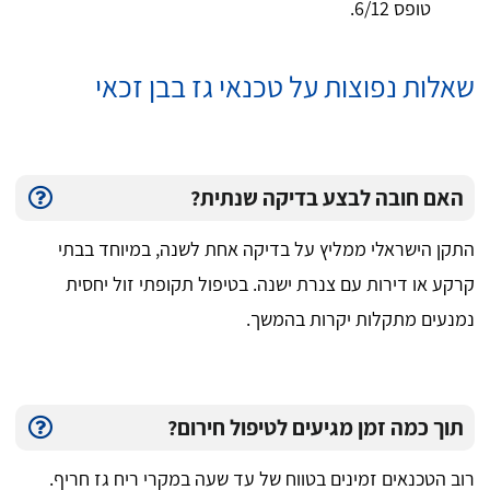
טופס 6/12.
שאלות נפוצות על טכנאי גז בבן זכאי
האם חובה לבצע בדיקה שנתית?
התקן הישראלי ממליץ על בדיקה אחת לשנה, במיוחד בבתי
קרקע או דירות עם צנרת ישנה. בטיפול תקופתי זול יחסית
נמנעים מתקלות יקרות בהמשך.
תוך כמה זמן מגיעים לטיפול חירום?
רוב הטכנאים זמינים בטווח של עד שעה במקרי ריח גז חריף.