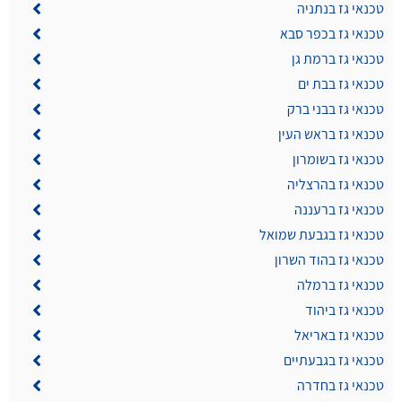
טכנאי גז בנתניה
טכנאי גז בכפר סבא
טכנאי גז ברמת גן
טכנאי גז בבת ים
טכנאי גז בבני ברק
טכנאי גז בראש העין
טכנאי גז בשומרון
טכנאי גז בהרצליה
טכנאי גז ברעננה
טכנאי גז בגבעת שמואל
טכנאי גז בהוד השרון
טכנאי גז ברמלה
טכנאי גז ביהוד
טכנאי גז באריאל
טכנאי גז בגבעתיים
טכנאי גז בחדרה