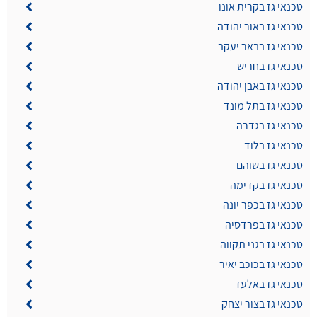
טכנאי גז בקרית אונו
טכנאי גז באור יהודה
טכנאי גז בבאר יעקב
טכנאי גז בחריש
טכנאי גז באבן יהודה
טכנאי גז בתל מונד
טכנאי גז בגדרה
טכנאי גז בלוד
טכנאי גז בשוהם
טכנאי גז בקדימה
טכנאי גז בכפר יונה
טכנאי גז בפרדסיה
טכנאי גז בגני תקווה
טכנאי גז בכוכב יאיר
טכנאי גז באלעד
טכנאי גז בצור יצחק