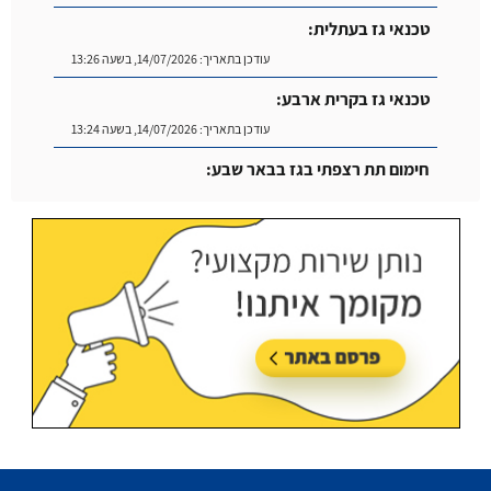
טכנאי גז בעתלית:
עודכן בתאריך:
14/07/2026, בשעה 13:26
טכנאי גז בקרית ארבע:
עודכן בתאריך:
14/07/2026, בשעה 13:24
חימום תת רצפתי בגז בבאר שבע:
עודכן בתאריך:
14/07/2026, בשעה 14:04