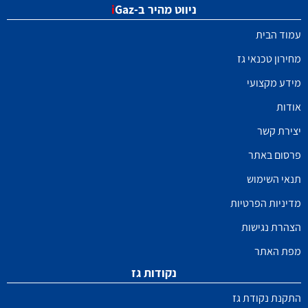
ניווט מהיר ב-
Gaz
i
עמוד הבית
מחירון טכנאי גז
מידע מקצועי
אודות
יצירת קשר
פרסום באתר
תנאי השימוש
מדיניות הפרטיות
הצהרת נגישות
מפת האתר
נקודות גז
התקנת נקודת גז