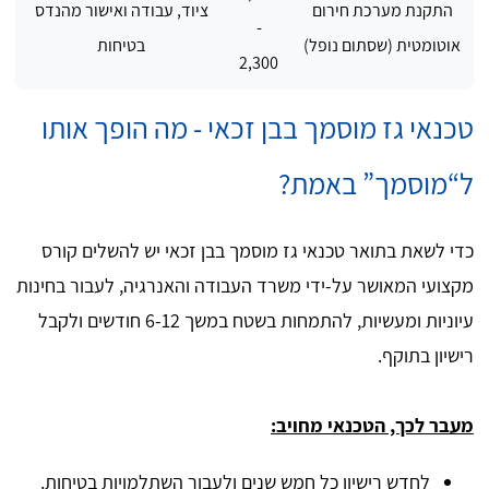
התקנת מערכת חירום
ציוד, עבודה ואישור מהנדס
-
אוטומטית (שסתום נופל)
בטיחות
2,300
טכנאי גז מוסמך בבן זכאי - מה הופך אותו
ל“מוסמך” באמת?
כדי לשאת בתואר טכנאי גז מוסמך בבן זכאי יש להשלים קורס
מקצועי המאושר על-ידי משרד העבודה והאנרגיה, לעבור בחינות
עיוניות ומעשיות, להתמחות בשטח במשך 6-12 חודשים ולקבל
רישיון בתוקף.
מעבר לכך, הטכנאי מחויב:
לחדש רישיון כל חמש שנים ולעבור השתלמויות בטיחות.