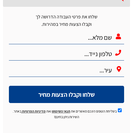
שלחו את פרטי העבודה הדרושה לך
וקבלו הצעות מחיר במהירות.
שלחו וקבלו הצעות מחיר
בשליחת הטופס הינכם מאשרים את
תנאי השימוש
ואת
מדיניות הפרטיות
באתר.
השירות ניתן בחינם!