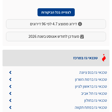
לצפייה בכל הביקורות
דירוג ממוצע 4.7 לפי 96 דירוגים
מעודכן לחודש אוגוסט בשנת 2026
טכנאי גז במרכז
טכנאי גז בנס ציונה
טכנאי גז ברמת השרון
טכנאי גז בראשון לציון
טכנאי גז תל אביב
טכנאי גז בחולון
טכנאי גז בפתח תקווה