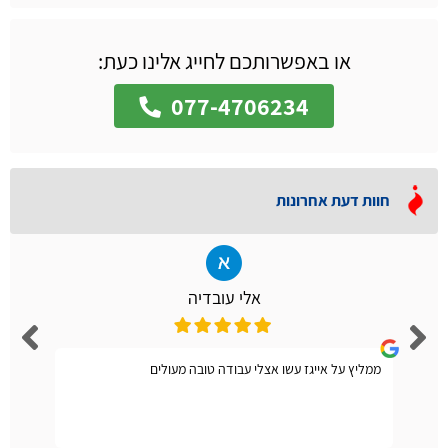
או באפשרותכם לחייג אלינו כעת:
077-4706234
חוות דעת אחרונות
אלי עובדיה
ממליץ על אייגז עשו אצלי עבודה טובה מעולים