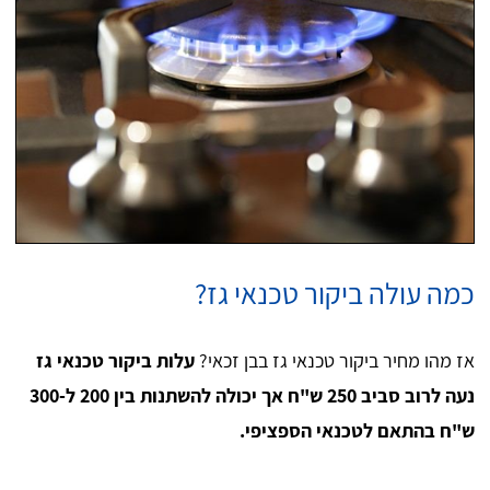
כמה עולה ביקור טכנאי גז?
אז מהו מחיר ביקור טכנאי גז בבן זכאי?
עלות ביקור טכנאי גז
נעה לרוב סביב 250 ש"ח אך יכולה להשתנות בין 200 ל-300
ש"ח בהתאם לטכנאי הספציפי.