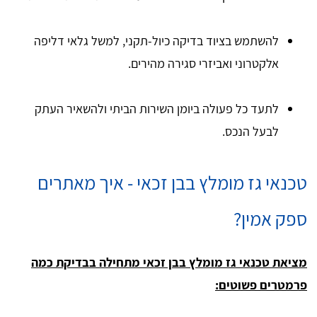
להשתמש בציוד בדיקה כיול-תקני, למשל גלאי דליפה
אלקטרוני ואביזרי סגירה מהירים.
לתעד כל פעולה ביומן השירות הביתי ולהשאיר העתק
לבעל הנכס.
טכנאי גז מומלץ בבן זכאי - איך מאתרים
ספק אמין?
מציאת טכנאי גז מומלץ בבן זכאי מתחילה בבדיקת כמה
פרמטרים פשוטים: