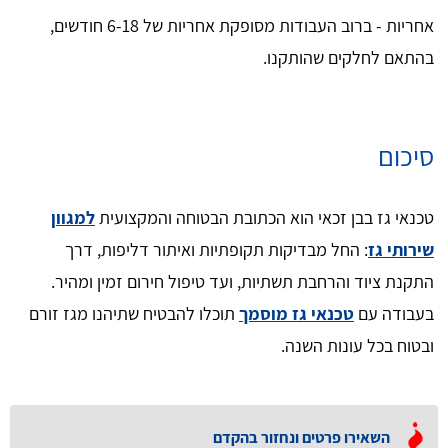
אחריות - ברוב העבודות מסופקת אחריות של 6-18 חודשים,
בהתאם לחלקים שהותקנו.
סיכום
טכנאי גז בבן זכאי הוא הכתובת הבטוחה והמקצועית
למגוון
שירותי גז
: החל מבדיקות תקופתיות ואיתור דליפות, דרך
התקנת ציוד והרחבת תשתיות, ועד טיפול חירום זמין ומהיר.
בעבודה עם
טכנאי גז מוסמך
תוכלו להבטיח שתיהנו מגז זורם
ובטוח בכל עונות השנה.
השאירו פרטים ונחזור בהקדם