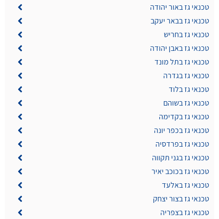
טכנאי גז באור יהודה
טכנאי גז בבאר יעקב
טכנאי גז בחריש
טכנאי גז באבן יהודה
טכנאי גז בתל מונד
טכנאי גז בגדרה
טכנאי גז בלוד
טכנאי גז בשוהם
טכנאי גז בקדימה
טכנאי גז בכפר יונה
טכנאי גז בפרדסיה
טכנאי גז בגני תקווה
טכנאי גז בכוכב יאיר
טכנאי גז באלעד
טכנאי גז בצור יצחק
טכנאי גז בצפריה