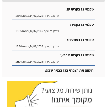
טכנאי גז בקרית ים:
עודכן בתאריך:
14/07/2026, בשעה 13:48
טכנאי גז בקציר:
עודכן בתאריך:
14/07/2026, בשעה 13:35
טכנאי גז בעתלית:
עודכן בתאריך:
14/07/2026, בשעה 13:26
טכנאי גז בקרית ארבע:
עודכן בתאריך:
14/07/2026, בשעה 13:24
חימום תת רצפתי בגז בבאר שבע:
עודכן בתאריך:
14/07/2026, בשעה 14:04