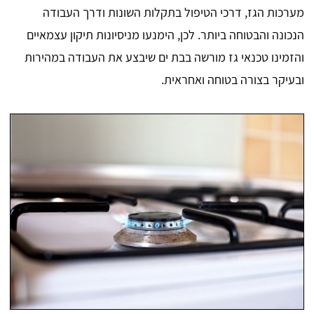
מערכות הגז, דרכי הטיפול בתקלות השונות ודרך העבודה
הנכונה והבטוחה ביותר. לכן, הימנעו מניסיונות תיקון עצמאיים
והזמינו טכנאי גז מורשה בבת ים שיבצע את העבודה במהירות
ובעיקר בצורה בטוחה ואחראית.