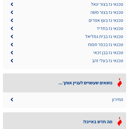
טכנאי גז בצור יגאל
טכנאי גז בצור משה
טכנאי גז בעץ אפרים
טכנאי גז בחדיד
טכנאי גז בבית גמליאל
טכנאי גז בכפר תפוח
טכנאי גז בבן זכאי
טכנאי גז בעלי זהב
נושאים שעשויים לעניין אותך...
מחירון
מה חדש באייגז?