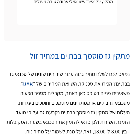
ממליץ על אייגז עשו אצלי עבודה טובה מעולים
מתקין גז מוסמך בבת ים במחיר זול
נמאס לכם לשלם מחיר גבוה עבור שירותים שונים של טכנאי גז
בבת ים? הכירו את טכניקת השוואת המחירים של "
אייגז
".
משאירים פנייה בטופס כאן באתר, מקבלים מספר הצעות
מטכנאי גז בת ים או ממתקינים מוסמכים וחוסכים בעלויות.
העלות של מתקין גז מוסמך בבת ים נקבעת גם על פי מועד
הזמנת השירות ולכן כדאי להזמין את הטכנאי בשעות המקובלות
- בין 8:00 ל-18:00, זאת על מנת לשמור על מחיר נוח.