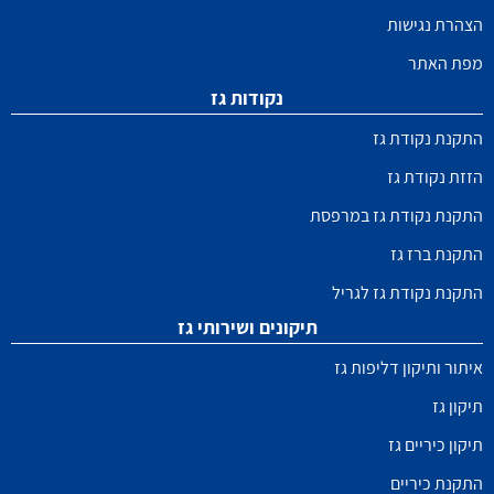
הצהרת נגישות
מפת האתר
נקודות גז
התקנת נקודת גז
הזזת נקודת גז
התקנת נקודת גז במרפסת
התקנת ברז גז
התקנת נקודת גז לגריל
תיקונים ושירותי גז
איתור ותיקון דליפות גז
תיקון גז
תיקון כיריים גז
התקנת כיריים