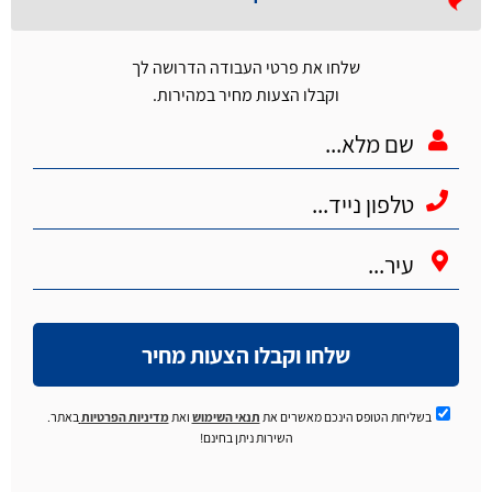
שלחו את פרטי העבודה הדרושה לך
וקבלו הצעות מחיר במהירות.
שלחו וקבלו הצעות מחיר
בשליחת הטופס הינכם מאשרים את
תנאי השימוש
ואת
מדיניות הפרטיות
באתר.
השירות ניתן בחינם!