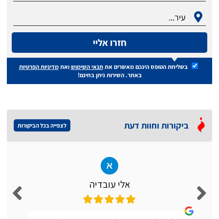
חזרו אליי
בשליחת הטופס הינכם מאשרים את
תנאי השימוש
ואת
מדיניות הפרטיות
באתר. השירות ניתן בחינם!
ביקורות וחוות דעת
לצפייה בכל הביקורות
אלי עובדיה