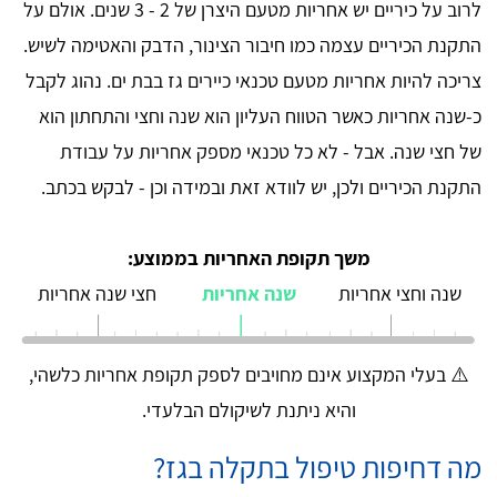
לרוב על כיריים יש אחריות מטעם היצרן של 2 - 3 שנים. אולם על
התקנת הכיריים עצמה כמו חיבור הצינור, הדבק והאטימה לשיש.
צריכה להיות אחריות מטעם טכנאי כיירים גז בבת ים. נהוג לקבל
כ-שנה אחריות כאשר הטווח העליון הוא שנה וחצי והתחתון הוא
של חצי שנה. אבל - לא כל טכנאי מספק אחריות על עבודת
התקנת הכיריים ולכן, יש לוודא זאת ובמידה וכן - לבקש בכתב.
משך תקופת האחריות בממוצע:
שנה וחצי אחריות
שנה אחריות
חצי שנה אחריות
⚠️ בעלי המקצוע אינם מחויבים לספק תקופת אחריות כלשהי,
והיא ניתנת לשיקולם הבלעדי.
מה דחיפות טיפול בתקלה בגז?