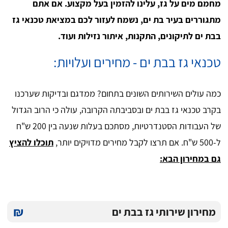
מחמם מים על גז, עלינו להזמין בעל מקצוע. אם אתם
מתגוררים בעיר בת ים, נשמח לעזור לכם במציאת טכנאי גז
בבת ים לתיקונים, התקנות, איתור נזילות ועוד.
טכנאי גז בבת ים - מחירים ועלויות:
כמה עולים השירותים השונים בתחום? ממדגם ובדיקות שערכנו
בקרב טכנאי גז בבת ים ובסביבתה הקרובה, עולה כי הרוב הגדול
של העבודות הסטנדרטיות, מסתכם בעלות שנעה בין 200 ש"ח
ל-500 ש"ח. אם תרצו לקבל מחירים מדויקים יותר,
תוכלו להציץ
גם במחירון הבא:
₪
מחירון שירותי גז בבת ים