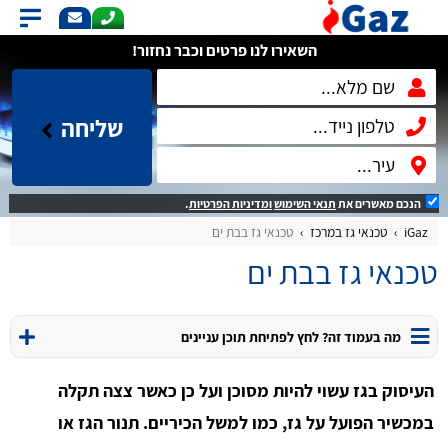
השאירו לנו פרטים וכבר נחזור!
שליחה
הנכם מאשרים את
תנאי השימוש
ומדיניות הפרטיות
.
iGaz
טכנאי גז במרכז
טכנאי גז בבת ים
טכנאי גז בבת ים
מה בעמוד זה? לחץ לפתיחת תוכן עניינים
העיסוק בגז עשוי להיות מסוכן ועל כן כאשר צצה תקלה
במכשיר הפועל על גז, כמו למשל הכיריים. תנור הגז או