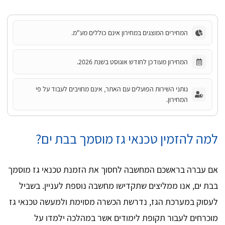
המחירים המוצגים במחירון אינם כוללים מע"מ.
המחירון מעודכן לחודש אוגוסט בשנת 2026.
נותני השירות הפועלים עם האתר, אינם מחויבים לעבוד על פי
המחירון.
למה להזמין טכנאי גז מוסמך בבת ים?
אם עברה בראשכם המחשבה לחסוך את הזמנת טכנאי גז מוסמך
בבת ים, אנו ממליצים שתקדישו מחשבה נוספת לעניין. בשביל
לעסוק במערכת הגז, נדרשת הכשרה מסוימת ולמעשה טכנאי גז
מוכרחים לעבור תקופת לימודים אשר במהלכה ילמדו על