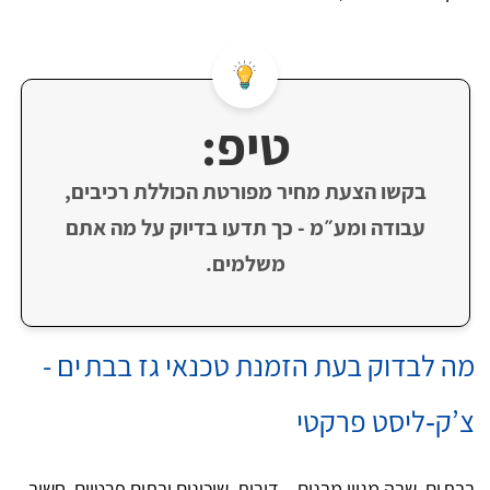
טיפ:
בקשו הצעת מחיר מפורטת הכוללת רכיבים,
עבודה ומע״מ - כך תדעו בדיוק על מה אתם
משלמים.
מה לבדוק בעת הזמנת טכנאי גז בבת ים -
צ’ק‑ליסט פרקטי
בבת ים, שבה מגוון מבנים – דירות, שיכונים ובתים פרטיים, חשוב