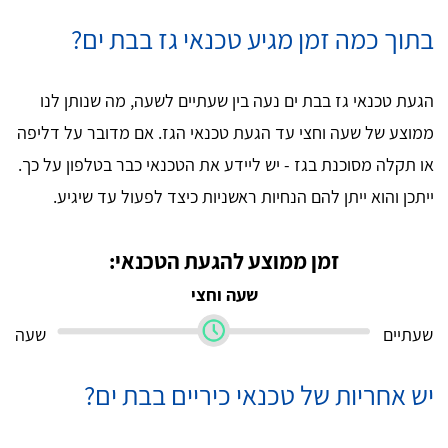
בתוך כמה זמן מגיע טכנאי גז בבת ים?
הגעת טכנאי גז בבת ים נעה בין שעתיים לשעה, מה שנותן לנו
ממוצע של שעה וחצי עד הגעת טכנאי הגז. אם מדובר על דליפה
או תקלה מסוכנת בגז - יש ליידע את הטכנאי כבר בטלפון על כך.
ייתכן והוא ייתן להם הנחיות ראשניות כיצד לפעול עד שיגיע.
זמן ממוצע להגעת הטכנאי:
שעה וחצי
שעתיים
שעה
יש אחריות של טכנאי כיריים בבת ים?