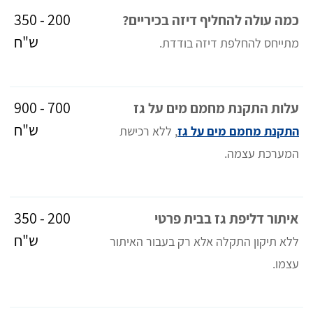
200 - 350
כמה עולה להחליף דיזה בכיריים?
ש"ח
מתייחס להחלפת דיזה בודדת.
700 - 900
עלות התקנת מחמם מים על גז
ש"ח
התקנת מחמם מים על גז
, ללא רכישת
המערכת עצמה.
200 - 350
איתור דליפת גז בבית פרטי
ש"ח
ללא תיקון התקלה אלא רק בעבור האיתור
עצמו.