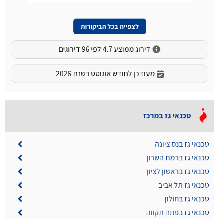
לצפייה בכל הביקורות
דירוג ממוצע 4.7 לפי 96 דירוגים
מעודכן לחודש אוגוסט בשנת 2026
טכנאי גז במרכז
טכנאי גז בנס ציונה
טכנאי גז ברמת השרון
טכנאי גז בראשון לציון
טכנאי גז תל אביב
טכנאי גז בחולון
טכנאי גז בפתח תקווה