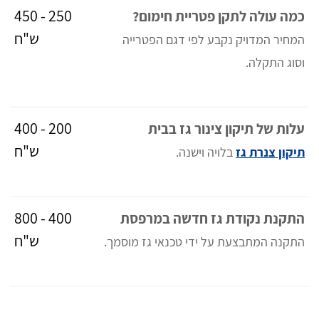
250 - 450
כמה עולה לתקן פטריית חימום?
ש"ח
המחיר המדויק נקבע לפי דגם הפטרייה
וסוג התקלה.
200 - 400
עלות של תיקון צינור גז בבית
ש"ח
תיקון צנרת גז
בלויה וישנה.
400 - 800
התקנת נקודת גז חדשה במרפסת
ש"ח
התקנה המתבצעת על ידי טכנאי גז מוסמך.