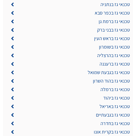
טכנאי גז בנתניה
טכנאי גז בכפר סבא
טכנאי גז ברמת גן
טכנאי גז בבני ברק
טכנאי גז בראש העין
טכנאי גז בשומרון
טכנאי גז בהרצליה
טכנאי גז ברעננה
טכנאי גז בגבעת שמואל
טכנאי גז בהוד השרון
טכנאי גז ברמלה
טכנאי גז ביהוד
טכנאי גז באריאל
טכנאי גז בגבעתיים
טכנאי גז בחדרה
טכנאי גז בקרית אונו