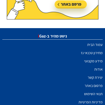
ניווט מהיר ב-
Gaz
i
עמוד הבית
מחירון טכנאי גז
מידע מקצועי
אודות
יצירת קשר
פרסום באתר
תנאי השימוש
מדיניות הפרטיות