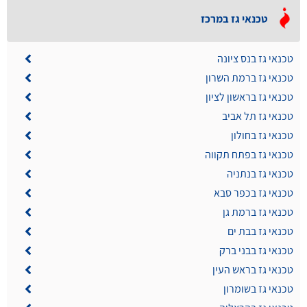
טכנאי גז במרכז
טכנאי גז בנס ציונה
טכנאי גז ברמת השרון
טכנאי גז בראשון לציון
טכנאי גז תל אביב
טכנאי גז בחולון
טכנאי גז בפתח תקווה
טכנאי גז בנתניה
טכנאי גז בכפר סבא
טכנאי גז ברמת גן
טכנאי גז בבת ים
טכנאי גז בבני ברק
טכנאי גז בראש העין
טכנאי גז בשומרון