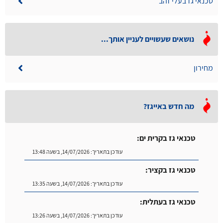
טכנאי גז בעלי זהב
נושאים שעשויים לעניין אותך...
מחירון
מה חדש באייגז?
טכנאי גז בקרית ים:
עודכן בתאריך:
14/07/2026, בשעה 13:48
טכנאי גז בקציר:
עודכן בתאריך:
14/07/2026, בשעה 13:35
טכנאי גז בעתלית:
עודכן בתאריך:
14/07/2026, בשעה 13:26