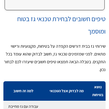
טיפים חשובים לבחירת טכנאי גז בטוח
ומוסמך
שירותי גז בבית דורשים הקפדה על בטיחות, מקצועיות ורישוי
מתאים. לפני שמזמינים טכנאי גז, חשוב לבדוק שהוא עומד בכל
התקנים. בטבלה הבאה תמצאו טיפים חשובים שיעזרו לכם לבחור
נכון.
נושא
מה לבדוק אצל הטכנאי
למה זה חשוב
בטיחות
עבודה עם גז מחייבת