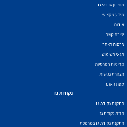
מחירון טכנאי גז
מידע מקצועי
אודות
יצירת קשר
פרסום באתר
תנאי השימוש
מדיניות הפרטיות
הצהרת נגישות
מפת האתר
נקודות גז
התקנת נקודת גז
הזזת נקודת גז
התקנת נקודת גז במרפסת