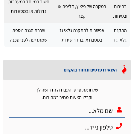
חשוב במיוחד במערכות
בחירום
במקרה של פיצוץ, דליפה או
גדולות או במסעדות
ובטיחות
קצר
התקנת
אפשרות להתקנת גלאי גז
שכבת הגנה נוספת
גלאי גז
במטבח או בחדר שירות
שמתריעה לפני סכנה
השאירו פרטים ונחזור בהקדם
שלחו את פרטי העבודה הדרושה לך
וקבלו הצעות מחיר במהירות.