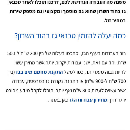
משנה מה העבודה הנדרשת לכם,
דרכנו תוכלו לאתר טכנאי
גז בהוד השרון שהוא גם מוסמך ומקצועי וגם מספק שירות
במחיר זול.
כמה יעלה להזמין טכנאי גז בהוד השרון?
רוב העבודות בענף הגז, יסתכמו בעלות של בין 200 ש"ח ל-500
ש"ח. יחד עם זאת, ישנן עבודות יקרות יותר אשר מחירן עשוי
להיות גבוה מעט יותר, כמו למשל
התקנת מחמם מים בגז
(בין
700 ש"ח ל-900 ש"ח) או התקנת נקודת גז במרפסת, עבודה
אשר עשויה לעלות 800 ש"ח ואף יותר. תוכלו לקבל מידע מפורט
יותר דרך
מחירון עבודות הגז
כאן באתר.