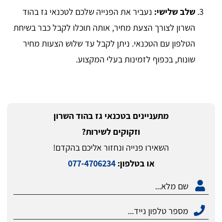
שלב שלישי:
נעביר את הפנייה שלכם לטכנאי גז בהוד
השרון לצורך הצעת מחיר, אותה תוכלו לקבל כבר בשיחת
הטלפון עם הטכנאי. ניתן לקבל עד שלוש הצעות מחיר
שונות, בכפוף לזמינות בעלי המקצוע.
מתעניינים בטכנאי גז בהוד השרון
וזקוקים לשירות?
השאירו פנייה ונחזור אליכם בהקדם!
או בטלפון:
077-4706234