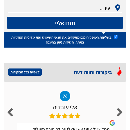
חזרו אליי
בשליחת הטופס הינכם מאשרים את
תנאי השימוש
ואת
מדיניות הפרטיות
באתר. השירות ניתן בחינם!
ביקורות וחוות דעת
לצפייה בכל הביקורות
אלי עובדיה
ממליץ על אייגז עשו אצלי עבודה טובה מעולים