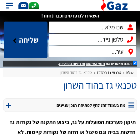
השאירו לנו פרטים וכבר נחזור!
שליחה
הנכם מאשרים את
תנאי השימוש
ומדיניות הפרטיות
.
iGaz
טכנאי גז במרכז
טכנאי גז בהוד השרון
טכנאי גז בהוד השרון
מה בעמוד זה? לחץ לפתיחת תוכן עניינים
תיקון מערכות הפועלות על גז, ביצוע התקנה של נקודות גז
חדשות בבית וגם פיצול או הזזה של נקודות קיימות. לא