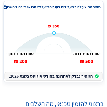
מחיר ממוצע לרוב העבודות בענף הגז על ידי טכנאי גז בהוד השרון
350 ₪
טווח מחיר גבוה
טווח מחיר נמוך
200 ₪
500 ₪
המחיר נבדק לאחרונה בחודש אוגוסט בשנת 2026.
ברצוני להזמין טכנאי, מה השלבים