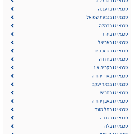
טכנאי גז בהרצליה
טכנאי גז ברעננה
טכנאי גז בגבעת שמואל
טכנאי גז ברמלה
טכנאי גז ביהוד
טכנאי גז באריאל
טכנאי גז בגבעתיים
טכנאי גז בחדרה
טכנאי גז בקרית אונו
טכנאי גז באור יהודה
טכנאי גז בבאר יעקב
טכנאי גז בחריש
טכנאי גז באבן יהודה
טכנאי גז בתל מונד
טכנאי גז בגדרה
טכנאי גז בלוד