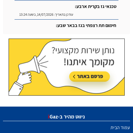
טכנאי גז בקרית ארבע:
עודכן בתאריך:
14/07/2026, בשעה 13:24
חימום תת רצפתי בגז בבאר שבע:
עודכן בתאריך:
14/07/2026, בשעה 14:04
ניווט מהיר ב-
Gaz
i
עמוד הבית