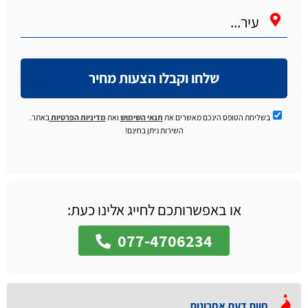
שלחו וקבלו הצעות מחיר
בשליחת הטופס הינכם מאשרים את
תנאי השימוש
ואת
מדיניות הפרטיות
באתר.
השירות ניתן בחינם!
או באפשרותכם לחייג אלינו כעת:
077-4706234
חוות דעת אחרונות