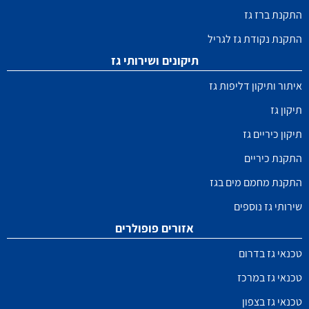
התקנת ברז גז
התקנת נקודת גז לגריל
תיקונים ושירותי גז
איתור ותיקון דליפות גז
תיקון גז
תיקון כיריים גז
התקנת כיריים
התקנת מחמם מים בגז
שירותי גז נוספים
אזורים פופולרים
טכנאי גז בדרום
טכנאי גז במרכז
טכנאי גז בצפון