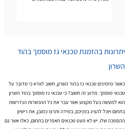
יתרונות בהזמנת טכנאי גז מוסמך בהוד
השרון
כאשר מזמינים טכנאי גז בהוד השרון, חשוב לוודא כי מדובר על
טכנאי מוסמך. מדוע זה חשוב? כי טכנאי גז מוסמך בהוד השרון
הוא למעשה בעל מקצוע אשר עבר את כל ההכשרות הנדרשות
בתחום ויוכל להציג בפניכם, במידה ותרצו כמובן, את רישיון
ההסמכה שלו. יש לא מעט טכנאים חאפרים בתחום, כאלו אשר גם