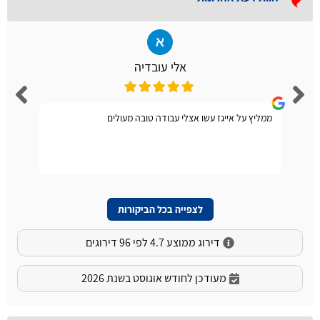
אלי עובדיה
ממליץ על אייגז עשו אצלי עבודה טובה מעולים
לצפייה בכל הביקורות
דירוג ממוצע 4.7 לפי 96 דירוגים
מעודכן לחודש אוגוסט בשנת 2026