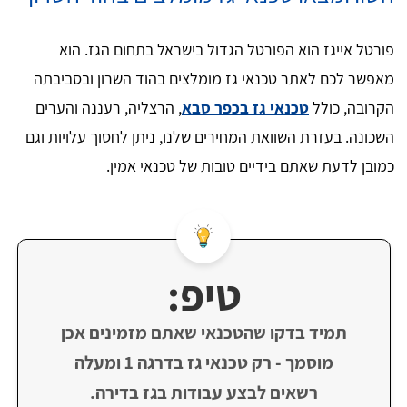
פורטל אייגז הוא הפורטל הגדול בישראל בתחום הגז. הוא
מאפשר לכם לאתר טכנאי גז מומלצים בהוד השרון ובסביבתה
הקרובה, כולל
טכנאי גז בכפר סבא
, הרצליה, רעננה והערים
השכונה. בעזרת השוואת המחירים שלנו, ניתן לחסוך עלויות וגם
כמובן לדעת שאתם בידיים טובות של טכנאי אמין.
טיפ:
תמיד בדקו שהטכנאי שאתם מזמינים אכן
מוסמך - רק טכנאי גז בדרגה 1 ומעלה
רשאים לבצע עבודות בגז בדירה.