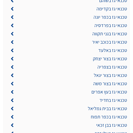
טכנאי גז בשוהם
טכנאי גז בקדימה
טכנאי גז בכפר יונה
טכנאי גז בפרדסיה
טכנאי גז בגני תקווה
טכנאי גז בכוכב יאיר
טכנאי גז באלעד
טכנאי גז בצור יצחק
טכנאי גז בצפריה
טכנאי גז בצור יגאל
טכנאי גז בצור משה
טכנאי גז בעץ אפרים
טכנאי גז בחדיד
טכנאי גז בבית גמליאל
טכנאי גז בכפר תפוח
טכנאי גז בבן זכאי