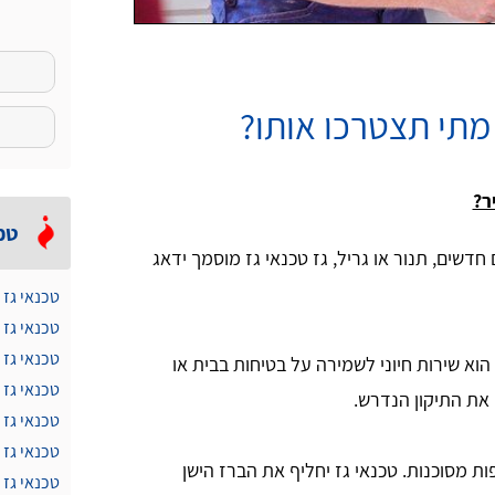
 מתי תצטרכו אותו?
ר?
טכ
 חדשים, תנור או גריל, גז טכנאי גז מוסמך ידאג
טכנאי גז 
טכנאי גז
טכנאי גז 
ז הוא שירות חיוני לשמירה על בטיחות בבית או
טכנאי גז 
 את התיקון הנדרש.
טכנאי גז 
טכנאי גז
ות מסוכנות. טכנאי גז יחליף את הברז הישן
טכנאי גז 