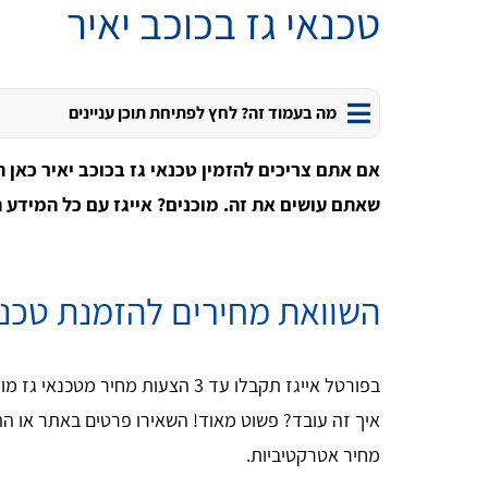
טכנאי גז בכוכב יאיר
מה בעמוד זה? לחץ לפתיחת תוכן עניינים
אם אתם צריכים להזמין טכנאי גז בכוכב יאיר כאן 
שאתם עושים את זה.
מוכנים? אייגז עם כל המידע 
השוואת מחירים להזמנת טכנאי
בפורטל אייגז תקבלו עד 3 הצעות מחיר
איך זה עובד? פשוט מאוד! השאירו פרטים באתר או הת
מחיר אטרקטיביות.