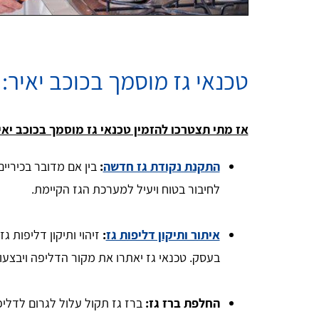
טכנאי גז מוסמך בכוכב יאיר:
אז מתי תצטרכו להזמין טכנאי גז מוסמך בכוכב יאי
התקנת נקודת גז חדשה
:
בין אם מדובר בכיריים
לחיבור בטוח ויעיל למערכת הגז הקיימת.
איתור ותיקון דליפות גז
:
זיהוי ותיקון דליפות ג
בעסק. טכנאי גז יאתרו את מקור הדליפה ויבצעו
החלפת ברז גז:
ברז גז תקול עלול לגרום לדליפ