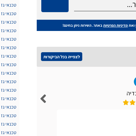
טכנאי גז 
טכנאי גז 
טכנאי גז 
ואת
מדיניות הפרטיות
באתר. השירות ניתן בחינם!
טכנאי גז 
טכנאי גז 
טכנאי גז
טכנאי גז 
לצפייה בכל הביקורות
טכנאי גז
טכנאי גז
טכנאי גז 
טכנאי גז
דיה
טכנאי גז 
טכנאי גז
טכנאי גז 
אתר קל ונו
טכנאי גז 
טכנאי גז 