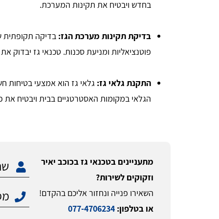
בחדש ויבטיח את תקינות המערכת.
בדיקת תקינות מערכת הגז:
בדיקה תקופתית של
פוטנציאליות ומניעת סכנות. טכנאי גז יבדוק את 
התקנת גלאי גז:
גלאי גז הוא אמצעי בטיחות חש
הגלאי במקומות האסטרטגיים בבית ויבטיח את פ
מתעניינים בטכנאי גז בכוכב יאיר
וזקוקים לשירות?
השאירו פנייה ונחזור אליכם בהקדם!
או בטלפון:
077-4706234