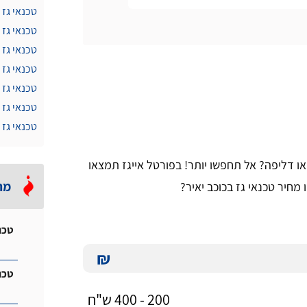
טכנאי גז 
טכנאי גז 
טכנאי גז 
טכנאי גז 
טכנאי גז
טכנאי גז 
טכנאי גז 
ו דליפה? אל תחפשו יותר! בפורטל אייגז תמצאו
מה
מחיר טכנאי גז בכוכב יאיר?
טכנ
₪
טכנ
200 - 400 ש"ח