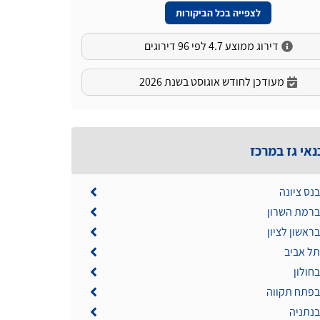
לצפייה בכל הביקורות
דירוג ממוצע 4.7 לפי 96 דירוגים
מעודכן לחודש אוגוסט בשנת 2026
נאי גז במרכז
בנס ציונה
 ברמת השרון
בראשון לציון
תל אביב
בחולון
 בפתח תקווה
בנתניה