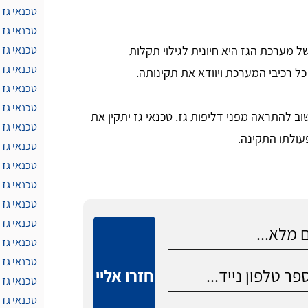
טכנאי גז
טכנאי גז 
 מערכת הגז היא חיונית לגילוי תקלות
טכנאי גז 
טכנאי גז 
כל רכיבי המערכת ויוודא את תקינותה.
טכנאי גז 
טכנאי גז 
וב להתראה מפני דליפות גז. טכנאי גז יתקין את
טכנאי גז
עולתו התקינה.
טכנאי גז 
טכנאי גז
טכנאי גז 
טכנאי גז
טכנאי גז 
טכנאי גז 
טכנאי גז 
חזרו אליי
טכנאי גז
טכנאי גז 