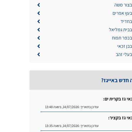
בצור משה
בעץ אפרים
בחדיד
בבית גמליאל
 בכפר תפוח
בבן זכאי
בעלי זהב
 חדש באייגז?
אי גז בקרית ים:
עודכן בתאריך:
14/07/2026, בשעה 13:48
אי גז בקציר:
עודכן בתאריך:
14/07/2026, בשעה 13:35