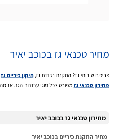
מחיר טכנאי גז בכוכב יאיר
צריכים שירותי גז? התקנת נקודת גז,
תיקון כיריים גז
א
מחירון טכנאי גז
מפורט לכל סוגי עבודות הגז. אז מהו 
מחירון טכנאי גז בכוכב יאיר
מחיר התקנת כיריים בכוכב יאיר