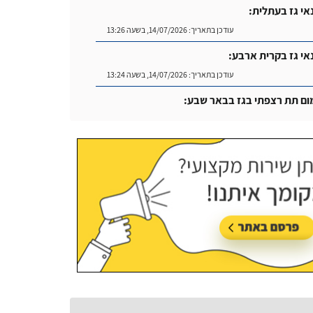
אי גז בעתלית:
עודכן בתאריך:
14/07/2026, בשעה 13:26
אי גז בקרית ארבע:
עודכן בתאריך:
14/07/2026, בשעה 13:24
ום תת רצפתי בגז בבאר שבע:
עודכן בתאריך:
14/07/2026, בשעה 14:04