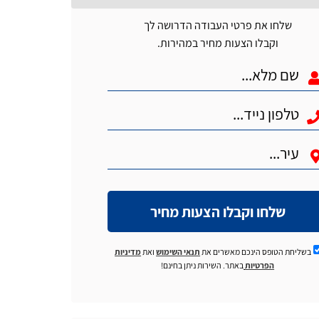
שלחו את פרטי העבודה הדרושה לך
וקבלו הצעות מחיר במהירות.
שלחו וקבלו הצעות מחיר
בשליחת הטופס הינכם מאשרים את
תנאי השימוש
ואת
מדיניות
הפרטיות
באתר. השירות ניתן בחינם!