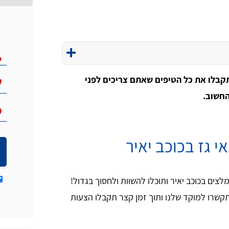
תקבלו את כל הטיפים שאתם צריכים לפני
החשוב.
 גז בכוכב יאיר
 מטכנאי גז מומלצים בכוכב יאיר ותוכלו להשוות ולחסוך בגדול!
קשרו למוקד שלנו ותוך זמן קצר תקבלו הצעות