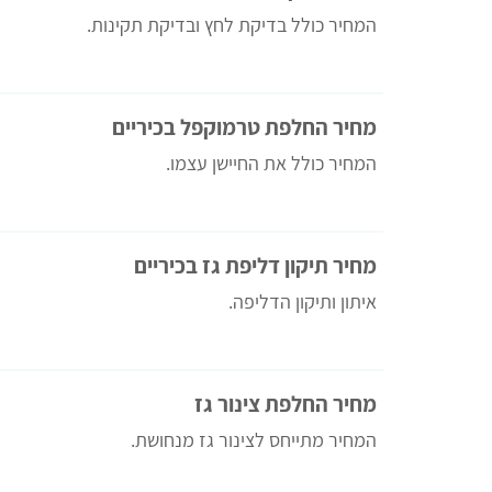
המחיר כולל בדיקת לחץ ובדיקת תקינות
.
מחיר החלפת טרמוקפל בכיריים
המחיר כולל את החיישן עצמו
.
מחיר תיקון דליפת גז בכיריים
איתון ותיקון הדליפה.
מחיר החלפת צינור גז
המחיר מתייחס לצינור גז מנחושת
.