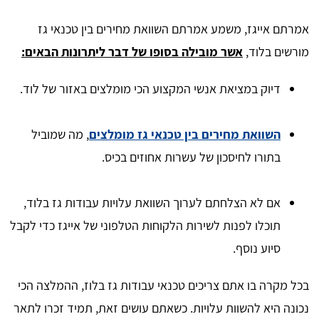
אמרתם אייגז, משמע אמרתם השוואת מחירים בין טכנאי גז
מורשים בלוד,
אשר מובילה בסופו של דבר ליתרונות הבאים:
דיוק במציאת אנשי המקצוע הכי מומלצים באזור של לוד.
השוואת מחירים בין טכנאי גז מומלצים
, מה שמוביל
בתורו לחיסכון של עשרות אחוזים בכיס.
אם לא הצלחתם לערוך השוואת עלויות עבודות גז בלוד,
תוכלו לפנות לשירות הלקוחות הטלפוני של אייגז כדי לקבל
סיוע נוסף.
בכל מקרה בו אתם צריכים טכנאי עבודות גז בלוז, ההמלצה הכי
נכונה היא להשוות עלויות. כשאתם עושים זאת, תמיד זכרו לתאר