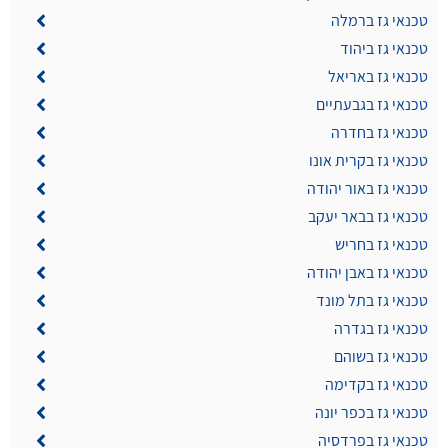
טכנאי גז ברמלה
טכנאי גז ביהוד
טכנאי גז באריאל
טכנאי גז בגבעתיים
טכנאי גז בחדרה
טכנאי גז בקרית אונו
טכנאי גז באור יהודה
טכנאי גז בבאר יעקב
טכנאי גז בחריש
טכנאי גז באבן יהודה
טכנאי גז בתל מונד
טכנאי גז בגדרה
טכנאי גז בשוהם
טכנאי גז בקדימה
טכנאי גז בכפר יונה
טכנאי גז בפרדסיה