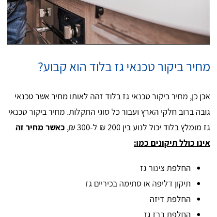
מחיר ביקור טכנאי גז בלוד הוא קבוע?
אכן כן, מחיר ביקור טכנאי גז בלוד זהה לאותו מחיר אשר טכנאי
גובה ברוב חלקי הארץ ועבור כל סוגי התקלות. מחיר ביקור טכנאי
גז מומלץ בלוד יכול לנוע בין 200 ₪ ל-300 ₪,
כאשר מחיר זה
אינו כולל תיקונים כמו:
החלפת צינור גז
תיקון דליפה או סתימה בכיריים גז
החלפת דיזה
החלפת ברז גז