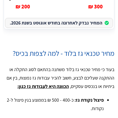
200 ₪
300 ₪
המחיר נבדק לאחרונה בחודש אוגוסט בשנת 2026.
מחיר טכנאי גז בלוד - למה לצפות בכיס?
בעוד כי מחיר טכנאי גז בלוד משתנה בהתאם לסוג התקלה או
ההתקנה שעליכם לבצע, חשוב להכיר עבודות גז נפוצות, בין אם
ביתיות או בנכסים עסקיים,
הכוונה היא לעבודות גז כגון:
פיצול נקודת גז:
כ-400 - 500 ₪ בממוצע בגין פיצול ל-2
נקודות.