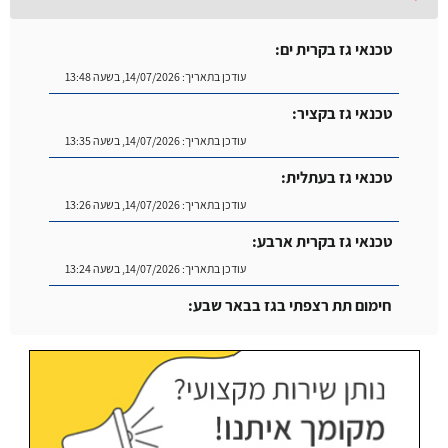
טכנאי גז בקרית ים:
עודכן בתאריך:
14/07/2026, בשעה 13:48
טכנאי גז בקציר:
עודכן בתאריך:
14/07/2026, בשעה 13:35
טכנאי גז בעתלית:
עודכן בתאריך:
14/07/2026, בשעה 13:26
טכנאי גז בקרית ארבע:
עודכן בתאריך:
14/07/2026, בשעה 13:24
חימום תת רצפתי בגז בבאר שבע:
עודכן בתאריך:
14/07/2026, בשעה 14:04