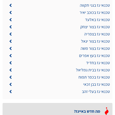
טכנאי גז בגני תקווה
טכנאי גז בכוכב יאיר
טכנאי גז באלעד
טכנאי גז בצור יצחק
טכנאי גז בצפריה
טכנאי גז בצור יגאל
טכנאי גז בצור משה
טכנאי גז בעץ אפרים
טכנאי גז בחדיד
טכנאי גז בבית גמליאל
טכנאי גז בכפר תפוח
טכנאי גז בבן זכאי
טכנאי גז בעלי זהב
מה חדש באייגז?