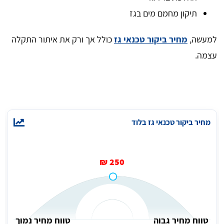
תיקון מחמם מים בגז
למעשה,
מחיר ביקור טכנאי גז
כולל אך ורק את איתור התקלה
עצמה.
מחיר ביקור טכנאי גז בלוד
250 ₪
טווח מחיר גבוה
טווח מחיר נמוך