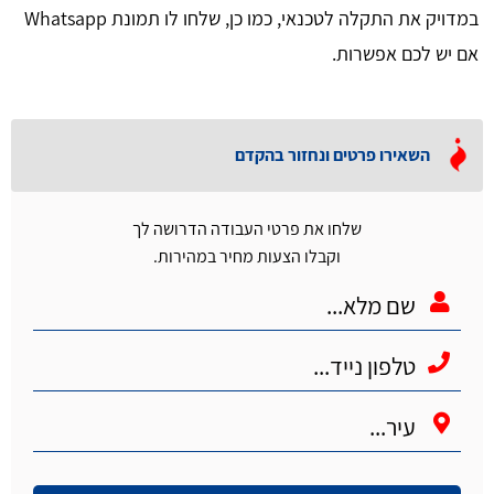
במדויק את התקלה לטכנאי, כמו כן, שלחו לו תמונת Whatsapp
אם יש לכם אפשרות.
השאירו פרטים ונחזור בהקדם
שלחו את פרטי העבודה הדרושה לך
וקבלו הצעות מחיר במהירות.