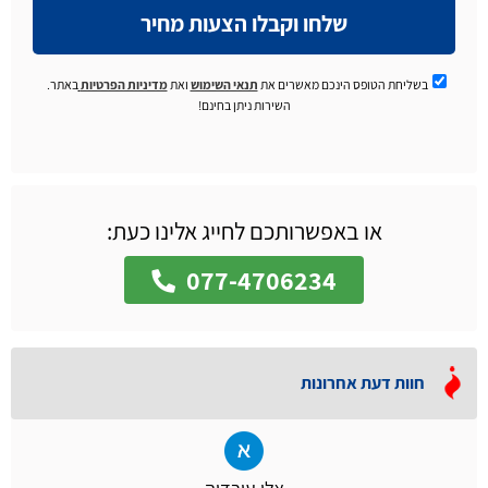
שלחו וקבלו הצעות מחיר
בשליחת הטופס הינכם מאשרים את
תנאי השימוש
ואת
מדיניות הפרטיות
באתר.
השירות ניתן בחינם!
או באפשרותכם לחייג אלינו כעת:
077-4706234
חוות דעת אחרונות