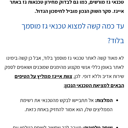
טכנאי גז מורשים, כמו גם לבדוק מחירון טכנאות גז באתר
אייגז. סקר השוק הנכון מוביל לחיסכון הגדול.
עד כמה קשה למצוא טכנאי גז מוסמך
בלוד?
לא מאוד קשה לאתר טכנאי גז מוסמך בלוד, אבל כן קשה בימינו
לאתר באופן כללי אנשי מקצוע מהימנים שמוכנים ושואפים לספק
שירות אדיב וללא דופי. לכן,
צוות אייגז ממליץ על הטיפים
הבאים למציאת הטכנאי הנכון:
המלצות:
אל תתביישו לבקש מהטכנאי את רשימת
הממליצים שלו, הוא אמור להחזיק באחת כזאת.
שיחה טלפונית:
מעבר לכך שחשוב לשוחח בטלפון עם