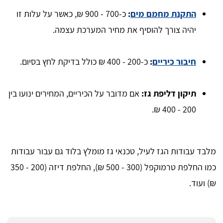
התקנת מחמם מים
:
כ-700 - 900 ₪, כאשר על עלות זו
יהיה צורך להוסיף את מחיר המערכת עצמה.
חיבור כיריים
:
כ-200 - 400 ₪ כולל בדיקת לחץ בסיום.
תיקון דליפת גז:
אם מדובר על הכיריים, המחירים ינועו בין
200 - 400 ₪.
מלבד עבודות הגז לעיל, טכנאי גז מומלץ בלוד גם עבור עבודות
כמו החלפת טרמוקפל (300 - 500 ₪), החלפת דיזה (200 - 350
₪) ועוד.