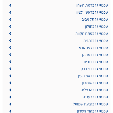
טכנאי גז ברמת השרון
טכנאי גז בראשון לציון
טכנאי גז תל אביב
טכנאי גז בחולון
טכנאי גז בפתח תקווה
טכנאי גז בנתניה
טכנאי גז בכפר סבא
טכנאי גז ברמת גן
טכנאי גז בבת ים
טכנאי גז בבני ברק
טכנאי גז בראש העין
טכנאי גז בשומרון
טכנאי גז בהרצליה
טכנאי גז ברעננה
טכנאי גז בגבעת שמואל
טכנאי גז בהוד השרון