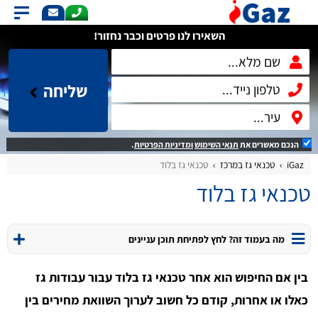
השאירו לנו פרטים וכבר נחזור!
שליחה
הנכם מאשרים את
תנאי השימוש
ומדיניות הפרטיות
.
iGaz
טכנאי גז במרכז
טכנאי גז בלוד
טכנאי גז בלוד
מה בעמוד זה? לחץ לפתיחת תוכן עניינים
בין אם החיפוש הוא אחר טכנאי גז בלוד עבור עבודות גז
כאלו או אחרות, קודם כל חשוב לערוך השוואת מחירים בין