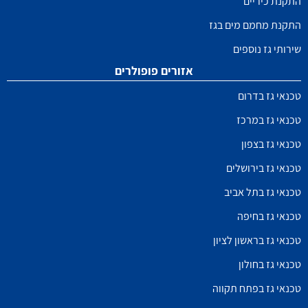
התקנת כיריים
התקנת מחמם מים בגז
שירותי גז נוספים
אזורים פופולרים
טכנאי גז בדרום
טכנאי גז במרכז
טכנאי גז בצפון
טכנאי גז בירושלים
טכנאי גז בתל אביב
טכנאי גז בחיפה
טכנאי גז בראשון לציון
טכנאי גז בחולון
טכנאי גז בפתח תקווה