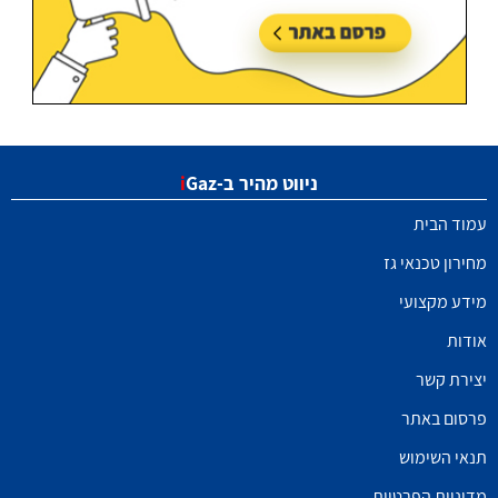
ניווט מהיר ב-
Gaz
i
עמוד הבית
מחירון טכנאי גז
מידע מקצועי
אודות
יצירת קשר
פרסום באתר
תנאי השימוש
מדיניות הפרטיות