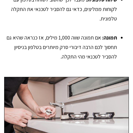
לקוחות ממליצים, כדאי גם להסביר לטכנאי את התקלה
טלפונית.
תמונה:
אם תמונה שווה 1,000 מילים, אז כנראה שהיא גם
תחסוך לכם הרבה דיבורי סרק מיותרים בטלפון בניסיון
להסביר לטכנאי מהי התקלה.