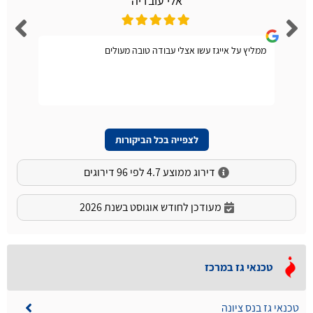
אלי עובדיה
ממליץ על אייגז עשו אצלי עבודה טובה מעולים
לצפייה בכל הביקורות
דירוג ממוצע 4.7 לפי 96 דירוגים
מעודכן לחודש אוגוסט בשנת 2026
טכנאי גז במרכז
טכנאי גז בנס ציונה