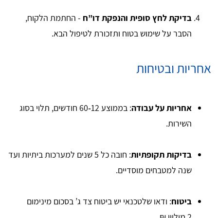
בדיקת לחץ סופית והנפקת דו”ח
- החתמת הלקוח,
הסבר על שימוש בטוח ותזכורת לטיפול הבא.
אחריות ובטיחות
אחריות על עבודה
: בממוצע 12‑60 חודשים, תלוי בסוג
השירות.
בדיקות תקופתיות
: חובה כל 5 שנים למערכות ביתיות ועד
שנה למטבחים מוסדיים.
ביטוח
: ודאו שלטכנאי יש ביטוח צד ג’ בסכום מינימום
2 מיליון ₪.