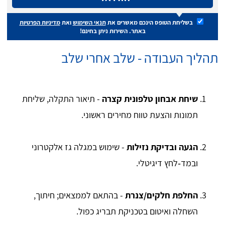
בשליחת הטופס הינכם מאשרים את
תנאי השימוש
ואת
מדיניות הפרטיות
באתר. השירות ניתן בחינם!
תהליך העבודה - שלב אחרי שלב
שיחת אבחון טלפונית קצרה
- תיאור התקלה, שליחת
תמונות והצעת טווח מחירים ראשוני.
הגעה ובדיקת נזילות
- שימוש במגלה גז אלקטרוני
ובמד‑לחץ דיגיטלי.
החלפת חלקים/צנרת
- בהתאם לממצאים; חיתוך,
השחלה ואיטום בטכניקת תבריג כפול.