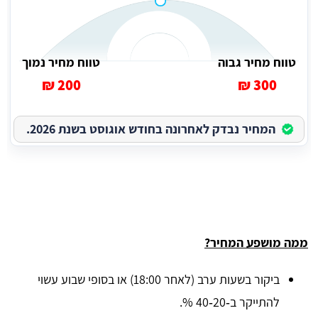
טווח מחיר גבוה
טווח מחיר נמוך
200 ₪
300 ₪
המחיר נבדק לאחרונה בחודש אוגוסט בשנת 2026.
ממה מושפע המחיר?
ביקור בשעות ערב (לאחר 18:00) או בסופי שבוע עשוי
להתייקר ב‑20‑40 %.