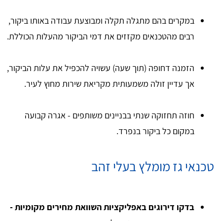
במקרים בהם מתגלה תקלה ומבוצעת עבודה באותו ביקור,
רבים מהטכנאים מקזזים את דמי הביקור מהעלות הכוללת.
הזמנה דחופה (תוך שעה) עשויה להכפיל את עלות הביקור,
אך עדיין זולה משמעותית מקריאת שירות מחוץ לעיר.
חוזה תחזוקה שנתי בבניינים משותפים - אגרה קבועה
במקום כל ביקור בנפרד.
טכנאי גז מומלץ בעלי זהב
בדקו דירוגים
באפליקציות השוואת מחירים מקומיות -