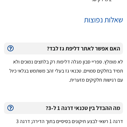
שאלות נפוצות
האם אפשר לאתר דליפת גז לבד?
לא מומלץ. ספריי סבון מגלה דליפות רק בלחצים נמוכים ולא
תמיד בחלקים סמויים. טכנאי גז בעלי זהב משתמש בגלאי כיול
עם רגישות חלקיקים מזערית.
מה ההבדל בין טכנאי דרגה 1 ל‑3?
דרגה 1 רשאי לבצע תיקונים בסיסיים בתוך הדירה; דרגה 3