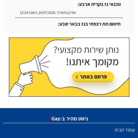
טכנאי גז בקרית ארבע:
עודכן בתאריך:
14/07/2026, בשעה 13:24
חימום תת רצפתי בגז בבאר שבע:
עודכן בתאריך:
14/07/2026, בשעה 14:04
ניווט מהיר ב-
Gaz
i
עמוד הבית