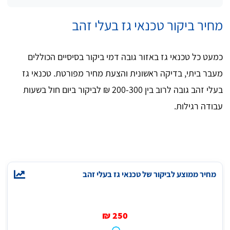
מחיר ביקור טכנאי גז בעלי זהב
כמעט כל טכנאי גז באזור גובה דמי ביקור בסיסיים הכוללים
מעבר ביתי, בדיקה ראשונית והצעת מחיר מפורטת. טכנאי גז
בעלי זהב גובה לרוב בין 200-300 ₪ לביקור ביום חול בשעות
עבודה רגילות.
מחיר ממוצע לביקור של טכנאי גז בעלי זהב
250 ₪