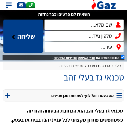
השאירו לנו פרטים וכבר נחזור!
שליחה
הנכם מאשרים את
תנאי השימוש
ומדיניות הפרטיות
.
iGaz
טכנאי גז במרכז
טכנאי גז בעלי זהב
טכנאי גז בעלי זהב
מה בעמוד זה? לחץ לפתיחת תוכן עניינים
טכנאי גז בעלי זהב הוא הכתובת הבטוחה והזריזה
כשמחפשים פתרון מקצועי לכל ענייני הגז בבית או בעסק.