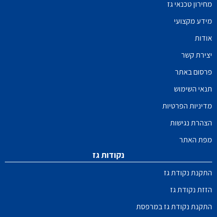
מחירון טכנאי גז
מידע מקצועי
אודות
יצירת קשר
פרסום באתר
תנאי השימוש
מדיניות הפרטיות
הצהרת נגישות
מפת האתר
נקודות גז
התקנת נקודת גז
הזזת נקודת גז
התקנת נקודת גז במרפסת