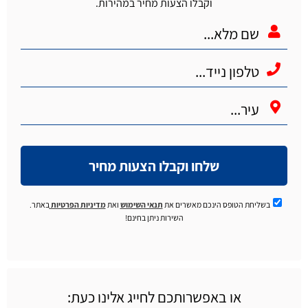
וקבלו הצעות מחיר במהירות.
שלחו וקבלו הצעות מחיר
בשליחת הטופס הינכם מאשרים את
תנאי השימוש
ואת
מדיניות הפרטיות
באתר.
השירות ניתן בחינם!
או באפשרותכם לחייג אלינו כעת: