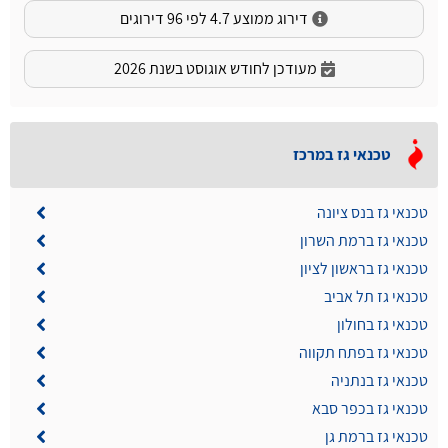
דירוג ממוצע 4.7 לפי 96 דירוגים
מעודכן לחודש אוגוסט בשנת 2026
טכנאי גז במרכז
טכנאי גז בנס ציונה
טכנאי גז ברמת השרון
טכנאי גז בראשון לציון
טכנאי גז תל אביב
טכנאי גז בחולון
טכנאי גז בפתח תקווה
טכנאי גז בנתניה
טכנאי גז בכפר סבא
טכנאי גז ברמת גן