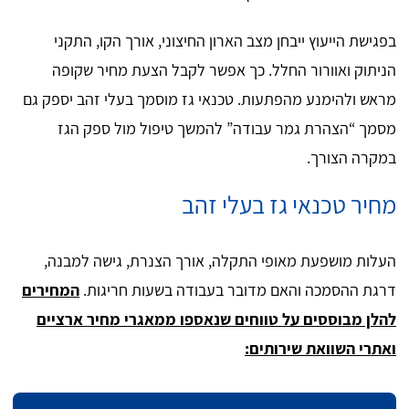
בפגישת הייעוץ ייבחן מצב הארון החיצוני, אורך הקו, התקני
הניתוק ואוורור החלל. כך אפשר לקבל הצעת מחיר שקופה
מראש ולהימנע מהפתעות. טכנאי גז מוסמך בעלי זהב יספק גם
מסמך “הצהרת גמר עבודה” להמשך טיפול מול ספק הגז
במקרה הצורך.
מחיר טכנאי גז בעלי זהב
העלות מושפעת מאופי התקלה, אורך הצנרת, גישה למבנה,
דרגת ההסמכה והאם מדובר בעבודה בשעות חריגות.
המחירים
להלן מבוססים על טווחים שנאספו ממאגרי מחיר ארציים
ואתרי השוואת שירותים: