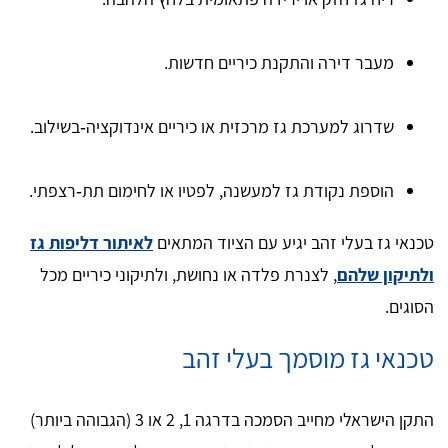
מעבר דירה והתקנת כיריים חדשות.
שדרוג למערכת גז מרכזית או כיריים אינדוקציה‑בשילוב.
הוספת נקודת גז למעשנה, לפטיו או לחימום תת‑רצפתי.
טכנאי גז בעלי זהב יגיע עם הציוד המתאים
לאיתור דליפות גז
ולתיקון שלהם
, לצנרת פלדה או נחושת, ולתיקוני כיריים מכל
הסוגים.
טכנאי גז מוסמך בעלי זהב
התקן הישראלי מחייב הסמכה בדרגה 1, 2 או 3 (הגבוהה ביותר)