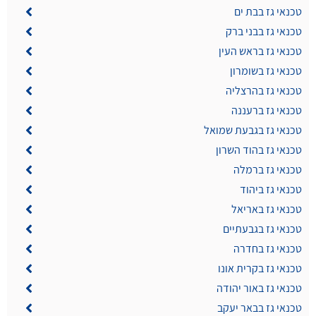
טכנאי גז בבת ים
טכנאי גז בבני ברק
טכנאי גז בראש העין
טכנאי גז בשומרון
טכנאי גז בהרצליה
טכנאי גז ברעננה
טכנאי גז בגבעת שמואל
טכנאי גז בהוד השרון
טכנאי גז ברמלה
טכנאי גז ביהוד
טכנאי גז באריאל
טכנאי גז בגבעתיים
טכנאי גז בחדרה
טכנאי גז בקרית אונו
טכנאי גז באור יהודה
טכנאי גז בבאר יעקב