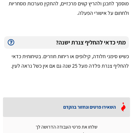
מוסמך לתכנן ולהריץ קווים מרכזיים, להתקין מערכות מסחריות
ולחתום על אישורי הפעלה.
מתי כדאי להחליף צנרת ישנה?
כשיש סימני חלודה, קילופים או ריחות חוזרים. בטיחותית כדאי
להחליף צנרת פלדה מעל 25 שנה גם אם אין כשל נראה לעין.
השאירו פרטים ונחזור בהקדם
שלחו את פרטי העבודה הדרושה לך