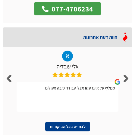
077-4706234
חוות דעת אחרונות
אלי עובדיה
ממליץ על אייגז עשו אצלי עבודה טובה מעולים
לצפייה בכל הביקורות