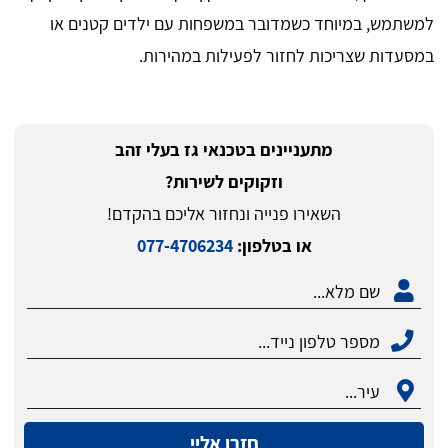
למשתמש, במיוחד כשמדובר במשפחות עם ילדים קטנים או
במסעדות שצריכות לחזור לפעילות במהירות.
מתעניינים בטכנאי גז בעלי זהב
וזקוקים לשירות?
השאירו פנייה ונחזור אליכם בהקדם!
או בטלפון:
077-4706234
חזרו אליי