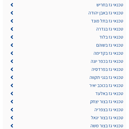
טכנאי גז בחריש
טכנאי גז באבן יהודה
טכנאי גז בתל מונד
טכנאי גז בגדרה
טכנאי גז בלוד
טכנאי גז בשוהם
טכנאי גז בקדימה
טכנאי גז בכפר יונה
טכנאי גז בפרדסיה
טכנאי גז בגני תקווה
טכנאי גז בכוכב יאיר
טכנאי גז באלעד
טכנאי גז בצור יצחק
טכנאי גז בצפריה
טכנאי גז בצור יגאל
טכנאי גז בצור משה