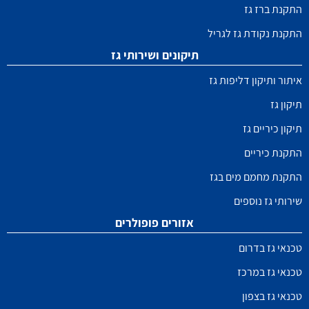
התקנת ברז גז
התקנת נקודת גז לגריל
תיקונים ושירותי גז
איתור ותיקון דליפות גז
תיקון גז
תיקון כיריים גז
התקנת כיריים
התקנת מחמם מים בגז
שירותי גז נוספים
אזורים פופולרים
טכנאי גז בדרום
טכנאי גז במרכז
טכנאי גז בצפון