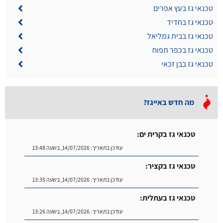
טכנאי גז בעץ אפרים
טכנאי גז בחדיד
טכנאי גז בבית גמליאל
טכנאי גז בכפר תפוח
טכנאי גז בבן זכאי
מה חדש באייגז?
טכנאי גז בקרית ים:
עודכן בתאריך:
14/07/2026, בשעה 13:48
טכנאי גז בקציר:
עודכן בתאריך:
14/07/2026, בשעה 13:35
טכנאי גז בעתלית:
עודכן בתאריך:
14/07/2026, בשעה 13:26