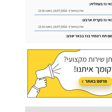
אי גז בעתלית:
עודכן בתאריך:
14/07/2026, בשעה 13:26
אי גז בקרית ארבע:
עודכן בתאריך:
14/07/2026, בשעה 13:24
ום תת רצפתי בגז בבאר שבע:
עודכן בתאריך:
14/07/2026, בשעה 14:04