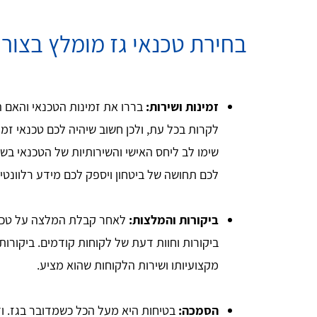
בחירת טכנאי גז מומלץ בצור 
זמינות ושירות:
לקרות בכל עת, ולכן חשוב שיהיה לכם טכנאי זמין
שימו לב ליחס האישי והשירותיות של הטכנאי בשי
לכם תחושה של ביטחון ויספק לכם מידע רלוונטי 
ביקורות והמלצות:
לאחר קבלת המלצה על טכנאי
ביקורות וחוות דעת של לקוחות קודמים. ביקורות
מקצועיותו ושירות הלקוחות שהוא מציע.
הסמכה:
בטיחות היא מעל הכל כשמדובר בגז. ו