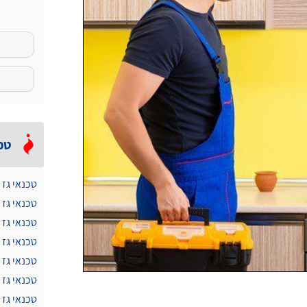
טכ
טכנאי גז 
טכנאי גז
טכנאי גז 
טכנאי גז 
טכנאי גז 
טכנאי גז
טכנאי גז 