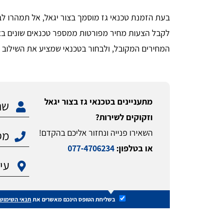
בעת הזמנת טכנאי גז מוסמך בצור יגאל, אל תמהרו לב
לקבל הצעות מחיר מפורטות ממספר טכנאים שונים באזור
המחירים המקובל, ולבחור בטכנאי שמציע את השילוב הטוב
מתעניינים בטכנאי גז בצור יגאל
וזקוקים לשירות?
השאירו פנייה ונחזור אליכם בהקדם!
או בטלפון:
077-4706234
בשליחת הטופס הינכם מאשרים את
תנאי השימוש