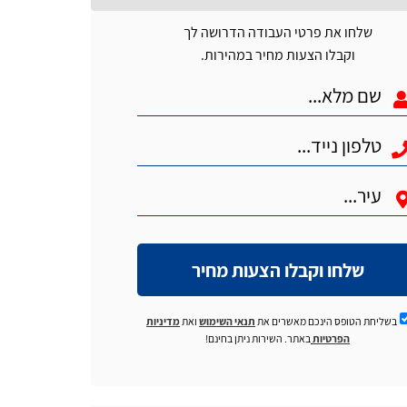
שלחו את פרטי העבודה הדרושה לך
וקבלו הצעות מחיר במהירות.
שלחו וקבלו הצעות מחיר
בשליחת הטופס הינכם מאשרים את
תנאי השימוש
ואת
מדיניות
הפרטיות
באתר. השירות ניתן בחינם!