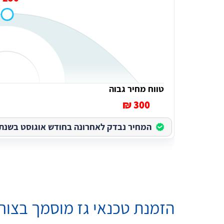
טווח מחיר גבוה
300 ₪
המחיר נבדק לאחרונה בחודש אוגוסט בשנת 2026
הזמנת טכנאי גז מוסמך בצור י