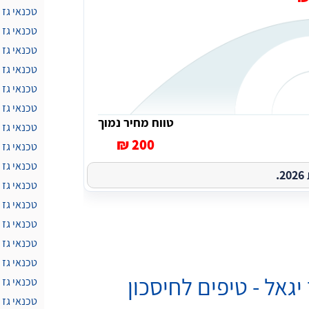
טכנאי גז 
טכנאי גז 
טכנאי גז 
טכנאי גז 
טכנאי גז 
טכנאי גז
טווח מחיר נמוך
טכנאי גז 
200 ₪
טכנאי גז
טכנאי גז
.
טכנאי גז 
טכנאי גז
טכנאי גז 
טכנאי גז 
טכנאי גז
גאל - טיפים לחיסכון
טכנאי גז 
טכנאי גז 