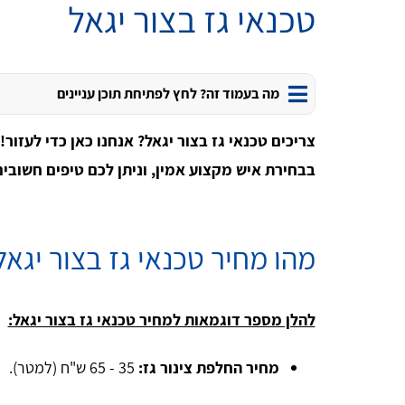
טכנאי גז בצור יגאל
מה בעמוד זה? לחץ לפתיחת תוכן עניינים
צריכים טכנאי גז בצור יגאל? אנחנו כאן כדי לעזו
בבחירת איש מקצוע אמין, וניתן לכם טיפים חשובי
מהו מחיר טכנאי גז בצור יגאל
להלן מספר דוגמאות למחיר טכנאי גז בצור יגאל:
מחיר החלפת צינור גז:
35 - 65 ש"ח (למטר).