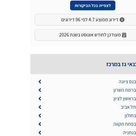
לצפייה בכל הביקורות
דירוג ממוצע 4.7 לפי 96 דירוגים
מעודכן לחודש אוגוסט בשנת 2026
נאי גז במרכז
בנס ציונה
 ברמת השרון
בראשון לציון
תל אביב
בחולון
 בפתח תקווה
בנתניה