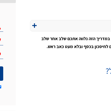
ר! במדריך הזה נלווה אתכם שלב אחר שלב
ם לחיסכון בכסף ובלא מעט כאב ראש.
?