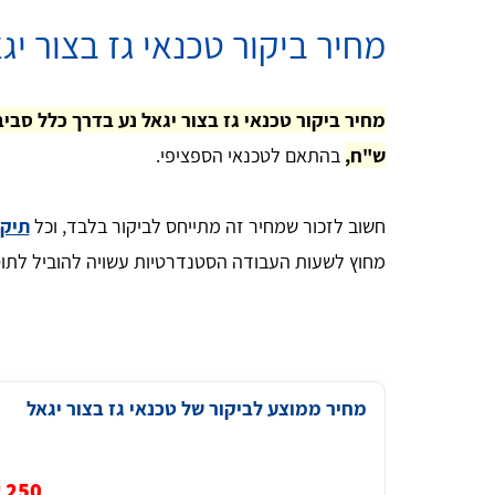
מחיר ביקור טכנאי גז בצור יג
ש"ח,
בהתאם לטכנאי הספציפי.
חשוב לזכור שמחיר זה מתייחס לביקור בלבד, וכל
תיקו
מחוץ לשעות העבודה הסטנדרטיות עשויה להוביל לתו
מחיר ממוצע לביקור של טכנאי גז בצור יגאל
250 ₪