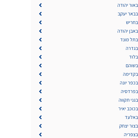
באור יהודה
בבאר יעקב
בחריש
באבן יהודה
בתל מונד
 בגדרה
בלוד
 בשוהם
 בקדימה
בכפר יונה
 בפרדסיה
בגני תקווה
בכוכב יאיר
 באלעד
בצור יצחק
בצפריה