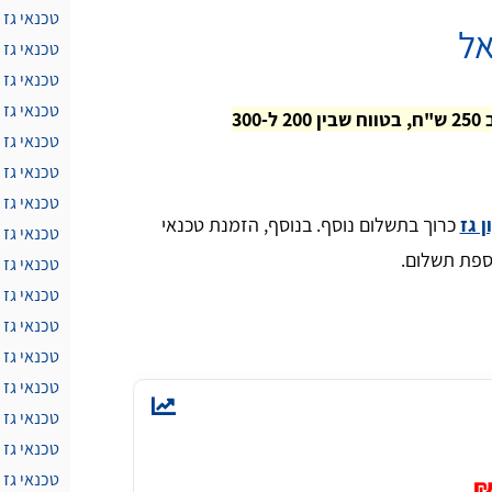
טכנאי גז
אל
טכנאי גז 
טכנאי גז 
טכנאי גז 
מחיר ביקור טכנאי גז בצור יגאל נע בדרך כלל סביב 250 ש"ח, בטווח שבין 200 ל-300
טכנאי גז 
טכנאי גז 
טכנאי גז
ן גז
כרוך בתשלום נוסף. בנוסף, הזמנת טכנאי
טכנאי גז 
ספת תשלום.
טכנאי גז
טכנאי גז 
טכנאי גז
טכנאי גז 
טכנאי גז 
טכנאי גז 
טכנאי גז
טכנאי גז 