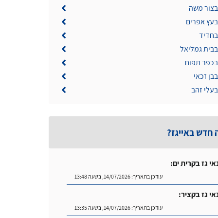
בצור משה
בעץ אפרים
בחדיד
בבית גמליאל
 בכפר תפוח
בבן זכאי
בעלי זהב
 חדש באייגז?
אי גז בקרית ים:
עודכן בתאריך:
14/07/2026, בשעה 13:48
אי גז בקציר:
עודכן בתאריך:
14/07/2026, בשעה 13:35