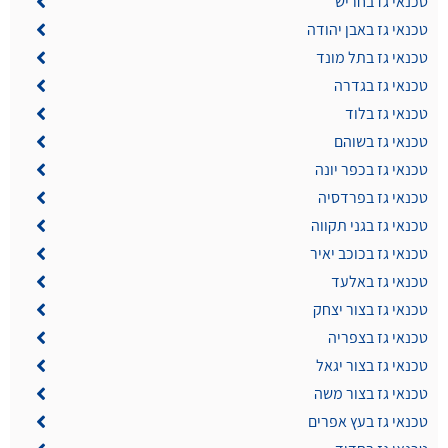
טכנאי גז בחריש
טכנאי גז באבן יהודה
טכנאי גז בתל מונד
טכנאי גז בגדרה
טכנאי גז בלוד
טכנאי גז בשוהם
טכנאי גז בכפר יונה
טכנאי גז בפרדסיה
טכנאי גז בגני תקווה
טכנאי גז בכוכב יאיר
טכנאי גז באלעד
טכנאי גז בצור יצחק
טכנאי גז בצפריה
טכנאי גז בצור יגאל
טכנאי גז בצור משה
טכנאי גז בעץ אפרים