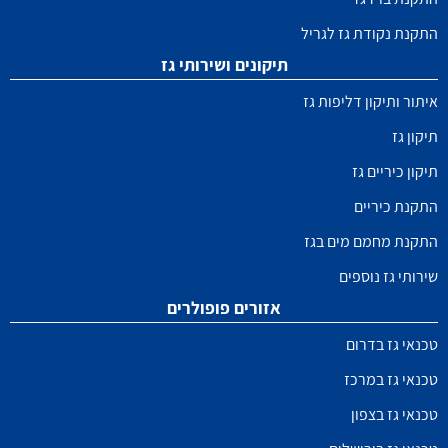
התקנת נקודת גז לגריל
תיקונים ושירותי גז
איתור ותיקון דליפות גז
תיקון גז
תיקון כיריים גז
התקנת כיריים
התקנת מחמם מים בגז
שירותי גז נוספים
אזורים פופולרים
טכנאי גז בדרום
טכנאי גז במרכז
טכנאי גז בצפון