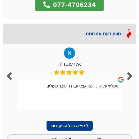
077-4706234
חוות דעת אחרונות
אלי עובדיה
ממליץ על אייגז עשו אצלי עבודה טובה מעולים
לצפייה בכל הביקורות