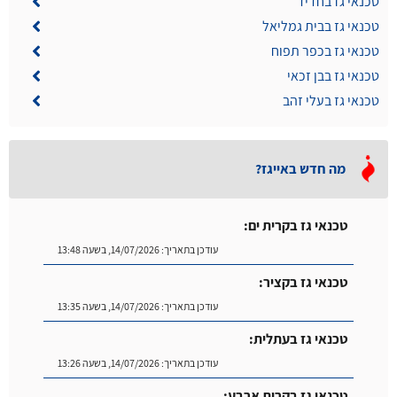
טכנאי גז בחדיד
טכנאי גז בבית גמליאל
טכנאי גז בכפר תפוח
טכנאי גז בבן זכאי
טכנאי גז בעלי זהב
מה חדש באייגז?
טכנאי גז בקרית ים:
עודכן בתאריך:
14/07/2026, בשעה 13:48
טכנאי גז בקציר:
עודכן בתאריך:
14/07/2026, בשעה 13:35
טכנאי גז בעתלית:
עודכן בתאריך:
14/07/2026, בשעה 13:26
טכנאי גז בקרית ארבע: