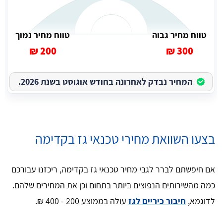
טווח מחיר גבוה
טווח מחיר נמוך
200 ₪
300 ₪
המחיר נבדק לאחרונה בחודש אוגוסט בשנת 2026.
בצעו השוואת מחירי טכנאי גז בקדימה
אם חיפשתם לברר לגבי מחיר טכנאי גז בקדימה, ריכזנו עבורכם
כמה מהשירותים הנפוצים ביותר בתחום וכן את המחירים שלהם.
לדוגמא,
חיבור כיריים לגז
עולה בממוצע 200 - 400 ₪.