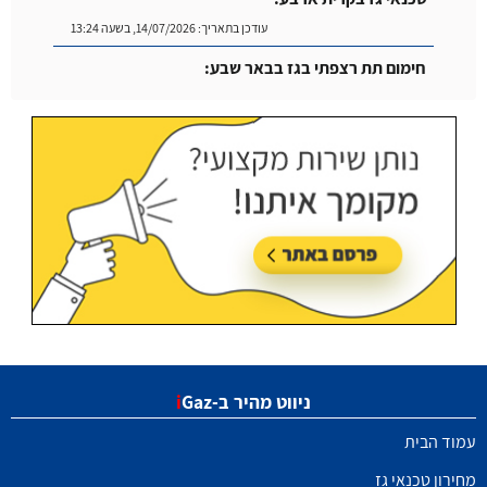
עודכן בתאריך:
14/07/2026, בשעה 13:24
חימום תת רצפתי בגז בבאר שבע:
עודכן בתאריך:
14/07/2026, בשעה 14:04
ניווט מהיר ב-
Gaz
i
עמוד הבית
מחירון טכנאי גז