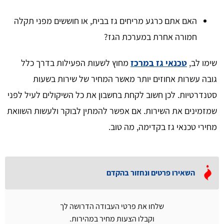
האם אתם כרגע מריחים גז בבית, או חוששים מפני תקלה
חמורה אחרת במערכת הגז?
שימו לב,
טכנאי גז במרכז
מחוץ לשעות הפעילות בדרך כלל
גובה עשרות אחוזים יותר מאשר המחיר של שירות בשעות
סטנדרטיות. לכן חשוב לקחת בחשבון את כל השיקולים לעיל לפני
שמזמינים את השירות. אם אפשר להמתין לבוקר ולעשות השוואת
מחירי טכנאי גז בקדימה, מה טוב.
השאירו פרטים ונחזור בהקדם
שלחו את פרטי העבודה הדרושה לך
וקבלו הצעות מחיר במהירות.