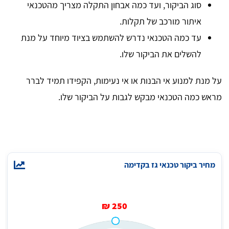
סוג הביקור, ועד כמה אבחון התקלה מצריך מהטכנאי
איתור מורכב של תקלות.
עד כמה הטכנאי נדרש להשתמש בציוד מיוחד על מנת
להשלים את הביקור שלו.
על מנת למנוע אי הבנות או אי נעימות, הקפידו תמיד לברר
מראש כמה הטכנאי מבקש לגבות על הביקור שלו.
מחיר ביקור טכנאי גז בקדימה
250 ₪