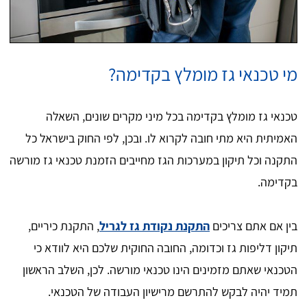
מי טכנאי גז מומלץ בקדימה?
טכנאי גז מומלץ בקדימה בכל מיני מקרים שונים, השאלה
האמיתית היא מתי חובה לקרוא לו. ובכן, לפי החוק בישראל כל
התקנה וכל תיקון במערכות הגז מחייבים הזמנת טכנאי גז מורשה
בקדימה.
בין אם אתם צריכים
התקנת נקודת גז לגריל
, התקנת כיריים,
תיקון דליפות גז וכדומה, החובה החוקית שלכם היא לוודא כי
הטכנאי שאתם מזמינים הינו טכנאי מורשה. לכן, השלב הראשון
תמיד יהיה לבקש להתרשם מרישיון העבודה של הטכנאי.