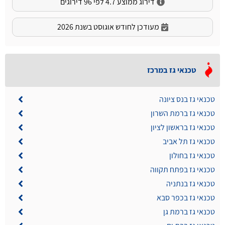
דירוג ממוצע 4.7 לפי 96 דירוגים
מעודכן לחודש אוגוסט בשנת 2026
טכנאי גז במרכז
טכנאי גז בנס ציונה
טכנאי גז ברמת השרון
טכנאי גז בראשון לציון
טכנאי גז תל אביב
טכנאי גז בחולון
טכנאי גז בפתח תקווה
טכנאי גז בנתניה
טכנאי גז בכפר סבא
טכנאי גז ברמת גן