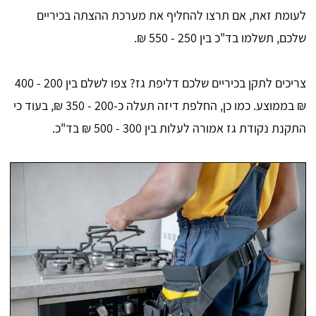
לעומת זאת, אם תרצו להחליף את מערכת ההצתה בכיריים
שלכם, תשלמו בד"כ בין 250 - 550 ₪.
צריכים לתקן בכיריים שלכם דליפת גז? צפו לשלם בין 200 - 400
₪ בממוצע. כמו כן, החלפת דיזה תעלה כ-200 - 350 ₪, בעוד כי
התקנת נקודת גז אמורה לעלות בין 300 - 500 ₪ בד"כ.