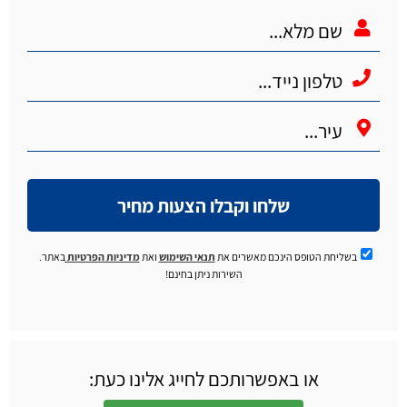
שלחו וקבלו הצעות מחיר
בשליחת הטופס הינכם מאשרים את
תנאי השימוש
ואת
מדיניות הפרטיות
באתר.
השירות ניתן בחינם!
או באפשרותכם לחייג אלינו כעת: