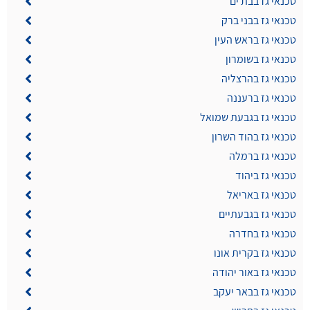
טכנאי גז בבת ים
טכנאי גז בבני ברק
טכנאי גז בראש העין
טכנאי גז בשומרון
טכנאי גז בהרצליה
טכנאי גז ברעננה
טכנאי גז בגבעת שמואל
טכנאי גז בהוד השרון
טכנאי גז ברמלה
טכנאי גז ביהוד
טכנאי גז באריאל
טכנאי גז בגבעתיים
טכנאי גז בחדרה
טכנאי גז בקרית אונו
טכנאי גז באור יהודה
טכנאי גז בבאר יעקב