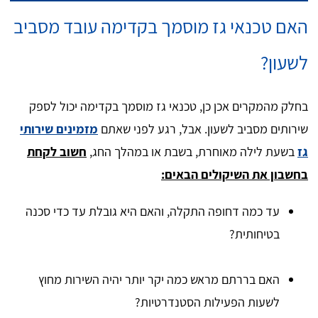
האם טכנאי גז מוסמך בקדימה עובד מסביב
לשעון?
בחלק מהמקרים אכן כן, טכנאי גז מוסמך בקדימה יכול לספק
שירותים מסביב לשעון. אבל, רגע לפני שאתם
מזמינים שירותי
גז
בשעת לילה מאוחרת, בשבת או במהלך החג,
חשוב לקחת
בחשבון את השיקולים הבאים:
עד כמה דחופה התקלה, והאם היא גובלת עד כדי סכנה
בטיחותית?
האם בררתם מראש כמה יקר יותר יהיה השירות מחוץ
לשעות הפעילות הסטנדרטיות?