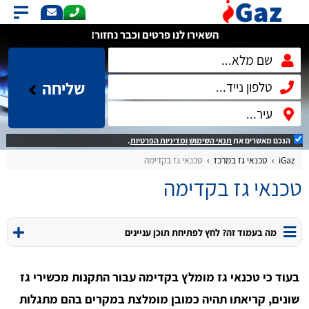
השאירו לנו פרטים וכבר נחזור!
שליחה
הנכם מאשרים את
תנאי השימוש
ומדיניות הפרטיות
.
iGaz
טכנאי גז במרכז
טכנאי גז בקדימה
טכנאי גז בקדימה
מה בעמוד זה? לחץ לפתיחת תוכן עניינים
בעוד כי טכנאי גז מומלץ בקדימה עבור התקנות מכשירי גז
שונים, קריאתו תהיה כמובן מומלצת במקרים בהם מתגלות