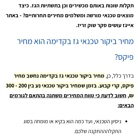
תקלות שונות באותם מכשירים וכן בתשתיות הגז. כיצד
מוצאים טכנאי מורשה ומשלמים מחירים תחרותיים? - באתר
אייגז עושים סקר שוק זריז.
מחיר ביקור טכנאי גז בקדימה הוא מחיר
פיקס?
בדרך כלל, כן,
מחיר ביקור טכנאי גז בקדימה נחשב מחיר
פיקס, קרי קבוע. בזמן שמחיר ביקור טכנאי נע בין 200 - 300
₪
,
חשוב לדעת כי טווח המחירים משתנה בהתאם לגורמים
הבאים:
ניסיון הטכנאי, ועד כמה הוא בקיא או מומחה בסוג
התקלהההתקנה שלכם.