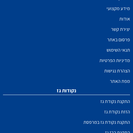
מידע מקצועי
אודות
יצירת קשר
פרסום באתר
תנאי השימוש
מדיניות הפרטיות
הצהרת נגישות
מפת האתר
נקודות גז
התקנת נקודת גז
הזזת נקודת גז
התקנת נקודת גז במרפסת
התקנת ברז גז