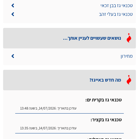
טכנאי גז בבן זכאי
טכנאי גז בעלי זהב
נושאים שעשויים לעניין אותך...
מחירון
מה חדש באייגז?
טכנאי גז בקרית ים:
עודכן בתאריך:
14/07/2026, בשעה 13:48
טכנאי גז בקציר:
עודכן בתאריך:
14/07/2026, בשעה 13:35