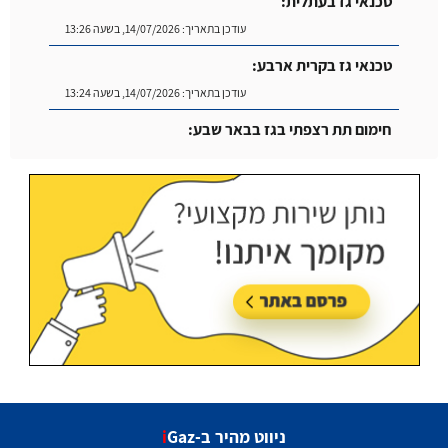
טכנאי גז בעתלית:
עודכן בתאריך:
14/07/2026, בשעה 13:26
טכנאי גז בקרית ארבע:
עודכן בתאריך:
14/07/2026, בשעה 13:24
חימום תת רצפתי בגז בבאר שבע:
עודכן בתאריך:
14/07/2026, בשעה 14:04
ניווט מהיר ב-
Gaz
i