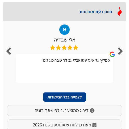
חוות דעת אחרונות
אלי עובדיה
ממליץ על אייגז עשו אצלי עבודה טובה מעולים
לצפייה בכל הביקורות
דירוג ממוצע 4.7 לפי 96 דירוגים
מעודכן לחודש אוגוסט בשנת 2026