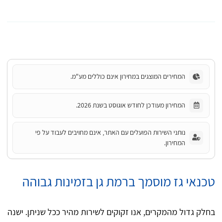
המחירים המוצגים במחירון אינם כוללים מע"מ.
המחירון מעודכן לחודש אוגוסט בשנת 2026.
נותני השירות הפועלים עם האתר, אינם מחויבים לעבוד על פי
המחירון.
טכנאי גז מוסמך ברמת גן בזמינות גבוהה
בחלק גדול מהמקרים, אנו זקוקים לשירות מהיר ככל שניתן. ישנה