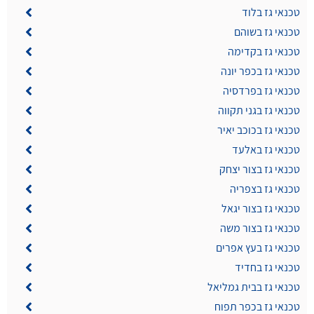
טכנאי גז בלוד
טכנאי גז בשוהם
טכנאי גז בקדימה
טכנאי גז בכפר יונה
טכנאי גז בפרדסיה
טכנאי גז בגני תקווה
טכנאי גז בכוכב יאיר
טכנאי גז באלעד
טכנאי גז בצור יצחק
טכנאי גז בצפריה
טכנאי גז בצור יגאל
טכנאי גז בצור משה
טכנאי גז בעץ אפרים
טכנאי גז בחדיד
טכנאי גז בבית גמליאל
טכנאי גז בכפר תפוח