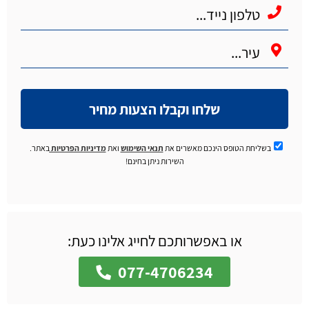
שלחו וקבלו הצעות מחיר
בשליחת הטופס הינכם מאשרים את
תנאי השימוש
ואת
מדיניות הפרטיות
באתר.
השירות ניתן בחינם!
או באפשרותכם לחייג אלינו כעת:
077-4706234