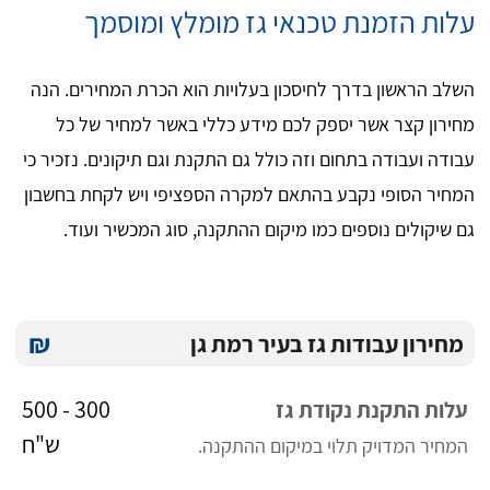
עלות הזמנת טכנאי גז מומלץ ומוסמך
השלב הראשון בדרך לחיסכון בעלויות הוא הכרת המחירים. הנה
מחירון קצר אשר יספק לכם מידע כללי באשר למחיר של כל
עבודה ועבודה בתחום וזה כולל גם התקנת וגם תיקונים. נזכיר כי
המחיר הסופי נקבע בהתאם למקרה הספציפי ויש לקחת בחשבון
גם שיקולים נוספים כמו מיקום ההתקנה, סוג המכשיר ועוד.
₪
מחירון עבודות גז בעיר רמת גן
300 - 500
עלות התקנת נקודת גז
ש"ח
המחיר המדויק תלוי במיקום ההתקנה.