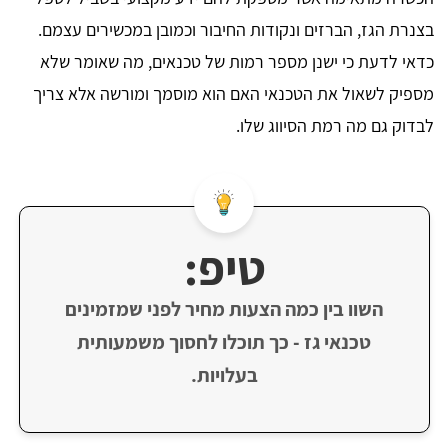
בצנרת הגז, הברזים ונקודות החיבור וכמובן במכשירים עצמם.
כדאי לדעת כי ישנן מספר רמות של טכנאים, מה שאומר שלא
מספיק לשאול את הטכנאי האם הוא מוסמך ומורשה אלא צריך
לבדוק גם מה רמת הסיווג שלו.
טיפ:
השוו בין כמה הצעות מחיר לפני שמזמינים
טכנאי גז - כך תוכלו לחסוך משמעותית
בעלויות.