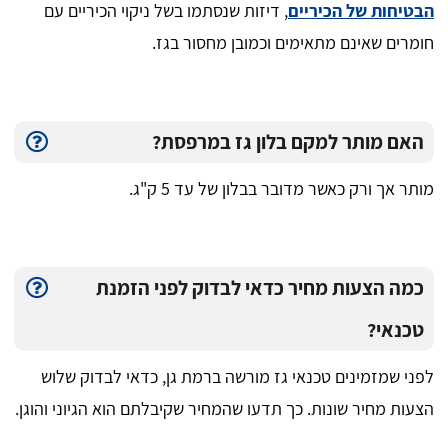
הבטיחות של הכיריים
, דיזות שנסתמו בשל ניקוי הכיריים עם
חומרים שאינם מתאימים וכמובן מחסור בגז.
האם מותר למקם בלון גז במרפסת?
מותר אך ורק כאשר מדובר בבלון של עד 5 ק"ג.
כמה הצעות מחיר כדאי לבדוק לפני הזמנת
טכנאי?
לפני שמזמינים טכנאי גז מורשה ברמת גן, כדאי לבדוק שלוש
הצעות מחיר שונות. כך תדעו שהמחיר שקיבלתם הוא הגיוני והוגן.