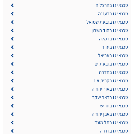
טכנאי גז בהרצליה
טכנאי גז ברעננה
טכנאי גז בגבעת שמואל
טכנאי גז בהוד השרון
טכנאי גז ברמלה
טכנאי גז ביהוד
טכנאי גז באריאל
טכנאי גז בגבעתיים
טכנאי גז בחדרה
טכנאי גז בקרית אונו
טכנאי גז באור יהודה
טכנאי גז בבאר יעקב
טכנאי גז בחריש
טכנאי גז באבן יהודה
טכנאי גז בתל מונד
טכנאי גז בגדרה