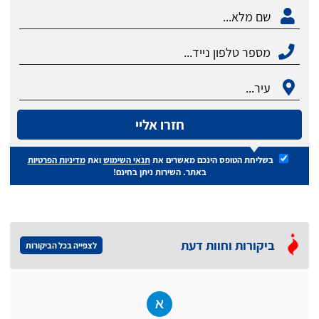
חזרו אליי
בשליחת הטופס הינכם מאשרים את
תנאי השימוש
ואת
מדיניות הפרטיות
באתר. השירות ניתן בחינם!
ביקורות וחוות דעת
לצפייה בכל הביקורות