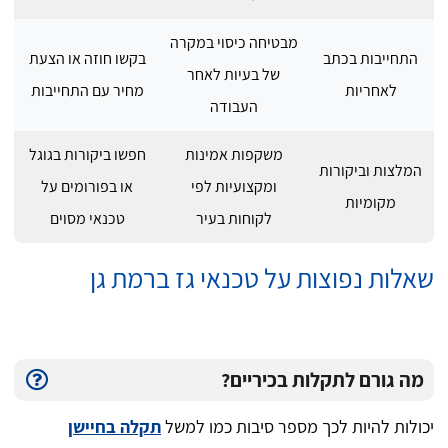
מבטיחה כיסוי במקרה
התחייבות בכתב
בקשו חוזה או הצעת
של בעיות לאחר
לאחריות
מחיר עם התחייבות
העבודה
משקפות אמינות
חפשו ביקורות בגוגל
המלצות וביקורות
ומקצועיות לפי
או בפורומים על
מקומיות
לקוחות בעיר
טכנאי מסוים
שאלות נפוצות על טכנאי גז ברמת גן
מה גורם לתקלות בכיריים?
יכולות להיות לכך מספר סיבות כמו למשל
תקלה בחיישן