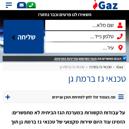
השאירו לנו פרטים וכבר נחזור!
שליחה
הנכם מאשרים את
תנאי השימוש
ומדיניות הפרטיות
.
iGaz
טכנאי גז במרכז
טכנאי גז ברמת גן
טכנאי גז ברמת גן
מה בעמוד זה? לחץ לפתיחת תוכן עניינים
על עבודות הקשורות במערכת הגז הביתית לא מתפשרים:
הזמינו עוד היום שירות מקצועי של טכנאי גז ברמת גן תוך