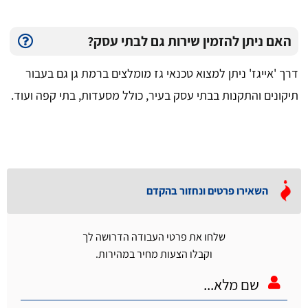
האם ניתן להזמין שירות גם לבתי עסק?
דרך 'אייגז' ניתן למצוא טכנאי גז מומלצים ברמת גן גם בעבור
תיקונים והתקנות בבתי עסק בעיר, כולל מסעדות, בתי קפה ועוד.
השאירו פרטים ונחזור בהקדם
שלחו את פרטי העבודה הדרושה לך
וקבלו הצעות מחיר במהירות.