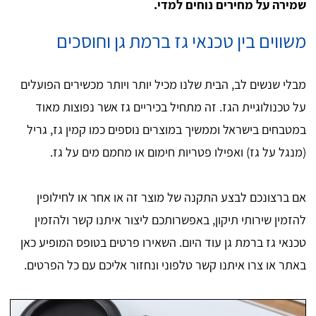
שמירה על מחירים נוחים למדי.
משווים בין טכנאי גז ברמת גן וחוסכים
מבלי שנשים לב, הבית שלנו מכיל יותר ויותר מכשירים הפועלים
על טכנולוגיית הגז. זה מתחיל בכיריים גז אשר נפוצות מאוד
במטבחים בישראל וממשיך במוצרים נוספים כמו קמין גז, גריל
(מנגל על גז) ואפילו פטריות חימום או מחמם מים על גז.
אם ברצונכם לבצע התקנה של מוצר זה או אחר או לחילופין
להזמין שירותי תיקון, באפשרותכם ליצור איתנו קשר ולהזמין
טכנאי גז ברמת גן עוד היום. השאירו פרטים בטופס המופיע כאן
באתר או צרו איתנו קשר טלפוני ונחזור אליכם עם כל הפרטים.