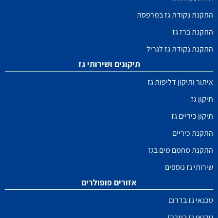
התקנת נקודת גז במרפסת
התקנת ברז גז
התקנת נקודת גז לגריל
תיקונים ושירותי גז
איתור ותיקון דליפות גז
תיקון גז
תיקון כיריים גז
התקנת כיריים
התקנת מחמם מים בגז
שירותי גז נוספים
אזורים פופולרים
טכנאי גז בדרום
טכנאי גז במרכז