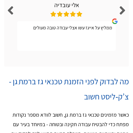
אלי עובדיה
ממליץ על אייגז עשו אצלי עבודה טובה מעולים
מה לבדוק לפני הזמנת טכנאי גז ברמת גן -
צ’ק‑ליסט חשוב
כאשר מזמינים טכנאי גז ברמת גן, חשוב לוודא מספר נקודות
מפתח כדי להבטיח עבודה תקינה ובטוחה - במיוחד בעיר עם