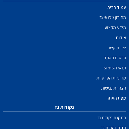
עמוד הבית
מחירון טכנאי גז
מידע מקצועי
אודות
יצירת קשר
פרסום באתר
תנאי השימוש
מדיניות הפרטיות
הצהרת נגישות
מפת האתר
נקודות גז
התקנת נקודת גז
הזזת נקודת גז