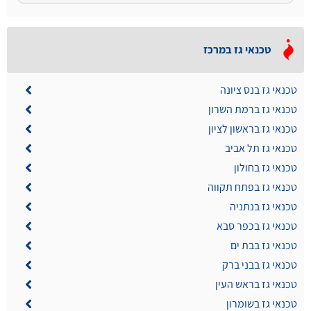
טכנאי גז במרכז
טכנאי גז בנס ציונה
טכנאי גז ברמת השרון
טכנאי גז בראשון לציון
טכנאי גז תל אביב
טכנאי גז בחולון
טכנאי גז בפתח תקווה
טכנאי גז בנתניה
טכנאי גז בכפר סבא
טכנאי גז בבת ים
טכנאי גז בבני ברק
טכנאי גז בראש העין
טכנאי גז בשומרון