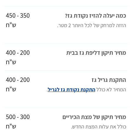
350 - 450
כמה יעלה להזיז נקודת גז?
ש"ח
הזזה למרחק של לכל היותר 2 מטר.
200 - 400
מחיר תיקון דליפת גז בבית
ש"ח
200 - 400
התקנת גריל גז
ש"ח
המחיר לא כולל
התקנת נקודת גז לגריל
.
300 - 500
מחיר תיקון של מצת הכיריים
ש"ח
כולל את עלות המצת החדש.