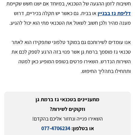
חשיבות לזמן ההגעה של הטכנאי, במיוחד אם ישנו חשש שקיימת
דליפת גז בבניין
או בבית. גם כאשר יש תקלה בכיריים, דרוש
מענה מהיר ולכן חשוב לשאול את הטכנאי מתי הוא יכול להגיע.
אנו עומדים לשירותכם גם במוקד טלפוני שתפקידו הוא לאתר
טכנאי גז מוסמך ברמת גן אשר פנוי בזה הרגע לספק לכם את
השירות הנדרש. השאירו פרטים בטופס המופיע כאן למטה
ותתחילו בתהליך החיפוש.
מתעניינים בטכנאי גז ברמת גן
וזקוקים לשירות?
השאירו פנייה ונחזור אליכם בהקדם!
או בטלפון:
077-4706234