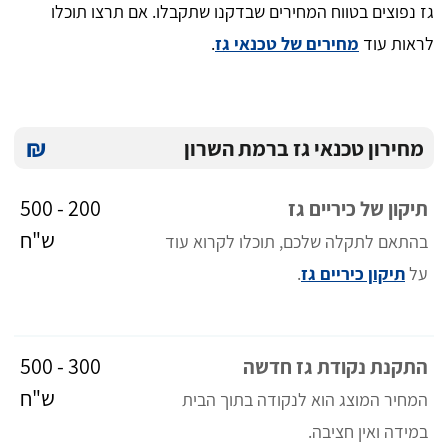
גז נפוצים בטווח המחירים שבדקנו שתקבלו. אם תרצו תוכלו
לראות עוד
מחירים של טכנאי גז
.
₪
מחירון טכנאי גז ברמת השרון
200 - 500
תיקון של כיריים גז
ש"ח
בהתאם לתקלה שלכם, תוכלו לקרוא עוד
על
תיקון כיריים גז
.
300 - 500
התקנת נקודת גז חדשה
ש"ח
המחיר המוצג הוא לנקודה בתוך הבית
במידה ואין חציבה.