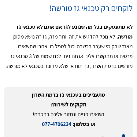
לוקחים רק טכנאי גז מורשה!
לא מתעסקים בכל מה שנוגע לגז אם אתם לא טכנאי גז
מורשה.
לא נוכל להדגיש את זה יותר מזה, גז זה נושא מסוכן
מאוד שרק מי שעבר הכשרה יכול לטפל בו. אחרי שתשאירו
פרטים או תתקשרו אלינו אנחנו ניתן לכם שמות של 3 טכנאי גז
מורשים ברמת השרון, כך תוודאו שלא מדובר בטכנאי לא מורשה.
מתעניינים בטכנאי גז ברמת השרון
וזקוקים לשירות?
השאירו פנייה ונחזור אליכם בהקדם!
או בטלפון:
077-4706234