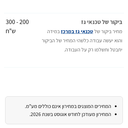
200 - 300
ביקור של טכנאי גז
ש"ח
מחיר ביקור של
טכנאי גז במרכז
במידה
והוא יעשה עבודה כלשהי המחיר של הביקור
יתבטל ותשלמו רק על העבודה.
המחירים המוצגים במחירון אינם כוללים מע"מ.
המחירון מעודכן לחודש אוגוסט בשנת 2026.