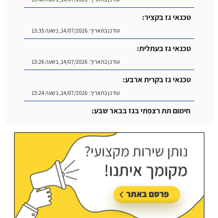
טכנאי גז בקציר:
עודכן בתאריך:
14/07/2026, בשעה 13:35
טכנאי גז בעתלית:
עודכן בתאריך:
14/07/2026, בשעה 13:26
טכנאי גז בקרית ארבע:
עודכן בתאריך:
14/07/2026, בשעה 13:24
חימום תת רצפתי בגז בבאר שבע:
עודכן בתאריך:
14/07/2026, בשעה 14:04