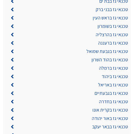
טכנאי גז בבת ים
טכנאי גז בבני ברק
טכנאי גז בראש העין
טכנאי גז בשומרון
טכנאי גז בהרצליה
טכנאי גז ברעננה
טכנאי גז בגבעת שמואל
טכנאי גז בהוד השרון
טכנאי גז ברמלה
טכנאי גז ביהוד
טכנאי גז באריאל
טכנאי גז בגבעתיים
טכנאי גז בחדרה
טכנאי גז בקרית אונו
טכנאי גז באור יהודה
טכנאי גז בבאר יעקב