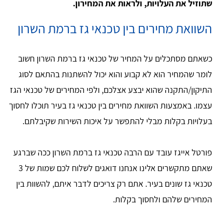
שתוזיל את העלויות, ולראות את המחירון.
השוואת מחירים בין טכנאי גז ברמת השרון
כשאתם מסתכלים על המחיר של טכנאי גז ברמת השרון חשוב
לומר שהמחיר הוא לא קבוע והוא יכול להשתנות בהתאם לסוג
התיקון/התקנה שהוא יבצע אצלכם, ולפי המחירים של טכנאי הגז
עצמו. באמצעות השוואת מחירים בין טכנאי גז בעיר תוכלו לחסוך
בעלויות בקלות מבלי להתפשר על איכות השירות שקיבלתם.
פורטל אייגז עובד עם הרבה טכנאי גז ברמת השרון ככה שברגע
שאתם מתקשרים אלינו אנחנו דואגים לשלוח לכם שמות של 3
טכנאי גז שונים בעיר. אתם רק צריכים לדבר איתם, להשוות בין
המחירים שלהם ולחסוך בקלות.