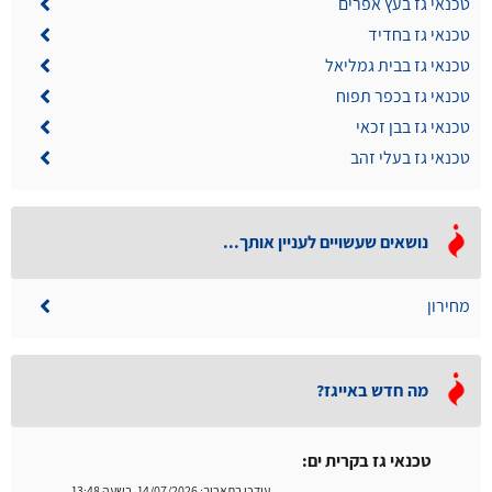
טכנאי גז בעץ אפרים
טכנאי גז בחדיד
טכנאי גז בבית גמליאל
טכנאי גז בכפר תפוח
טכנאי גז בבן זכאי
טכנאי גז בעלי זהב
נושאים שעשויים לעניין אותך...
מחירון
מה חדש באייגז?
טכנאי גז בקרית ים:
עודכן בתאריך:
14/07/2026, בשעה 13:48