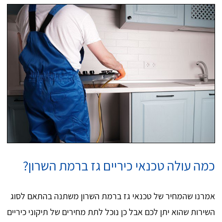
כמה עולה טכנאי כיריים גז ברמת השרון?
אמרנו שהמחיר של טכנאי גז ברמת השרון משתנה בהתאם לסוג
השירות שהוא יתן לכם אבל כן נוכל לתת מחירים של תיקוני כיריים