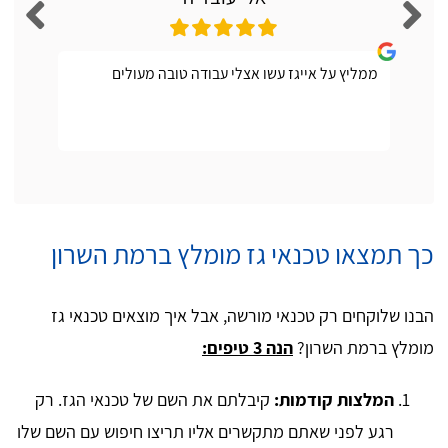
ממליץ על אייגז עשו אצלי עבודה טובה מעולים
כך תמצאו טכנאי גז מומלץ ברמת השרון
הבנו שלוקחים רק טכנאי מורשה, אבל איך מוצאים טכנאי גז
מומלץ ברמת השרון?
הנה 3 טיפים:
המלצות קודמות:
קיבלתם את השם של טכנאי הגז. רק
רגע לפני שאתם מתקשרים אליו תריצו חיפוש עם השם שלו