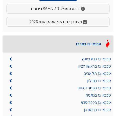
דירוג ממוצע 4.7 לפי 96 דירוגים
מעודכן לחודש אוגוסט בשנת 2026
טכנאי גז במרכז
טכנאי גז בנס ציונה
טכנאי גז בראשון לציון
טכנאי גז תל אביב
טכנאי גז בחולון
טכנאי גז בפתח תקווה
טכנאי גז בנתניה
טכנאי גז בכפר סבא
טכנאי גז ברמת גן