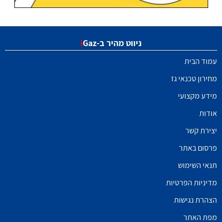
ניווט מהיר ב-
Gaz
i
עמוד הבית
מחירון טכנאי גז
מידע מקצועי
אודות
יצירת קשר
פרסום באתר
תנאי השימוש
מדיניות הפרטיות
הצהרת נגישות
מפת האתר