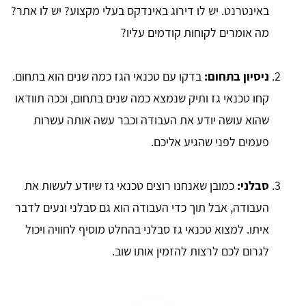
באינטרנט. יש לו דירוג באינדקס בעלי מקצוע? יש לו אתר?
מה אומרים לקוחות קודמים עליו?
ניסיון בתחום:
בדקו עם טכנאי הגז כמה שנים הוא בתחום.
קחו טכנאי גז ותיק שנמצא כמה שנים בתחום, וככה תוודאו
שהוא עושה יודע את העבודה וכבר עשה אותה עשרות
פעמים לפני שהגיע אליכם.
סבלני:
כמובן שאנחנו רוצים טכנאי גז שיודע לעשות את
העבודה, אבל תוך כדי העבודה הוא גם סבלני ונעים לדבר
איתו. למצוא טכנאי גז סבלני בהחלט מוסיף לחוויה ויכול
לגרום לכם לרצות להזמין אותו שוב.