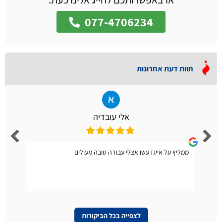
077-4706234
חוות דעת אחרונות
אלי עובדיה
ממליץ על אייגז עשו אצלי עבודה טובה מעולים
לצפייה בכל הביקורות