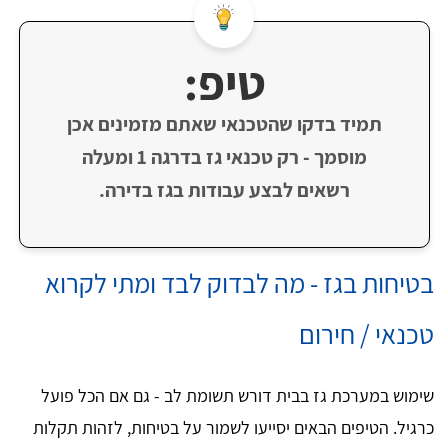
טיפ:
תמיד בדקו שהטכנאי שאתם מזמינים אכן
מוסמך - רק טכנאי גז בדרגה 1 ומעלה
רשאים לבצע עבודות בגז בדירה.
בטיחות בגז - מה לבדוק לבד ומתי לקרוא
טכנאי / חירום
שימוש במערכת גז בבית דורש תשומת לב - גם אם הכל פועל
כרגיל. הטיפים הבאים יסייעו לשמור על בטיחות, לזהות תקלות