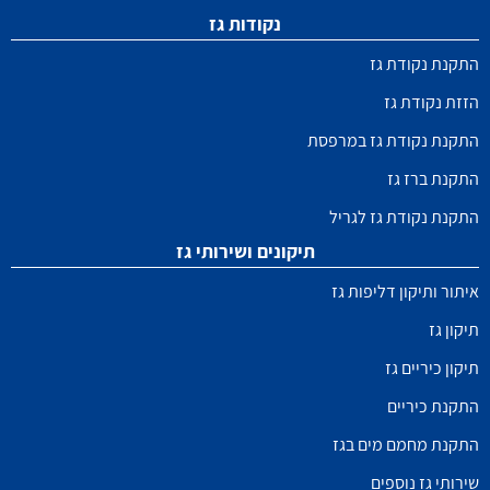
נקודות גז
התקנת נקודת גז
הזזת נקודת גז
התקנת נקודת גז במרפסת
התקנת ברז גז
התקנת נקודת גז לגריל
תיקונים ושירותי גז
איתור ותיקון דליפות גז
תיקון גז
תיקון כיריים גז
התקנת כיריים
התקנת מחמם מים בגז
שירותי גז נוספים