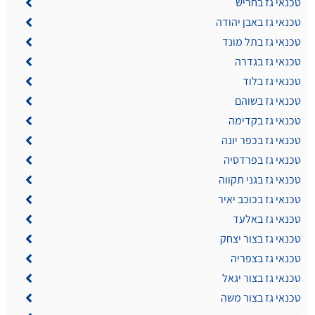
טכנאי גז בחריש
טכנאי גז באבן יהודה
טכנאי גז בתל מונד
טכנאי גז בגדרה
טכנאי גז בלוד
טכנאי גז בשוהם
טכנאי גז בקדימה
טכנאי גז בכפר יונה
טכנאי גז בפרדסיה
טכנאי גז בגני תקווה
טכנאי גז בכוכב יאיר
טכנאי גז באלעד
טכנאי גז בצור יצחק
טכנאי גז בצפריה
טכנאי גז בצור יגאל
טכנאי גז בצור משה