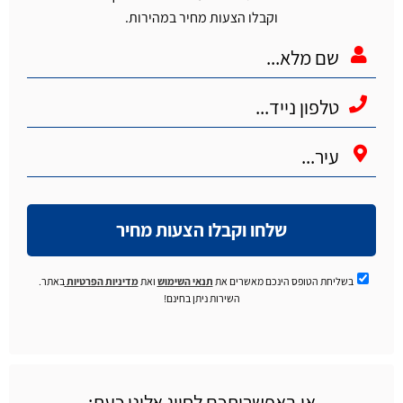
וקבלו הצעות מחיר במהירות.
שלחו וקבלו הצעות מחיר
בשליחת הטופס הינכם מאשרים את
תנאי השימוש
ואת
מדיניות הפרטיות
באתר.
השירות ניתן בחינם!
או באפשרותכם לחייג אלינו כעת: