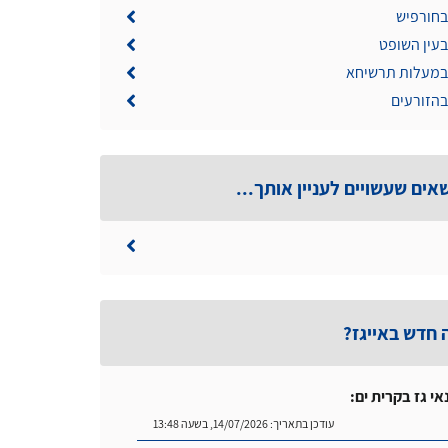
בחורפיש
בעין השופט
 במעלות תרשיחא
בהזורעים
אים שעשויים לעניין אותך...
 חדש באייגז?
אי גז בקרית ים:
עודכן בתאריך:
14/07/2026, בשעה 13:48