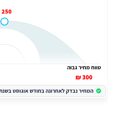
250 ₪
טווח מחיר גבוה
300 ₪
המחיר נבדק לאחרונה בחודש אוגוסט בשנת 2026