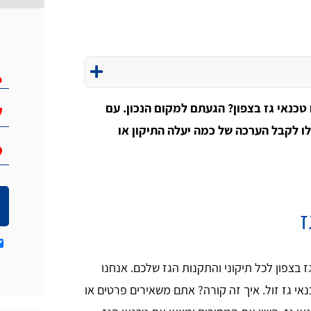
 טכנאי גז בצפון? הגעתם למקום הנכון. עם
לו לקבל הערכה של כמה יעלה התיקון או
ז
 בצפון לכל תיקוני והתקנות הגז שלכם. אנחנו
אי גז זול. איך זה קורה? אתם משאירים פרטים או