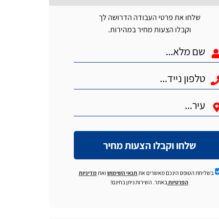
שלחו את פרטי העבודה הדרושה לך
וקבלו הצעות מחיר במהירות.
שלחו וקבלו הצעות מחיר
בשליחת הטופס הינכם מאשרים את
תנאי השימוש
ואת
מדיניות
הפרטיות
באתר. השירות ניתן בחינם!