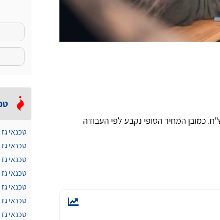
טכנ
 ביקור של טכנאי גז בצפון ירוב יעלה 200 - 300 ש"ח. כמובן המחיר הסופי נקבע לפי העבודה
טכנאי גז 
טכנאי גז 
טכנאי גז 
טכנאי גז
טכנאי גז 
טכנאי גז
טכנאי גז