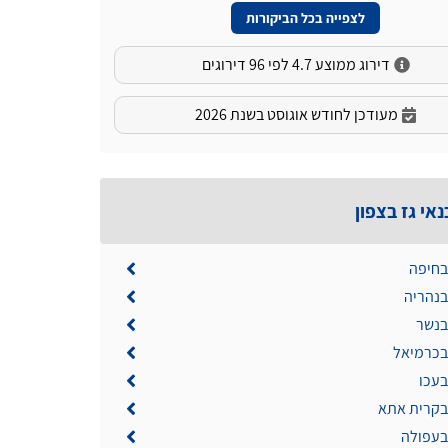
לצפייה בכל הביקורות
דירוג ממוצע 4.7 לפי 96 דירוגים
מעודכן לחודש אוגוסט בשנת 2026
אי גז בצפון
בחיפה
בנהריה
בנשר
 בכרמיאל
בעכו
 בקרית אתא
 בעפולה