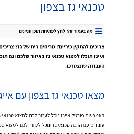
טכנאי גז בצפון
מה בעמוד זה? לחץ לפתיחת תוכן עניינים
צריכים להתקין כיריים? מריחים ריח של גז? צריכים
אייגז תוכלו למצוא טכנאי גז באיזור שלכם וגם תוכ
העבודה שתצטרכו.
מצאו טכנאי גז בצפון עם אייג
באמצעות פורטל אייגז נוכל לעזור לכם למצוא טכנאי גז
עובדים עם הרבה טכנאי גז ונוכל לעזור לכם למצוא טכנ