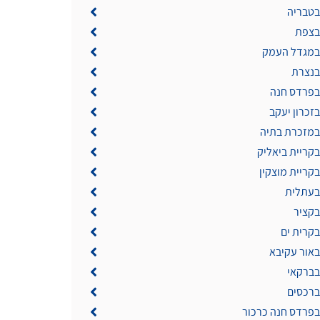
בטבריה
 בצפת
 במגדל העמק
 בנצרת
 בפרדס חנה
בזכרון יעקב
 במזכרת בתיה
בקריית ביאליק
בקריית מוצקין
 בעתלית
בקציר
בקרית ים
באור עקיבא
בברקאי
ברכסים
 בפרדס חנה כרכור