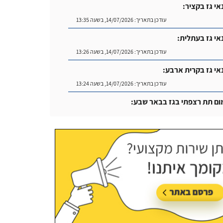
אי גז בקציר:
עודכן בתאריך:
14/07/2026, בשעה 13:35
אי גז בעתלית:
עודכן בתאריך:
14/07/2026, בשעה 13:26
אי גז בקרית ארבע:
עודכן בתאריך:
14/07/2026, בשעה 13:24
ום תת רצפתי בגז בבאר שבע:
עודכן בתאריך:
14/07/2026, בשעה 14:04