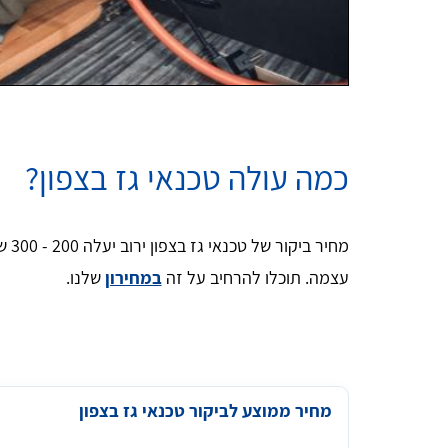
כמה עולה טכנאי גז בצפון?
מחיר
עצמה. תוכלו להרחיב על זה
במחירון
שלנו.
מחיר ממוצע לביקור טכנאי גז בצפון