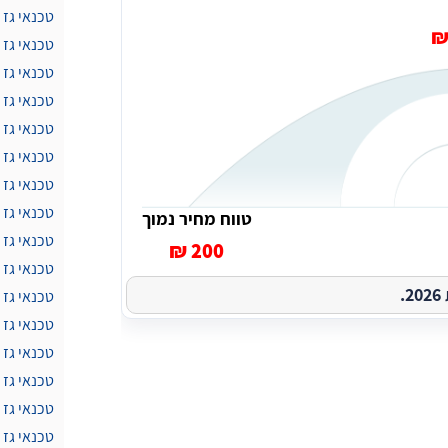
טכנאי גז 
טכנאי גז
טכנאי גז
טכנאי גז
טכנאי גז
טכנאי גז 
טכנאי גז
טכנאי גז 
טווח מחיר נמוך
טכנאי גז 
200 ₪
טכנאי גז
.
טכנאי גז 
טכנאי גז 
טכנאי גז 
טכנאי גז 
טכנאי גז 
טכנאי גז