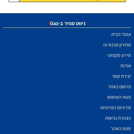
ניווט מהיר ב-
Gaz
i
עמוד הבית
מחירון טכנאי גז
מידע מקצועי
אודות
יצירת קשר
פרסום באתר
תנאי השימוש
מדיניות הפרטיות
הצהרת נגישות
מפת האתר