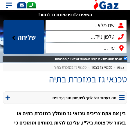
השאירו לנו פרטים וכבר נחזור!
שליחה
הנכם מאשרים את
תנאי השימוש
ומדיניות הפרטיות
.
iGaz
טכנאי גז בצפון
טכנאי גז במזכרת בתיה
טכנאי גז במזכרת בתיה
מה בעמוד זה? לחץ לפתיחת תוכן עניינים
בין אם אתם צריכים טכנאי גז מומלץ במזכרת בתיה או
באזור של צומת ביל"ו, עליכם להיות בטוחים וסמוכים כי