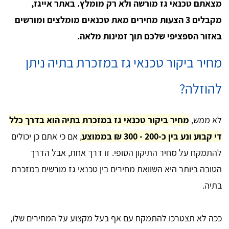
מצאתם טכנאי גז מורשה ולא רק מומלץ. באתר אייגז,
מקבלים 3 הצעות מחירים מאת טכנאים מומלצים ומורשים
באזור הספציפי שלכם תוך זמינות מלאה.
מחיר ביקור טכנאי גז במזכרת בתיה ניתן
להוזלה?
לא ממש,
מחיר ביקור טכנאי גז במזכרת בתיה הוא בדרך כלל
די קבוע ונע בין כ-200 - 300 ₪ בממוצע
,
אם כי אתם כן יכולים
להתמקח על מחיר התיקון הסופי. זו דרך אחת, אבל הדרך
הטובה ביותר היא השוואת מחירים בין טכנאי גז מורשים במזכרת
בתיה.
ככה לא תצטרכו להתמקח עם אף בעל מקצוע על המחירים שלו,