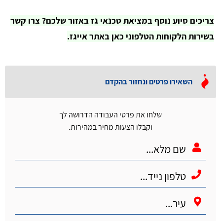
צריכים סיוע נוסף במציאת טכנאי גז באזור שלכם? צרו קשר
בשירות הלקוחות הטלפוני כאן באתר אייגז.
השאירו פרטים ונחזור בהקדם
שלחו את פרטי העבודה הדרושה לך
וקבלו הצעות מחיר במהירות.