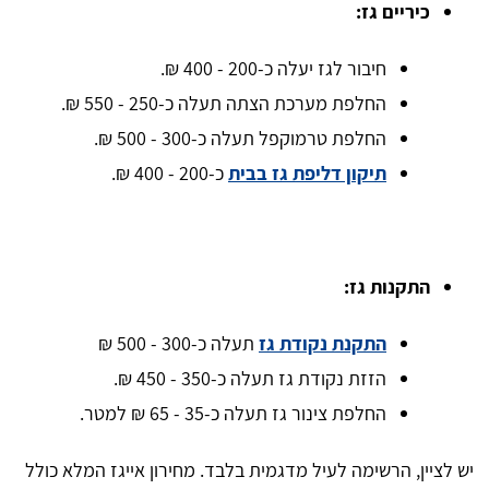
כיריים גז:
חיבור לגז יעלה כ-200 - 400 ₪.
החלפת מערכת הצתה תעלה כ-250 - 550 ₪.
החלפת טרמוקפל תעלה כ-300 - 500 ₪.
תיקון דליפת גז בבית
כ-200 - 400 ₪.
התקנות גז:
התקנת נקודת גז
תעלה כ-300 - 500 ₪
הזזת נקודת גז תעלה כ-350 - 450 ₪.
החלפת צינור גז תעלה כ-35 - 65 ₪ למטר.
יש לציין, הרשימה לעיל מדגמית בלבד. מחירון אייגז המלא כולל