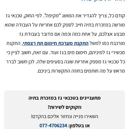
קודם כל, צריך להגדיר את המושג "מקיפה". לפי החוק, טכנאי גז
מורשה במזכרת בתיה חייב לספק לכם אחריות על העבודה שהוא
מבצע אצלכם, על אחת כמה וכמה אם מדובר בעבודת גז
מורכבת כמו למשל
התקנת מערכת חימום תת רצפתי
, התקנת
מכשירי גז למיניהם, חימום מים בגז ועוד. עם זאת, חשוב לציין כי
כל טכנאי גז מספק אחריות שונה בסעיפים שלה. לכן חשוב לברר
מראש על מה חותמים בחוזה התקשרות ביניכם.
מתעניינים בטכנאי גז במזכרת בתיה
וזקוקים לשירות?
השאירו פנייה ונחזור אליכם בהקדם!
או בטלפון:
077-4706234