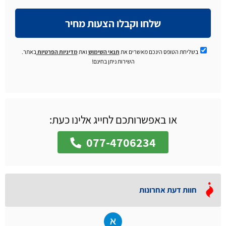
שלחו וקבלו הצעות מחיר
בשליחת הטופס הינכם מאשרים את
תנאי השימוש
ואת
מדיניות הפרטיות
באתר.
השירות ניתן בחינם!
או באפשרותכם לחייג אלינו כעת:
077-4706234
חוות דעת אחרונות