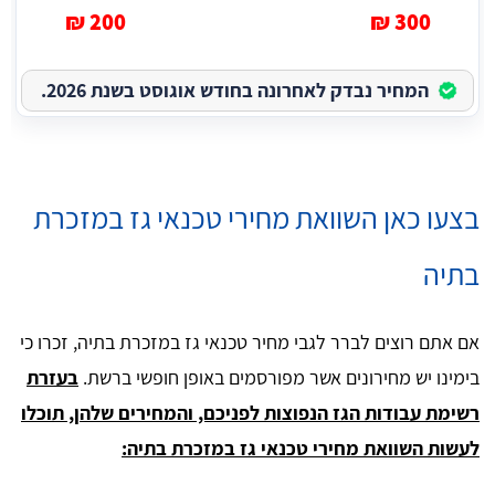
200 ₪
300 ₪
המחיר נבדק לאחרונה בחודש אוגוסט בשנת 2026.
בצעו כאן השוואת מחירי טכנאי גז במזכרת
בתיה
אם אתם רוצים לברר לגבי מחיר טכנאי גז במזכרת בתיה, זכרו כי
בימינו יש מחירונים אשר מפורסמים באופן חופשי ברשת.
בעזרת
רשימת עבודות הגז הנפוצות לפניכם, והמחירים שלהן, תוכלו
לעשות השוואת מחירי טכנאי גז במזכרת בתיה: