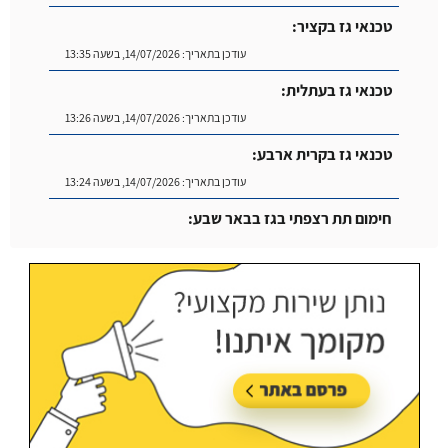
טכנאי גז בקציר:
עודכן בתאריך:
14/07/2026, בשעה 13:35
טכנאי גז בעתלית:
עודכן בתאריך:
14/07/2026, בשעה 13:26
טכנאי גז בקרית ארבע:
עודכן בתאריך:
14/07/2026, בשעה 13:24
חימום תת רצפתי בגז בבאר שבע:
עודכן בתאריך:
14/07/2026, בשעה 14:04