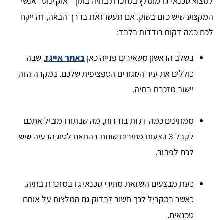
למצוא טכנאי גז מומלץ במזכרת בתיה בתוך "אוקיינוס" אנשי
המקצוע שיש כיום בשוק. אם תעשו זאת בדרך הבאה, זה ייקח
לכם כמה דקות בודדות בלבד:
בשלב הראשון משאירים פנייה כאן
באתר אייגז
, שבה
כוללים את עיר המגורים הספציפית שלכם. במקרה הזה
יישוב מזכרת בתיה.
ממתינים כמה דקות בודדות, מה שבתורו מוביל אתכם
לקבל 3 הצעות מחירים שונות בהתאם לסוג הבעיה שיש
לכם לפתור.
כעת מבצעים השוואת מחירי טכנאי גז במזכרת בתיה,
כאשר במקביל לכך חשוב לבדוק גם המלצות על אותם
טכנאים.