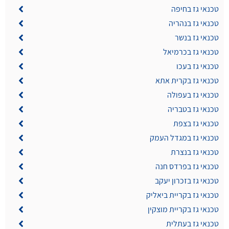
טכנאי גז בחיפה
טכנאי גז בנהריה
טכנאי גז בנשר
טכנאי גז בכרמיאל
טכנאי גז בעכו
טכנאי גז בקרית אתא
טכנאי גז בעפולה
טכנאי גז בטבריה
טכנאי גז בצפת
טכנאי גז במגדל העמק
טכנאי גז בנצרת
טכנאי גז בפרדס חנה
טכנאי גז בזכרון יעקב
טכנאי גז בקריית ביאליק
טכנאי גז בקריית מוצקין
טכנאי גז בעתלית