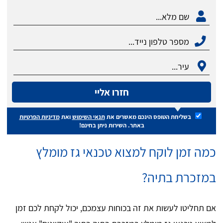
חזרו אליי
בשליחת הטופס הינכם מאשרים את
תנאי השימוש
ואת
מדיניות הפרטיות
באתר. השירות ניתן בחינם!
כמה זמן לוקח למצוא טכנאי גז מומלץ
במזכרת בתיה?
אם תחליטו לעשות את זה בכוחות עצמכם, יכול לקחת לכם זמן