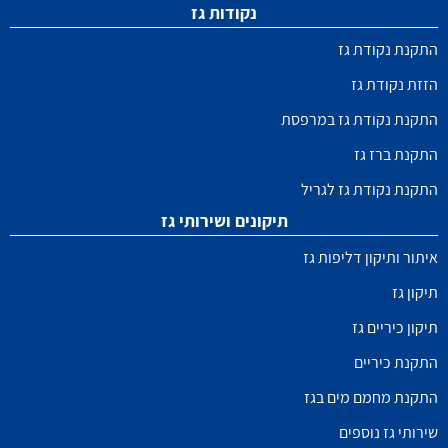
נקודות גז
התקנת נקודת גז
הזזת נקודת גז
התקנת נקודת גז במרפסת
התקנת ברז גז
התקנת נקודת גז לגריל
תיקונים ושירותי גז
איתור ותיקון דליפות גז
תיקון גז
תיקון כיריים גז
התקנת כיריים
התקנת מחמם מים בגז
שירותי גז נוספים