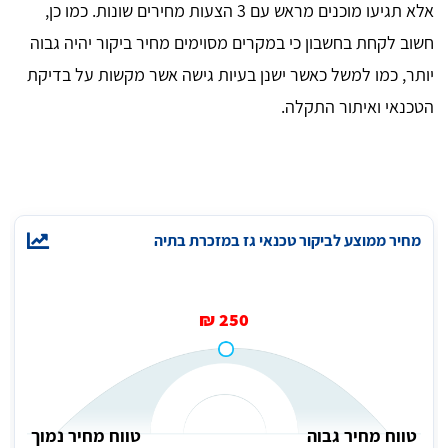
אלא תגיעו מוכנים מראש עם 3 הצעות מחירים שונות. כמו כן,
חשוב לקחת בחשבון כי במקרים מסוימים מחיר ביקור יהיה גבוה
יותר, כמו למשל כאשר ישנן בעיות גישה אשר מקשות על בדיקת
הטכנאי ואיתור התקלה.
מחיר ממוצע לביקור טכנאי גז במזכרת בתיה
250 ₪
טווח מחיר גבוה
טווח מחיר נמוך