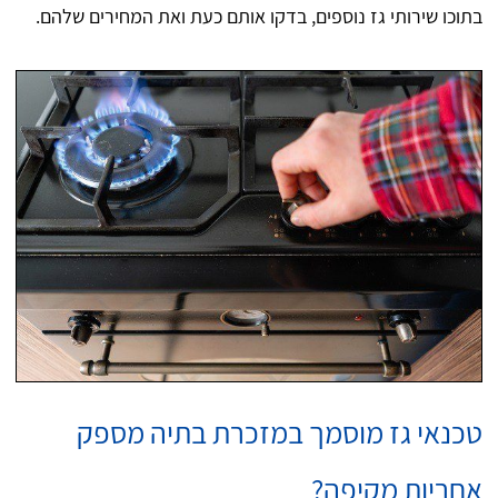
בתוכו שירותי גז נוספים, בדקו אותם כעת ואת המחירים שלהם.
טכנאי גז מוסמך במזכרת בתיה מספק
אחריות מקיפה?