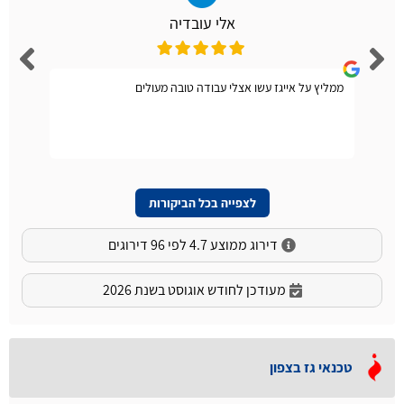
אלי עובדיה
ממליץ על אייגז עשו אצלי עבודה טובה מעולים
לצפייה בכל הביקורות
דירוג ממוצע 4.7 לפי 96 דירוגים
מעודכן לחודש אוגוסט בשנת 2026
טכנאי גז בצפון