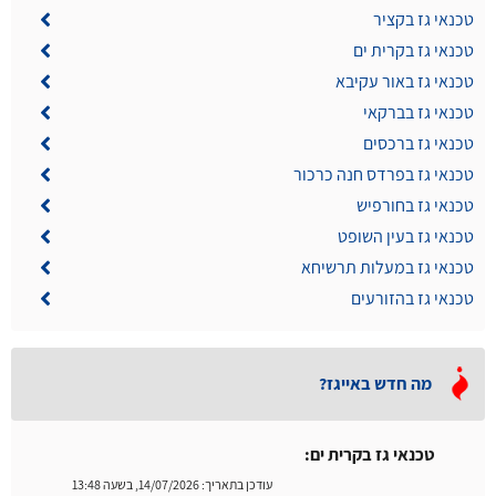
טכנאי גז בקציר
טכנאי גז בקרית ים
טכנאי גז באור עקיבא
טכנאי גז בברקאי
טכנאי גז ברכסים
טכנאי גז בפרדס חנה כרכור
טכנאי גז בחורפיש
טכנאי גז בעין השופט
טכנאי גז במעלות תרשיחא
טכנאי גז בהזורעים
מה חדש באייגז?
טכנאי גז בקרית ים:
עודכן בתאריך:
14/07/2026, בשעה 13:48