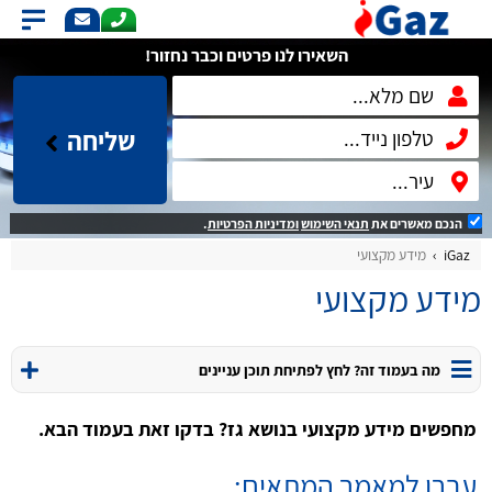
השאירו לנו פרטים וכבר נחזור!
שליחה
הנכם מאשרים את
תנאי השימוש
ומדיניות הפרטיות
.
iGaz
מידע מקצועי
מידע מקצועי
מה בעמוד זה? לחץ לפתיחת תוכן עניינים
מחפשים מידע מקצועי בנושא גז? בדקו זאת בעמוד הבא.
עברו למאמר המתאים: