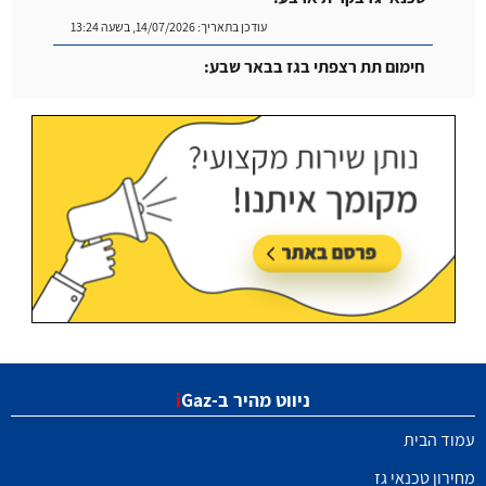
עודכן בתאריך:
14/07/2026, בשעה 13:24
חימום תת רצפתי בגז בבאר שבע:
עודכן בתאריך:
14/07/2026, בשעה 14:04
ניווט מהיר ב-
Gaz
i
עמוד הבית
מחירון טכנאי גז