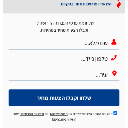
השאירו פרטים ונחזור בהקדם
שלחו את פרטי העבודה הדרושה לך
וקבלו הצעות מחיר במהירות.
שלחו וקבלו הצעות מחיר
בשליחת הטופס הינכם מאשרים את
תנאי השימוש
ואת
מדיניות הפרטיות
באתר.
השירות ניתן בחינם!