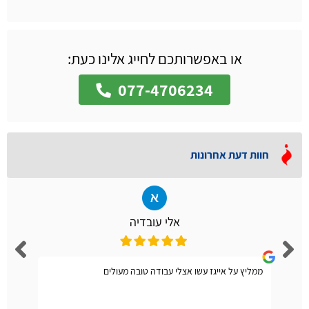
או באפשרותכם לחייג אלינו כעת:
077-4706234
חוות דעת אחרונות
אלי עובדיה
ממליץ על אייגז עשו אצלי עבודה טובה מעולים