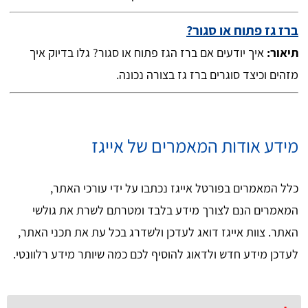
ברז גז פתוח או סגור?
תיאור:
איך יודעים אם ברז הגז פתוח או סגור? גלו בדיוק איך
מזהים וכיצד סוגרים ברז גז בצורה נכונה.
מידע אודות המאמרים של אייגז
כלל המאמרים בפורטל אייגז נכתבו על ידי עורכי האתר,
המאמרים הנם לצורך מידע בלבד ומטרתם לשרת את גולשי
האתר. צוות אייגז דואג לעדכן ולשדרג בכל עת את תכני האתר,
לעדכן מידע חדש ולדאוג להוסיף לכם כמה שיותר מידע רלוונטי.