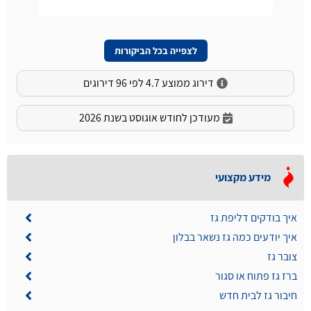
לצפייה בכל הביקורות
דירוג ממוצע 4.7 לפי 96 דירוגים
מעודכן לחודש אוגוסט בשנת 2026
מידע מקצועי
איך בודקים דליפת גז
איך יודעים כמה גז נשאר בבלון
צובר גז
ברז גז פתוח או סגור
חיבור גז לבית חדש