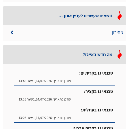
נושאים שעשויים לעניין אותך...
מחירון
מה חדש באייגז?
טכנאי גז בקרית ים:
עודכן בתאריך:
14/07/2026, בשעה 13:48
טכנאי גז בקציר:
עודכן בתאריך:
14/07/2026, בשעה 13:35
טכנאי גז בעתלית:
עודכן בתאריך:
14/07/2026, בשעה 13:26
טכנאי גז בקרית ארבע: