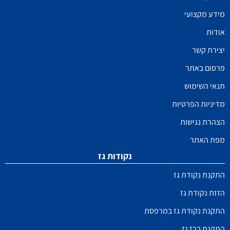
מידע מקצועי
אודות
יצירת קשר
פרסום באתר
תנאי השימוש
מדיניות הפרטיות
הצהרת נגישות
מפת האתר
נקודות גז
התקנת נקודת גז
הזזת נקודת גז
התקנת נקודת גז במרפסת
התקנת ברז גז