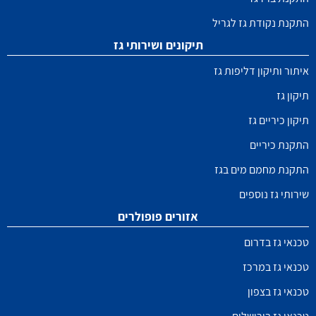
התקנת נקודת גז לגריל
תיקונים ושירותי גז
איתור ותיקון דליפות גז
תיקון גז
תיקון כיריים גז
התקנת כיריים
התקנת מחמם מים בגז
שירותי גז נוספים
אזורים פופולרים
טכנאי גז בדרום
טכנאי גז במרכז
טכנאי גז בצפון