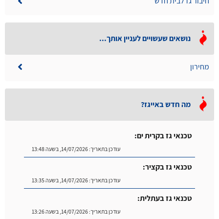
חיבור גז לבית חדש
נושאים שעשויים לעניין אותך...
מחירון
מה חדש באייגז?
טכנאי גז בקרית ים:
עודכן בתאריך:
14/07/2026, בשעה 13:48
טכנאי גז בקציר:
עודכן בתאריך:
14/07/2026, בשעה 13:35
טכנאי גז בעתלית:
עודכן בתאריך:
14/07/2026, בשעה 13:26