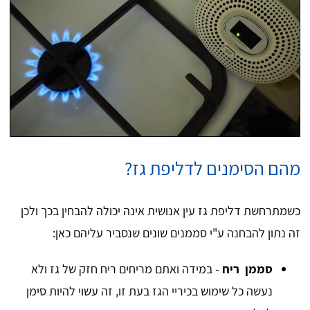
מהם הסימנים לדליפת גז?
כשמתרחשת דליפת גז עין אנושית אינה יכולה להבחין בכך ולכן
זה נתון להבחנה ע"י סממנים שונים שנסביר עליהם כאן:
סממן ריח
- במידה ואתם מריחים ריח חזק של גז ולא
נעשה כל שימוש בכיריי הגז בעת זו, זה עשוי להיות סימן