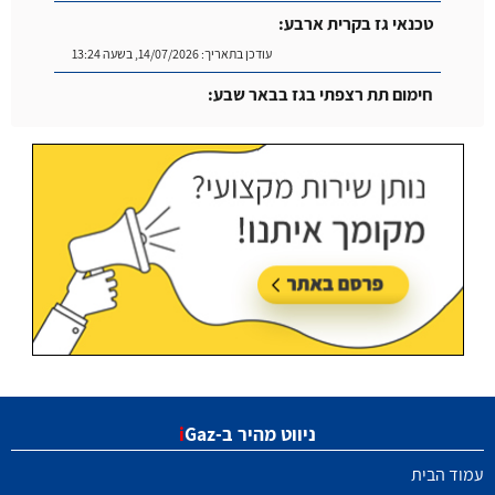
טכנאי גז בקרית ארבע:
עודכן בתאריך:
14/07/2026, בשעה 13:24
חימום תת רצפתי בגז בבאר שבע:
עודכן בתאריך:
14/07/2026, בשעה 14:04
ניווט מהיר ב-
Gaz
i
עמוד הבית