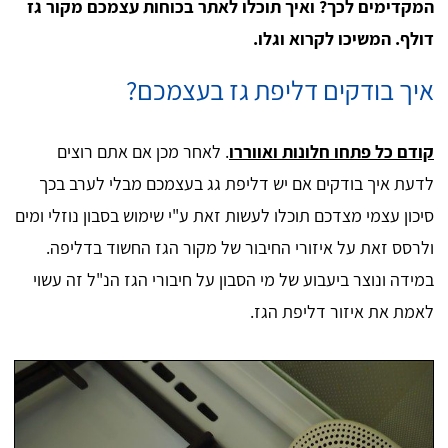
המקדימים לכך? ואיך תוכלו לאתר בכוחות עצמכם מקור גז
דולף. המשיכו לקרוא וגלו.
איך בודקים דליפת גז בעצמכם?
קודם כל פתחו חלונות ואווררו
. לאחר מכן אם אתם רוצים
לדעת איך בודקים אם יש דליפת גג בעצמכם מבלי לערב בכך
סיכון עצמי מצדכם תוכלו לעשות זאת ע"י שימוש בסבון נוזלי ומים
ולרסס זאת על איזורי החיבור של מקור הגז החשוד בדליפה.
במידה ונוצר ביעבוע של מי הסבון על חיבורי הגז הנ"ל זה עשוי
לאמת את איזור דליפת הגז.