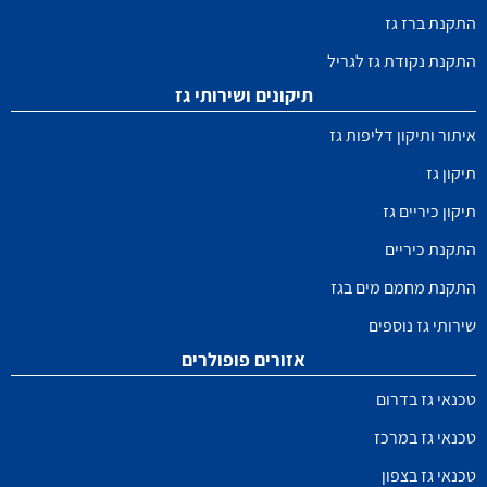
התקנת ברז גז
התקנת נקודת גז לגריל
תיקונים ושירותי גז
איתור ותיקון דליפות גז
תיקון גז
תיקון כיריים גז
התקנת כיריים
התקנת מחמם מים בגז
שירותי גז נוספים
אזורים פופולרים
טכנאי גז בדרום
טכנאי גז במרכז
טכנאי גז בצפון