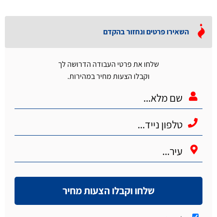
השאירו פרטים ונחזור בהקדם
שלחו את פרטי העבודה הדרושה לך
וקבלו הצעות מחיר במהירות.
שלחו וקבלו הצעות מחיר