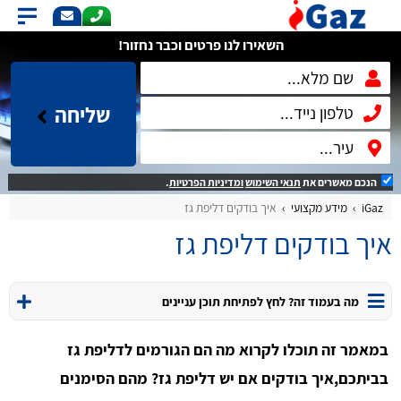
השאירו לנו פרטים וכבר נחזור!
שליחה
הנכם מאשרים את
תנאי השימוש
ומדיניות הפרטיות
.
iGaz
מידע מקצועי
איך בודקים דליפת גז
איך בודקים דליפת גז
מה בעמוד זה? לחץ לפתיחת תוכן עניינים
במאמר זה תוכלו לקרוא מה הם הגורמים לדליפת גז
בביתכם,איך בודקים אם יש דליפת גז? מהם הסימנים