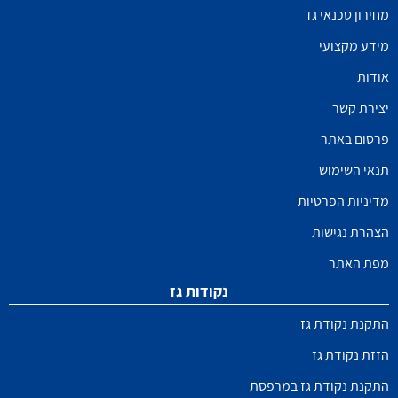
מחירון טכנאי גז
מידע מקצועי
אודות
יצירת קשר
פרסום באתר
תנאי השימוש
מדיניות הפרטיות
הצהרת נגישות
מפת האתר
נקודות גז
התקנת נקודת גז
הזזת נקודת גז
התקנת נקודת גז במרפסת