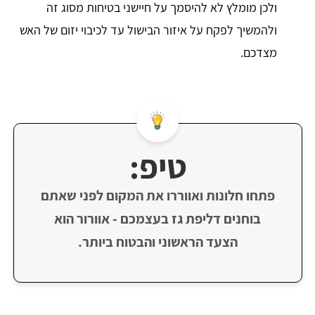
ולכן מומלץ לא להיסמך על חיישני בטיחות מסוג זה
ולהמשיך לפקח על איזור הבישול עד לכיבוי יזום של האש
מצדכם.
טיפ:
פתחו חלונות ואווררו את המקום לפני שאתם
בוחנים דליפת גז בעצמכם - אוורור הוא
הצעד הראשוני והבטוח ביותר.