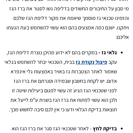
מי סבון על החיבורים החשודים בדליפה גשו לסגור את ברז הגז
והזמינו טכנאי גז מוסמך שיאמת את מקור דליפת הגז שלכם
ויתקנו. ישנם כמה אמצעים בהם הוא עשוי להשתמש בעת הגעתו
אליכם:
גלאי גז -
במקרים בהם לא ידוע מהיכן נוצרת דליפת הגז,
עקב
פיצול נקודת גז
בבית, הטכנאי יבחר להשתמש בגלאי
שאמור לאתר הצטברות גז באויר באמצעות גלי אינפרא
אדום. יש לקחת בחשבון שבמידה וסגרתם את ברז הגז
לפני שטכנאי הגז הגיע זה עשוי לפגום ביעילות שיטה זו
ולכן הוא עשוי לפתוח את ברז הגז בשנית ע"מ לייעל את
תוצאות בדיקת הגלאי ודעו כי אין לכם סיבה לחשוש מכך.
בדיקת לחץ
- לאחר שטכנאי הגז סגר את ברז הגז הוא