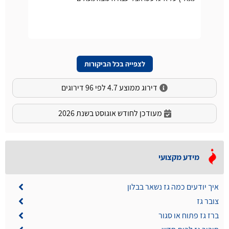
לצפייה בכל הביקורות
דירוג ממוצע 4.7 לפי 96 דירוגים
מעודכן לחודש אוגוסט בשנת 2026
מידע מקצועי
איך יודעים כמה גז נשאר בבלון
צובר גז
ברז גז פתוח או סגור