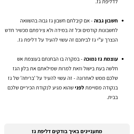
לדליפת גז.
חשבון גבוה
- אם קיבלתם חשבון גז גבוה בהשוואה
לחשבונות קודמים וכל זה במידה ולא צירפתם מכשיר חדש
הנצרך ע"י גז לביתכם זה עשוי להעיד על דליפת גז.
עוצמת גז נמוכה
- במקרה בו הבחנתם בעוצמת אש
חלשה בעת בישול וזאת למרות שמילאתם את בלון הגז
שלכם ממש לאחרונה - זה עשוי להעיד על 'בריחה' של גז
בנקודה מסויימת
לפני
שהוא מגיע לנקודת הכיריים שלכם
בבית.
מתעניינים באיך בודקים דליפת גז