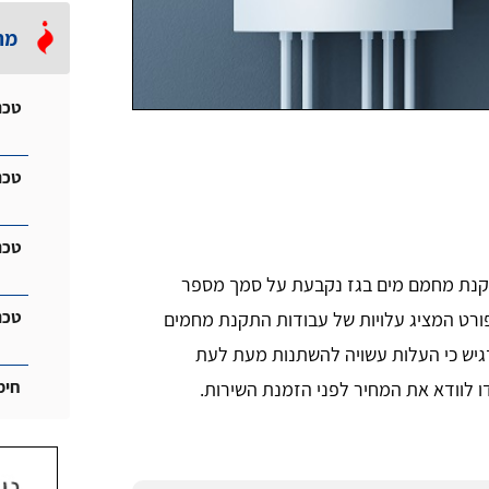
מה
טכנ
טכנ
טכנ
התקנת מחמם מים בגז נקבעת על סמך מספר
טכנ
פורט המציג עלויות של עבודות התקנת מחמים
דגיש כי העלות עשויה להשתנות מעת לעת
חימ
ו לוודא את המחיר לפני הזמנת השירות.