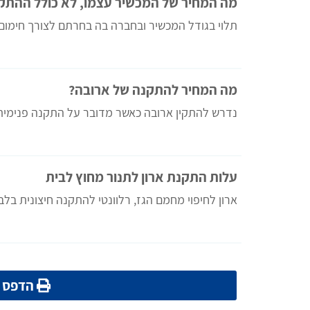
מה המחיר של המכשיר עצמו, לא כולל ההתק
תלוי בגודל המכשיר ובחברה בה בחרתם לצורך חימום 
מה המחיר להתקנה של ארובה?
נדרש להתקין ארובה כאשר מדובר על התקנה פנימית 
עלות התקנת ארון לתנור מחוץ לבית
ארון לחיפוי מחמם הגז, רלוונטי להתקנה חיצונית בלב
הדפס מ