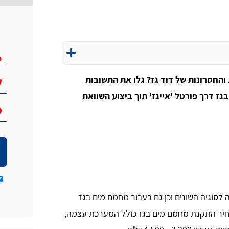
החסרונות של דוד גז? גלו את התשובות
בגז
דרך פורטל 'אייגז' תוך ביצוע השוואת
סוגיה השונים וכן גם בעבור מחמם מים בגז
חיר התקנת מחמם מים בגז כולל המערכת עצמה,