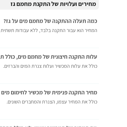
מחירים ועלויות של התקנת מחמם גז
כמה תעלה ההתקנה של מחמם מים על גז?
המחיר הוא עבור התקנה בלבד, ללא עבודות תשתית נ
עלות התקנה חיצונית של מחמם מים, כולל ת
כולל את עלות המכשיר ועלות צנרת המים והברזים.
מחיר התקנה פנימית של מכשיר לחימום מים 
כולל את המחיר עצמו, הצנרת והמחברים השונים.