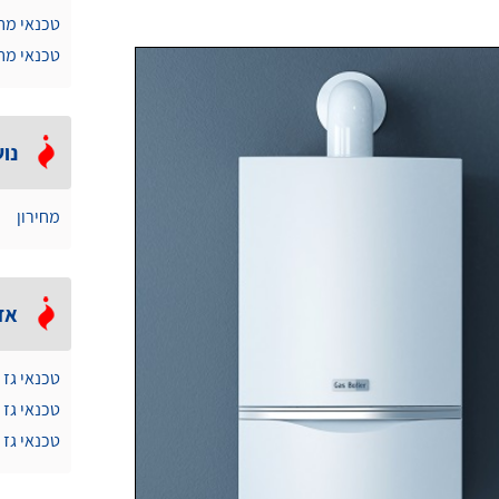
טכנאי מח
טכנאי מח
נוש
מחירון
אזו
טכנאי גז 
טכנאי גז 
טכנאי גז