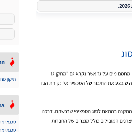
.
וג
הת
מחמם מים על גז אשר נקרא גם "מתקן גז
תיקון מח
שה שיבצע את החיבור של המכשיר אל נקודת הגז
אז
ם בהתקנה בהתאם לסוג הספציפי שרכשתם. דרכנו
יצרנים המובילים כולל מוצרים של החברות
טכנאי מח
טכנאי מח