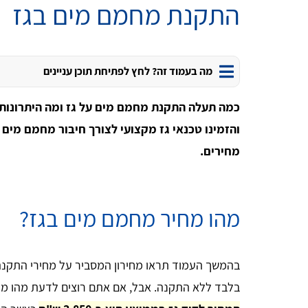
התקנת מחמם מים בגז
מה בעמוד זה? לחץ לפתיחת תוכן עניינים
כמה תעלה התקנת מחמם מים על גז ומה היתרונות ו
והזמינו טכנאי גז מקצועי לצורך חיבור מחמם מים 
מחירים.
מהו מחיר מחמם מים בגז?
בהמשך העמוד תראו מחירון המסביר על מחירי התקנה ל
בלבד ללא התקנה. אבל, אם אתם רוצים לדעת מהו מ