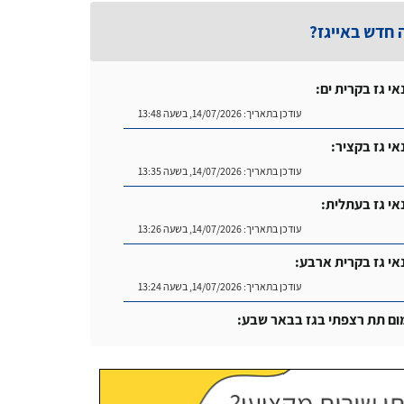
 חדש באייגז?
אי גז בקרית ים:
עודכן בתאריך:
14/07/2026, בשעה 13:48
אי גז בקציר:
עודכן בתאריך:
14/07/2026, בשעה 13:35
אי גז בעתלית:
עודכן בתאריך:
14/07/2026, בשעה 13:26
אי גז בקרית ארבע:
עודכן בתאריך:
14/07/2026, בשעה 13:24
ום תת רצפתי בגז בבאר שבע:
עודכן בתאריך:
14/07/2026, בשעה 14:04