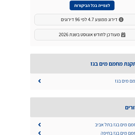
לצפייה בכל הביקורות
דירוג ממוצע 4.7 לפי 96 דירוגים
מעודכן לחודש אוגוסט בשנת 2026
קנת מחמם מים בגז
מם מים בגז
ורים
מם מים בגז בתל אביב
מם מים בגז בחיפה