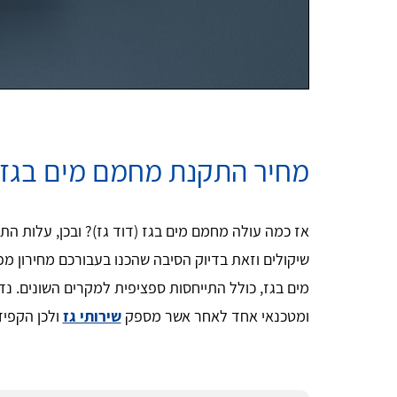
מחיר התקנת מחמם מים בגז
אז כמה עולה מחמם מים בגז (דוד גז)? ובכן, עלות 
שיקולים וזאת בדיוק הסיבה שהכנו בעבורכם מחירון מ
מים בגז, כולל התייחסות ספציפית למקרים השונים. נ
ומטכנאי אחד לאחר אשר מספק
שירותי גז
ולכן הקפיד