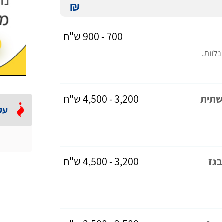
₪
700 - 900 ש"ח
לוות.
3,200 - 4,500 ש"ח
שתית
עק
3,200 - 4,500 ש"ח
בגז