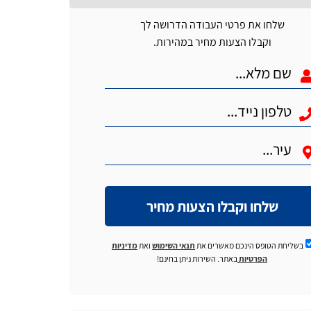
שלחו את פרטי העבודה הדרושה לך
וקבלו הצעות מחיר במהירות.
שלחו וקבלו הצעות מחיר
בשליחת הטופס הינכם מאשרים את
תנאי השימוש
ואת
מדיניות
הפרטיות
באתר. השירות ניתן בחינם!