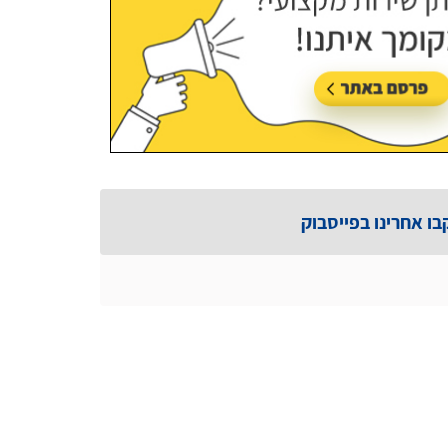
בו אחרינו בפייסבוק