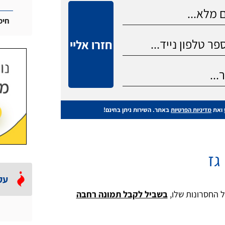
חימ
חזרו אליי
ואת
מדיניות הפרטיות
באתר. השירות ניתן בחינם!
גז
עק
ל החסרונות שלו,
בשביל לקבל תמונה רחבה