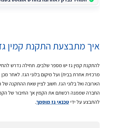
איך מתבצעת התקנת קמין גז
להתקנת קמין גז יש מספר שלבים. תחילה נדרש להחליט
מרכזית אחרת בבית) ועל מיקום בלוני הגז. לאחר מכן 
הארובה ואל בלוני הגז. חשוב לציין שאת ההתקנה של ה
החברה שממנה רכשתם את הקמין אך החיבור של הקמין
להתבצע על ידי
טכנאי גז מוסמך
.