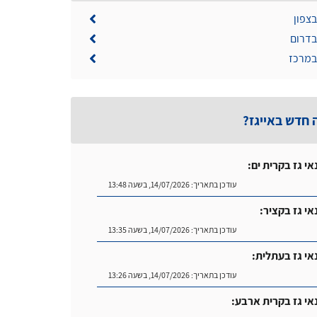
בצפון
בדרום
 במרכז
 חדש באייגז?
אי גז בקרית ים:
עודכן בתאריך:
14/07/2026, בשעה 13:48
אי גז בקציר:
עודכן בתאריך:
14/07/2026, בשעה 13:35
אי גז בעתלית:
עודכן בתאריך:
14/07/2026, בשעה 13:26
אי גז בקרית ארבע: