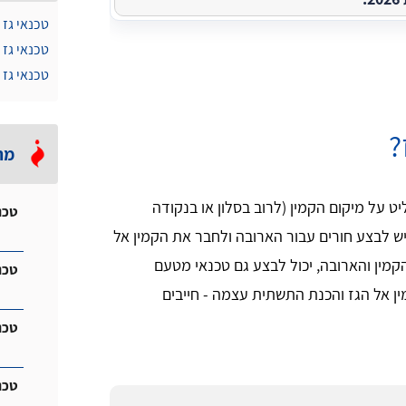
טכנאי גז 
טכנאי גז 
טכנאי גז
?
מה
 על מיקום הקמין (לרוב בסלון או בנקודה
טכנ
יש לבצע חורים עבור הארובה ולחבר את הקמין אל
קמין והארובה, יכול לבצע גם טכנאי מטעם
טכנ
 אל הגז והכנת התשתית עצמה - חייבים
טכנ
טכנ