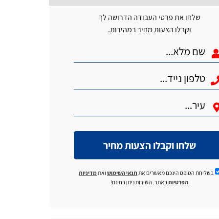
שלחו את פרטי העבודה הדרושה לך
וקבלו הצעות מחיר במהירות.
שלחו וקבלו הצעות מחיר
בשליחת הטופס הינכם מאשרים את
תנאי השימוש
ואת
מדיניות
הפרטיות
באתר. השירות ניתן בחינם!