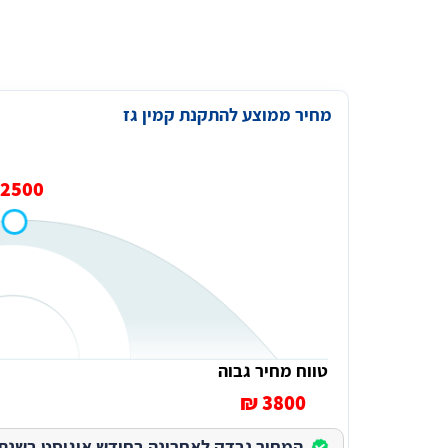
מחיר ממוצע להתקנת קמין גז
2500 ₪
טווח מחיר גבוה
3800 ₪
המחיר נבדק לאחרונה בחודש אוגוסט בשנת 2026