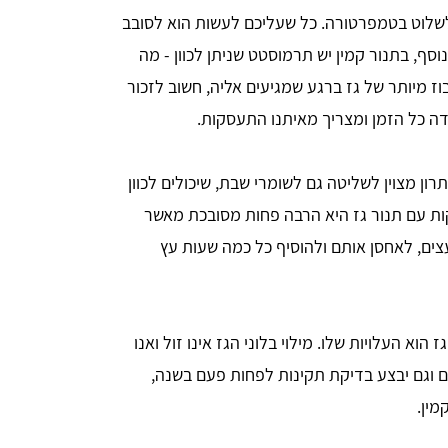
לשלוט בטמפרטורה. כל שעליכם לעשות הוא לסובב
סף, בתנור קמין יש תרמוסטט שניתן לכוון - מה
 מיותר של גז ברגע שמגיעים אליה, חשוב לזכור
ה כל הזמן ומצריך מאיתנו התעסקות.
תרון מצוין לשליטה גם לשומרי שבת, שיכולים לכוון
ת עם תנור גז היא הרבה פחות מסובכת מאשר
צים, לאחסן אותם ולהוסיף כל כמה שעות עץ
הוא העלויות שלו. מילוי בלוני הגז אינו זול ואנו
ים וגם יבצע בדיקת תקינות לפחות פעם בשנה,
מין.