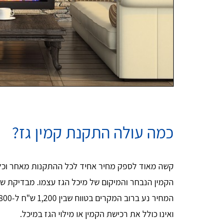
כמה עולה התקנת קמין גז?
קשה מאוד לספק מחיר אחיד לכל ההתקנות מאחר וכל
הקמין הנבחר והמיקום של מיכל הגז עצמו. מבדיקת שער
ואינו כולל את רכישת הקמין או מילוי הגז במיכל.