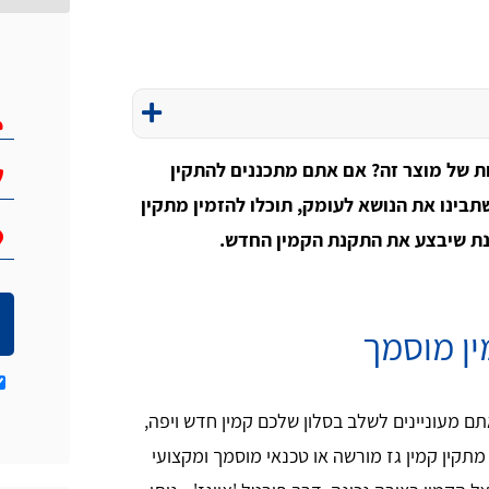
ות של מוצר זה? אם אתם מתכננים להתקין
תבינו את הנושא לעומק, תוכלו להזמין מתקין
מנת שיבצע את התקנת הקמין החדש.
ין מוסמך
תם מעוניינים לשלב בסלון שלכם קמין חדש ויפה,
קין קמין גז מורשה או טכנאי מוסמך ומקצועי