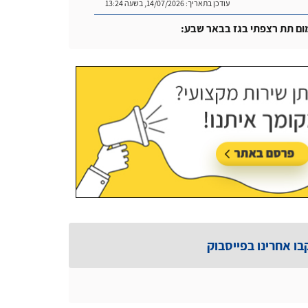
עודכן בתאריך:
14/07/2026, בשעה 13:24
ום תת רצפתי בגז בבאר שבע:
עודכן בתאריך:
14/07/2026, בשעה 14:04
בו אחרינו בפייסבוק