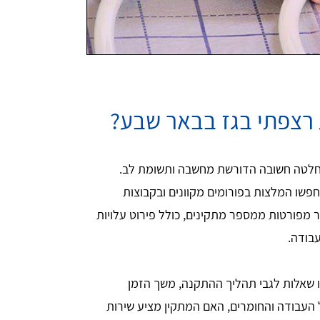
 רצפתי בגז בבאר שבע?
החלטה חשובה הדורשת מחשבה ותשומת לב.
פשו המלצות בפורומים מקוונים ובקבוצות
ר מפורטות ממספר מתקינים, כולל פירוט עלויות
בודה.
ו שאלות לגבי תהליך ההתקנה, משך הזמן
 העבודה והחומרים, האם המתקין מציע שירות