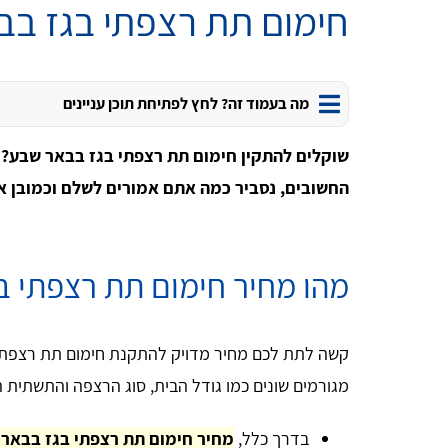
חימום תת רצפתי בגז בב
מה בעמוד זה? לחץ לפתיחת תוכן עניינים
שוקלים להתקין חימום תת רצפתי בגז בבאר שבע? 
החשובים, נסביר כמה אתם אמורים לשלם וכמובן אי
מהו מחיר חימום תת רצפתי ב
קשה לתת לכם מחיר מדויק להתקנת חימום תת רצפתי 
מגורמים שונים כמו גודל הבית, סוג הרצפה והתשתית ה
בדרך כלל,
מחיר חימום תת רצפתי בגז בבאר שבע בין 120 ל- 160 ש