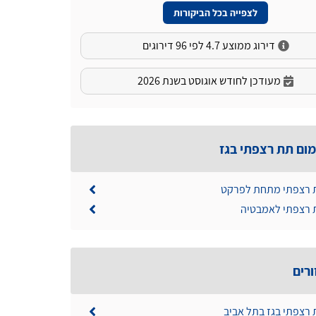
לצפייה בכל הביקורות
דירוג ממוצע 4.7 לפי 96 דירוגים
מעודכן לחודש אוגוסט בשנת 2026
מום תת רצפתי בגז
 רצפתי מתחת לפרקט
 רצפתי לאמבטיה
ורים
 רצפתי בגז בתל אביב