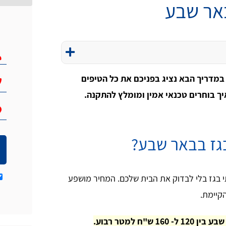
אר שבע
במדריך הבא נציג בפניכם את כל הטיפים
ך בוחרים טכנאי אמין ומומלץ להתקנה.
גז בבאר שבע?
בגז בלי לבדוק את הבית שלכם. המחיר מושפע
קיימת.
"ח למטר רבוע.