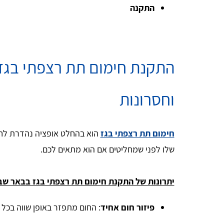
התקנה
התקנת חימום תת רצפתי בגז 
וחסרונות
חימום תת רצפתי בגז
הוא בהחלט אופציה נהדרת לחי
שלו לפני שמחליטים אם הוא מתאים לכם.
יתרונות של התקנת חימום תת רצפתי בגז בבאר שב
פיזור חום אחיד
: החום מתפזר באופן שווה בכל 