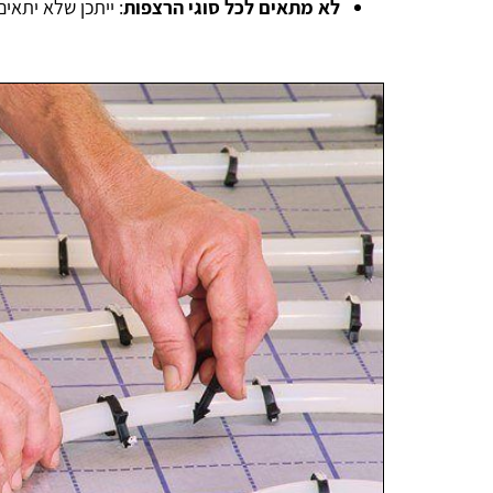
לא מתאים לכל סוגי הרצפות
: ייתכן שלא יתאי