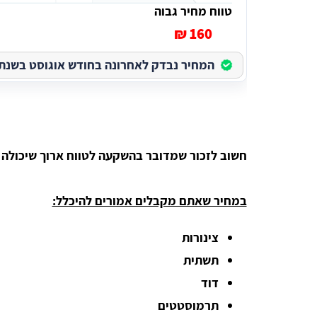
טווח מחיר גבוה
160 ₪
המחיר נבדק לאחרונה בחודש אוגוסט בשנת 2026
חשוב לזכור שמדובר בהשקעה לטווח ארוך שיכולה
במחיר שאתם מקבלים אמורים להיכלל:
צינורות
תשתית
דוד
תרמוסטטים