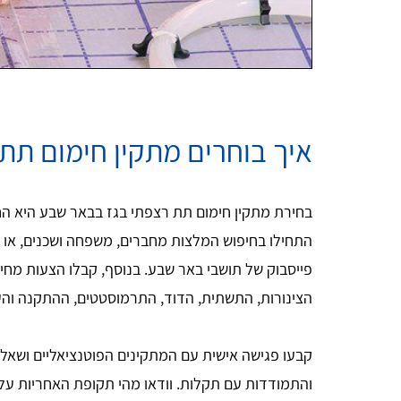
איך בוחרים מתקין חימום תת
בחירת מתקין חימום תת רצפתי בגז בבאר שבע היא 
התחילו בחיפוש המלצות מחברים, משפחה ושכנים, או ח
פייסבוק של תושבי באר שבע. בנוסף, קבלו הצעות מחי
הצינורות, התשתית, הדוד, התרמוסטטים, ההתקנה והע
קבעו פגישה אישית עם המתקינים הפוטנציאליים ושאל
והתמודדות עם תקלות. וודאו מהי תקופת האחריות על