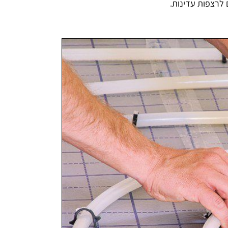
ם לרצפות עדינות.