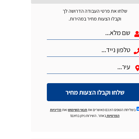
שלחו את פרטי העבודה הדרושה לך
וקבלו הצעות מחיר במהירות.
שלחו וקבלו הצעות מחיר
בשליחת הטופס הינכם מאשרים את
תנאי השימוש
ואת
מדיניות
הפרטיות
באתר. השירות ניתן בחינם!