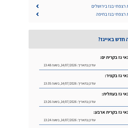
 רצפתי בגז בירושלים
 רצפתי בגז בחיפה
 חדש באייגז?
אי גז בקרית ים:
עודכן בתאריך:
14/07/2026, בשעה 13:48
אי גז בקציר:
עודכן בתאריך:
14/07/2026, בשעה 13:35
אי גז בעתלית:
עודכן בתאריך:
14/07/2026, בשעה 13:26
אי גז בקרית ארבע:
עודכן בתאריך:
14/07/2026, בשעה 13:24