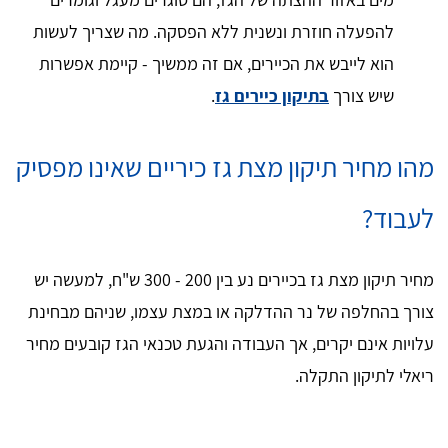
להפעלה חוזרת ונשנית ללא הפסקה. מה שצריך לעשות
הוא לייבש את הכיירים, אם זה ממשיך - קיימת אפשרות
שיש צורך
בתיקון כיירים גז
.
מהו מחיר תיקון מצת גז כיריים שאינו מפסיק
לעבוד?
מחיר תיקון מצת גז בכיירים נע בין 200 - 300 ש"ח, למעשה יש
צורך בהחלפה של נר ההדלקה או במצת עצמו, שניהם מבחינת
עלויות אינם יקרים, אך העבודה והגעת טכנאי הגז קובעים מחיר
ריאלי לתיקון התקלה.