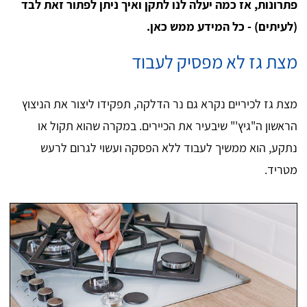
פתרונות, אז כמה יעלה לנו לתקן ואיך ניתן לפתור זאת לבד
(לעיתים) - כל המידע ממש כאן.
מצת גז לא מפסיק לעבוד
מצת גז לכיריים נקרא גם נר הדלקה, תפקידו ליצור את הניצוץ
הראשון ה"גיץ'" שיבעיר את הכיירים. במקרה שהוא תקול או
נתקע, הוא ממשיך לעבוד ללא הפסקה ועשוי לגרום לרעש
מטריד.