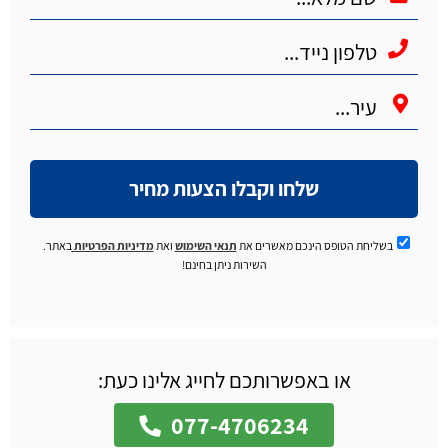
שלחו וקבלו הצעות מחיר
בשליחת הטופס הינכם מאשרים את
תנאי השימוש
ואת
מדיניות הפרטיות
באתר.
השירות ניתן בחינם!
או באפשרותכם לחייג אלינו כעת:
077-4706234