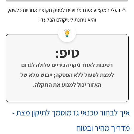
⚠️ בעלי המקצוע אינם מחויבים לספק תקופת אחריות כלשהי,
והיא ניתנת לשיקולם הבלעדי.
טיפ:
רטיבות לאחר ניקוי הכיריים עלולה לגרום
למצת לפעול ללא הפסקה; ייבוש מלא של
האזור יכול למנוע את התקלה.
איך לבחור טכנאי גז מוסמך לתיקון מצת -
מדריך מהיר ובטוח