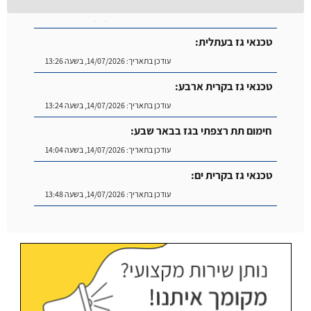
טכנאי גז בעתלית:
עודכן בתאריך:
14/07/2026, בשעה 13:26
טכנאי גז בקרית ארבע:
עודכן בתאריך:
14/07/2026, בשעה 13:24
חימום תת רצפתי בגז בבאר שבע:
עודכן בתאריך:
14/07/2026, בשעה 14:04
טכנאי גז בקרית ים:
עודכן בתאריך:
14/07/2026, בשעה 13:48
טכנאי גז בקציר:
עודכן בתאריך:
14/07/2026, בשעה 13:35