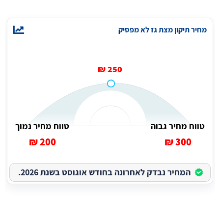
מחיר תיקון מצת גז לא מפסיק
250 ₪
טווח מחיר גבוה
טווח מחיר נמוך
200 ₪
300 ₪
המחיר נבדק לאחרונה בחודש אוגוסט בשנת 2026.