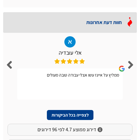
חוות דעת אחרונות
אלי עובדיה
ממליץ על אייגז עשו אצלי עבודה טובה מעולים
לצפייה בכל הביקורות
דירוג ממוצע 4.7 לפי 96 דירוגים