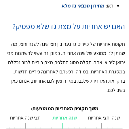
ראו:
מחירון טכנאי גז מלא
.
האם יש אחריות על מצת גז שלא מפסיק?
תקופת אחריות של כיירים גז נעה בין חצי שנה לשנה וחצי, מה
שנותן לנו ממוצע של שנה אחריות. כמובן זה עשוי להשתנות מבין
יבואן ליבואן אחר. תקלה מסוג החלפת מצת כיריים לרוב נכללת
במסגרת האחריות. במידה ורכשתם לאחרונה כיריים חדשות,
בדקו את האחריות שלכם. במידה ואין לכם אחריות, אנחנו כאן
בשבילכם.
משך תקופת האחריות הממוצעות:
שנה וחצי אחריות
שנה אחריות
חצי שנה אחריות