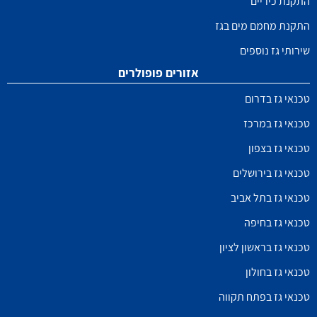
התקנת כיריים
התקנת מחמם מים בגז
שירותי גז נוספים
אזורים פופולרים
טכנאי גז בדרום
טכנאי גז במרכז
טכנאי גז בצפון
טכנאי גז בירושלים
טכנאי גז בתל אביב
טכנאי גז בחיפה
טכנאי גז בראשון לציון
טכנאי גז בחולון
טכנאי גז בפתח תקווה