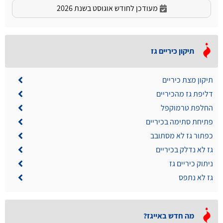
מעודכן לחודש אוגוסט בשנת 2026
תיקון כיריים גז
תיקון מצת כיריים
דליפת גז מהכיריים
החלפת טרמוקפל
פתיחת סתימה בכיריים
כפתור גז לא מסתובב
גז לא נדלק בכיריים
ניתוק כיריים גז
גז לא נתפס
מה חדש באייגז?