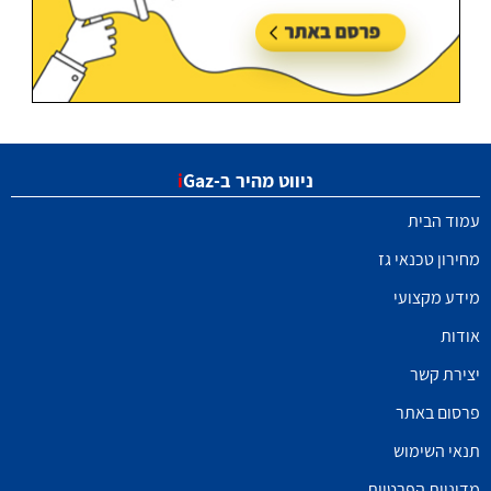
ניווט מהיר ב-
Gaz
i
עמוד הבית
מחירון טכנאי גז
מידע מקצועי
אודות
יצירת קשר
פרסום באתר
תנאי השימוש
מדיניות הפרטיות