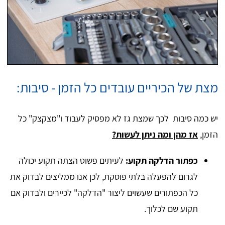
מצת של הכיריים עובדים כל הזמן - סיבות:
יש כמה סיבות לכך שמצת גז לא מפסיק לעבוד ו"מצקצק" כל
הזמן,
אז מהן ומה ניתן לעשות?
כפתור הדלקה תקוע:
לעיתים פשוט הצתה תקוע יכולה
לגרום להפעלה בלתי פוסקת, לכן אנו ממליצים לבדוק את
כל הכפתורים שעשוים ליצור "הדלקה" לכיירים ולבדוק אם
תקוע שם לכלוך.