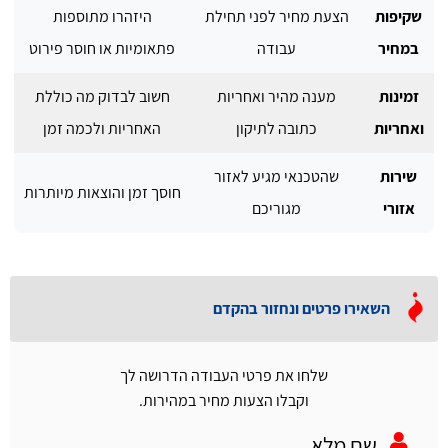
שקיפות
הצעת מחיר לפני תחילת
היזהרו מתוספות
במחיר
עבודה
פתאומיות או חוסר פירוט
זמינות
מענה מהיר ואחריות
חשוב לבדוק מה כוללת
ואחריות
כתובה לתיקון
האחריות ולכמה זמן
שירות
שהטכנאי מגיע לאזור
חוסך זמן והוצאות מיותרות
אזורי
מגוריכם
השאירו פרטים ונחזור בהקדם
שלחו את פרטי העבודה הדרושה לך
וקבלו הצעות מחיר במהירות.