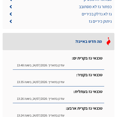
כפתור גז לא מסתובב
גז לא נדלק בכיריים
ניתוק כיריים גז
מה חדש באייגז?
טכנאי גז בקרית ים:
עודכן בתאריך:
14/07/2026, בשעה 13:48
טכנאי גז בקציר:
עודכן בתאריך:
14/07/2026, בשעה 13:35
טכנאי גז בעתלית:
עודכן בתאריך:
14/07/2026, בשעה 13:26
טכנאי גז בקרית ארבע:
עודכן בתאריך:
14/07/2026, בשעה 13:24