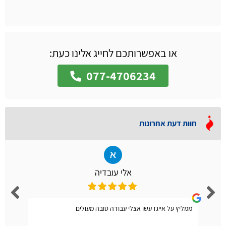
או באפשרותכם לחייג אלינו כעת:
077-4706234
חוות דעת אחרונות
אלי עובדיה
ממליץ על אייגז עשו אצלי עבודה טובה מעולים