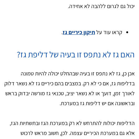
יכול גם לגרום ללהבה לא אחידה.
קראו עוד על
תיקון כיריים גז
.
האם גז לא נתפס זו בעיה של דליפת גז?
אכן כן, גז לא נתפס זו בעיה שבהחלט יכולה להיות טמונה
בדליפות גז, אם כי לא רק. במצבים בהם כיריים גז לא נשאר דלוק
לאורך זמן, דועך או לא נשאר יציב, טכנאי גז מורשה יבדוק בראש
ובראשונה אם יש דליפות גז במערכת.
הדליפות יכולות להתרחש לא רק במערכת הגז ובתשתיות הגז,
אלא גם במערכת הכיריים עצמה. לכן, חשוב מראש לרכוש