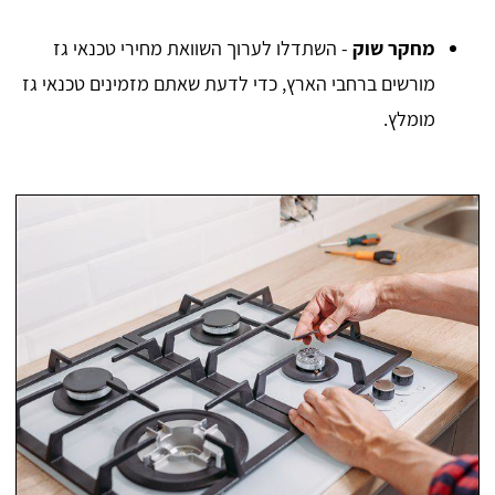
מחקר שוק
- השתדלו לערוך השוואת מחירי טכנאי גז
מורשים ברחבי הארץ, כדי לדעת שאתם מזמינים טכנאי גז
מומלץ.