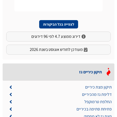
לצפייה בכל הביקורות
דירוג ממוצע 4.7 לפי 96 דירוגים
מעודכן לחודש אוגוסט בשנת 2026
תיקון כיריים גז
תיקון מצת כיריים
דליפת גז מהכיריים
החלפת טרמוקפל
פתיחת סתימה בכיריים
מצת גז לא מפסיק