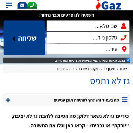
השאירו לנו פרטים וכבר נחזור!
שליחה
הנכם מאשרים את
תנאי השימוש
ומדיניות הפרטיות
.
iGaz
תיקון גז
תיקון כיריים גז
גז לא נתפס
גז לא נתפס
מה בעמוד זה? לחץ לפתיחת תוכן עניינים
כיריים גז לא נשאר דלוק; מה הסיבה ללהבת גז לא יציבה,
"יורקת" או נכבית? - קראו כאן וגלו את התשובה.