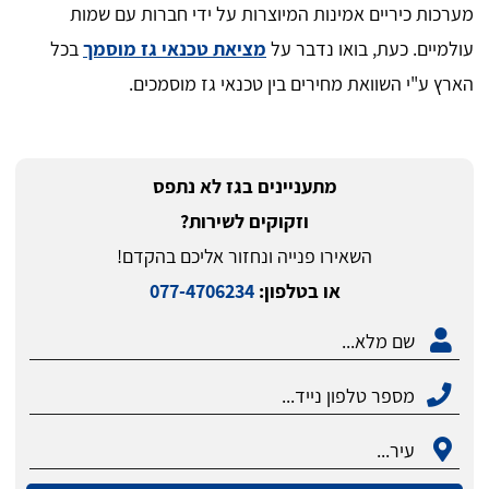
מערכות כיריים אמינות המיוצרות על ידי חברות עם שמות
עולמיים. כעת, בואו נדבר על
מציאת טכנאי גז מוסמך
בכל
הארץ ע"י השוואת מחירים בין טכנאי גז מוסמכים.
מתעניינים בגז לא נתפס
וזקוקים לשירות?
השאירו פנייה ונחזור אליכם בהקדם!
או בטלפון:
077-4706234