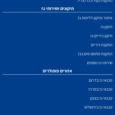
התקנת נקודת גז לגריל
תיקונים ושירותי גז
איתור ותיקון דליפות גז
תיקון גז
תיקון כיריים גז
התקנת כיריים
התקנת מחמם מים בגז
שירותי גז נוספים
אזורים פופולרים
טכנאי גז בדרום
טכנאי גז במרכז
טכנאי גז בצפון
טכנאי גז בירושלים