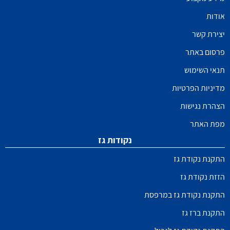
אודות
יצירת קשר
פרסום באתר
תנאי השימוש
מדיניות הפרטיות
הצהרת נגישות
מפת האתר
נקודות גז
התקנת נקודת גז
הזזת נקודת גז
התקנת נקודת גז במרפסת
התקנת ברז גז