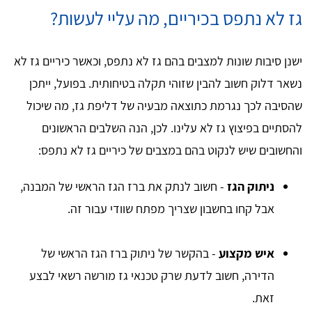
גז לא נתפס בכיריים, מה עליי לעשות?
ישנן סיבות שונות למצבים בהם גז לא נתפס, וכאשר כיריים גז לא
נשאר דלוק חשוב להבין שזוהי תקלה בטיחותית. בפועל, ייתכן
שהסיבה לכך נגרמת כתוצאה מבעיה של דליפת גז, מה שיכול
להסתיים בפיצוץ גז לא עלינו. לכן, הנה השלבים הראשונים
והחשובים שיש לנקוט בהם במצבים של כיריים גז לא נתפס:
ניתוק הגז
- חשוב לנתק את ברז הגז הראשי של המבנה,
אבל קחו בחשבון שצריך מפתח שוודי עבור זה.
איש מקצוע
- בהקשר של ניתוק ברז הגז הראשי של
הדירה, חשוב לדעת שרק טכנאי גז מורשה רשאי לבצע
זאת.