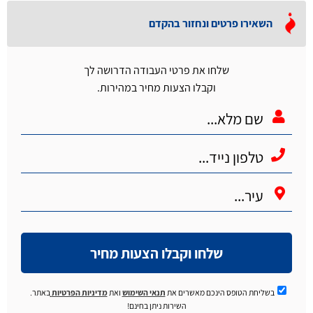
השאירו פרטים ונחזור בהקדם
שלחו את פרטי העבודה הדרושה לך
וקבלו הצעות מחיר במהירות.
שלחו וקבלו הצעות מחיר
בשליחת הטופס הינכם מאשרים את
תנאי השימוש
ואת
מדיניות הפרטיות
באתר.
השירות ניתן בחינם!