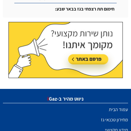
חימום תת רצפתי בגז בבאר שבע:
עודכן בתאריך:
14/07/2026, בשעה 14:04
ניווט מהיר ב-
Gaz
i
עמוד הבית
מחירון טכנאי גז
מידע מקצועי