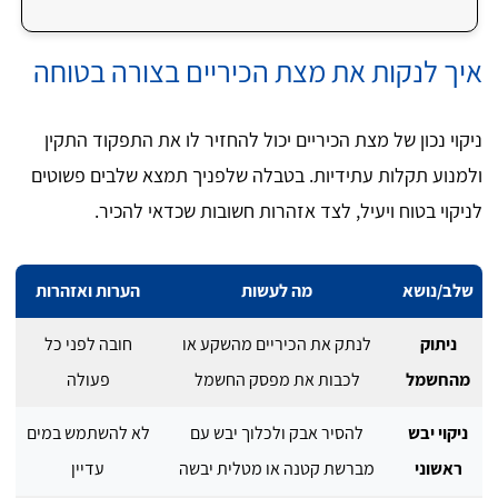
איך לנקות את מצת הכיריים בצורה בטוחה
ניקוי נכון של מצת הכיריים יכול להחזיר לו את התפקוד התקין
ולמנוע תקלות עתידיות. בטבלה שלפניך תמצא שלבים פשוטים
לניקוי בטוח ויעיל, לצד אזהרות חשובות שכדאי להכיר.
שלב/נושא
מה לעשות
הערות ואזהרות
ניתוק
לנתק את הכיריים מהשקע או
חובה לפני כל
מהחשמל
לכבות את מפסק החשמל
פעולה
ניקוי יבש
להסיר אבק ולכלוך יבש עם
לא להשתמש במים
ראשוני
מברשת קטנה או מטלית יבשה
עדיין