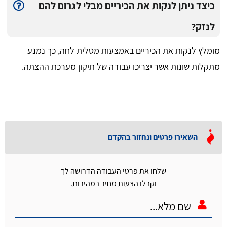
כיצד ניתן לנקות את הכיריים מבלי לגרום להם
לנזק?
מומלץ לנקות את הכיריים באמצעות מטלית לחה, כך נמנע
מתקלות שונות אשר יצריכו עבודה של תיקון מערכת ההצתה.
השאירו פרטים ונחזור בהקדם
שלחו את פרטי העבודה הדרושה לך
וקבלו הצעות מחיר במהירות.