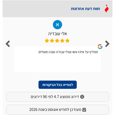
חוות דעת אחרונות
אלי עובדיה
ממליץ על אייגז עשו אצלי עבודה טובה מעולים
לצפייה בכל הביקורות
דירוג ממוצע 4.7 לפי 96 דירוגים
מעודכן לחודש אוגוסט בשנת 2026