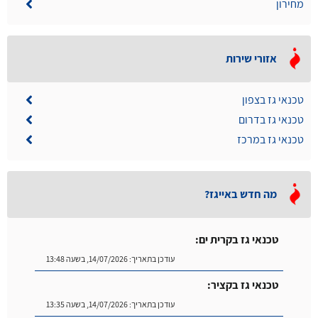
מחירון
אזורי שירות
טכנאי גז בצפון
טכנאי גז בדרום
טכנאי גז במרכז
מה חדש באייגז?
טכנאי גז בקרית ים:
עודכן בתאריך:
14/07/2026, בשעה 13:48
טכנאי גז בקציר:
עודכן בתאריך:
14/07/2026, בשעה 13:35