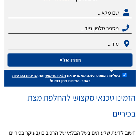
חזרו אליי
בשליחת הטופס הינכם מאשרים את
תנאי השימוש
ואת
מדיניות הפרטיות
באתר. השירות ניתן בחינם!
הזמינו טכנאי מקצועי להחלפת מצת
בכיריים
חשוב לדעת שלעיתים בשל הבלאי של הרכיבים (בעיקר בכיריים