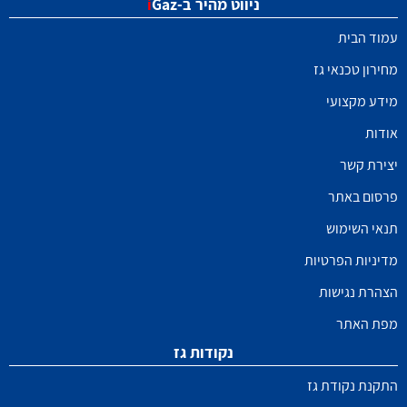
ניווט מהיר ב-
Gaz
i
עמוד הבית
מחירון טכנאי גז
מידע מקצועי
אודות
יצירת קשר
פרסום באתר
תנאי השימוש
מדיניות הפרטיות
הצהרת נגישות
מפת האתר
נקודות גז
התקנת נקודת גז