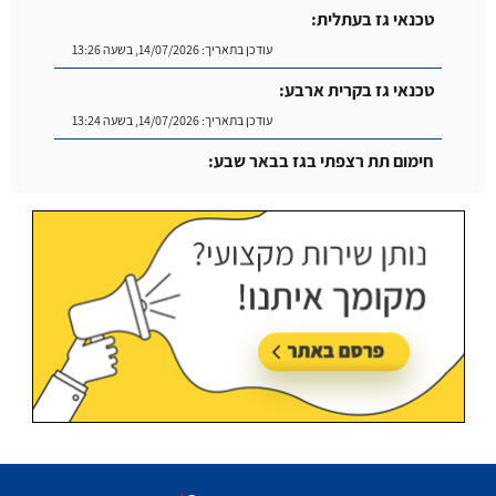
טכנאי גז בעתלית:
עודכן בתאריך:
14/07/2026, בשעה 13:26
טכנאי גז בקרית ארבע:
עודכן בתאריך:
14/07/2026, בשעה 13:24
חימום תת רצפתי בגז בבאר שבע:
עודכן בתאריך:
14/07/2026, בשעה 14:04