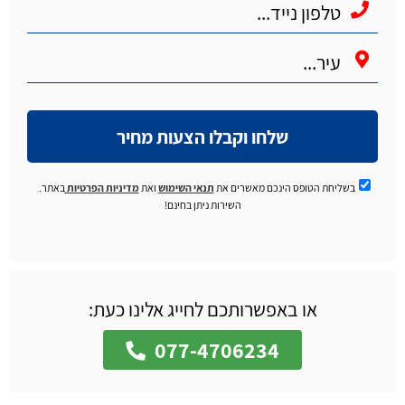
שלחו וקבלו הצעות מחיר
בשליחת הטופס הינכם מאשרים את
תנאי השימוש
ואת
מדיניות הפרטיות
באתר.
השירות ניתן בחינם!
או באפשרותכם לחייג אלינו כעת:
077-4706234