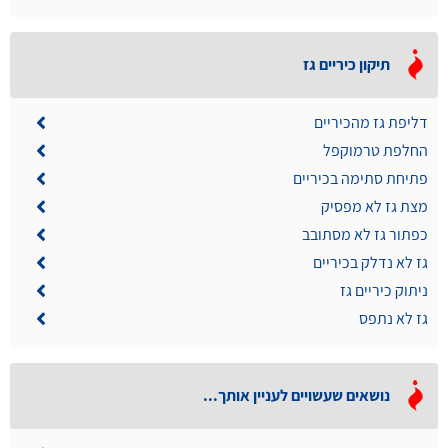
תיקון כיריים גז
דליפת גז מהכיריים
החלפת טרמוקפל
פתיחת סתימה בכיריים
מצת גז לא מפסיק
כפתור גז לא מסתובב
גז לא נדלק בכיריים
ניתוק כיריים גז
גז לא נתפס
נושאים שעשויים לעניין אותך...