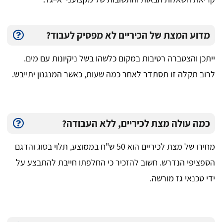
מדוע המצת של הכיריים לא מפסיק לעבוד?
ייתכן והצטברה רטיבות במקום כלשהו בשל ניקיונות עם מים.
לרוב תקלה זו תסתדר לאחר כמה שעות, כאשר המנגנון יתייבש.
כמה עולה מצת לכיריים, ללא העבודה?
מחירו של מצת לכיריים הוא 50 ש"ח בממוצע, תלוי בסוג והדגם
הספציפי הנדרש. חשוב להזכיר כי החלפתו חייבת להתבצע על
ידי טכנאי גז מורשה.