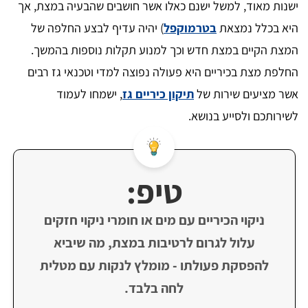
ישנות מאוד, למשל ישנם כאלו אשר חושבים שהבעיה במצת, אך
היא בכלל נמצאת
בטרמוקפל
) יהיה עדיף לבצע החלפה של
המצת הקיים במצת חדש וכך למנוע תקלות נוספות בהמשך.
החלפת מצת בכיריים היא פעולה נפוצה למדי וטכנאי גז רבים
אשר מציעים שירות של
תיקון כיריים גז
, ישמחו לעמוד
לשירותכם ולסייע בנושא.
טיפ:
ניקוי הכיריים עם מים או חומרי ניקוי חזקים
עלול לגרום לרטיבות במצת, מה שיביא
להפסקת פעולתו - מומלץ לנקות עם מטלית
לחה בלבד.