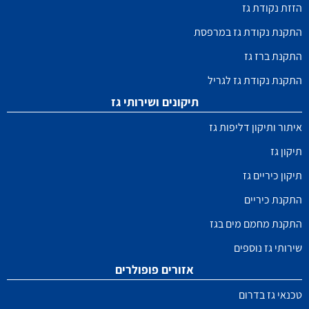
הזזת נקודת גז
התקנת נקודת גז במרפסת
התקנת ברז גז
התקנת נקודת גז לגריל
תיקונים ושירותי גז
איתור ותיקון דליפות גז
תיקון גז
תיקון כיריים גז
התקנת כיריים
התקנת מחמם מים בגז
שירותי גז נוספים
אזורים פופולרים
טכנאי גז בדרום