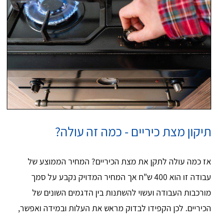
תיקון מצת כיריים - כמה זה עולה?
אז כמה עולה לתקן את מצת הכיריים? המחיר הממוצע של
עבודה זו הוא 400 ש"ח אך המחיר המדויק נקבע על סמך
מורכבות העבודה ועשוי להשתנות בין הדגמים השונים של
הכיריים. לכן הקפידו לבדוק מראש את העלות ובמידה ואפשר,