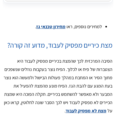
למחירים נוספים, ראו
מחירון טכנאי גז
.
מצת כיריים מפסיק לעבוד, מדוע זה קורה?
הסיבה המרכזית לכך שהמצת בכיריים מפסיק לעבוד היא
הצטברות של פיח או לכלוך. הפיח נוצר בעקבות נוזלים שנשפכים
מתוך הסיר או המחבת במהלך פעולות הבישול ולמעשה הוא נוצר
בעת המגע עם להבת הגז. הפיח מונע מהמצת להפעיל את
המבער ולא מאפשר להשתמש בכיריים. תקלה הפוכה היא שמצת
הכיירים לא מפסיק לעבוד ויש לכך הסבר שונה לחלוטין, קראו כאן
על
מצת לא מפסיק לעבוד
.