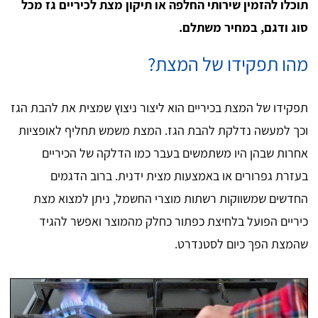
תוכלו להזמין שירותי החלפה או תיקון מצת לכיריים גז מכל
סוג ודגם, במחיר משתלם.
מהו תפקידו של המצת?
תפקידו של המצת בכיריים הוא ליצור ניצוץ שמצית את להבת הגז
וכך למעשה נדלקת להבת הגז. המצת משמש תחליף לאופציות
אחרות שבהן היו משתמשים בעבר כמו הדלקה של הכיריים
בעזרת גפרורים או באמצעות מצית ידנית. ברוב הדגמים
החדשים שמשווקות רשתות מוצרי החשמל, ניתן למצוא מצת
כיריים הפועל בלחיצת כפתור כחלק מהמוצר ואפשר להגיד
שהמצת הפך כיום לסטנדרט.