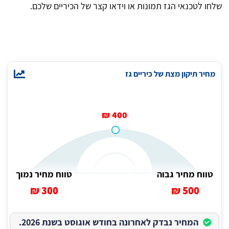
שלחו לטכנאי הגז תמונות או וידאו קצר של הכיריים שלכם.
מחיר תיקון מצת של כיריים גז
400 ₪
טווח מחיר גבוה
טווח מחיר נמוך
300 ₪
500 ₪
המחיר נבדק לאחרונה בחודש אוגוסט בשנת 2026.