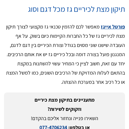
תיקון מצת לכיריים גז מכל דגם וסוג
פורטל אייגז
מאפשר לכם להזמין טכנאי גז מקצועי לצורך תיקון
מצת לכיריים גז של כל החברות הקיימות כיום בשוק. על אף
העובדה שישנו שוני מסוים בגודל וצורת הכיריים בין דגם לדגם,
המנגנון פועל בצורה דומה ובכל כיריים גז יש את אותם הרכיבים.
יחד עם זאת, חשוב לציין כי המחיר עשוי להשתנות במקצת
בהתאם לעלות המדויקת של הרכיבים השונים, כמו למשל המצת
או כל רכיב אחר במערכת ההצתה.
מתעניינים בתיקון מצת כיריים
וזקוקים לשירות?
השאירו פנייה ונחזור אליכם בהקדם!
או בטלפון:
077-4706234