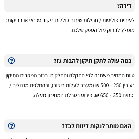
דירה?
לעיתים פוליסות / חבילות שירות כוללות ביקור טכנאי או בדיקות;
מומלץ לבדוק מול הספק שלכם.
כמה עולה לתקן תיקון להבות גז?
טווח המחיר משתנה לפי התקלה והחלקים. ברוב המקרים התיקון
נע בין 250 - 500 ₪ (מעבר לעלות ביקור), ובהחלפת מודולים /
וסתים 350 - 650 ₪. פירוט בטבלת המחירון מעלה.
האם מותר לנקות דיזות לבד?