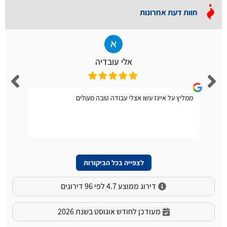
חוות דעת אחרונות
אלי עובדיה
ממליץ על אייגז עשו אצלי עבודה טובה מעולים
לצפייה בכל הביקורות
דירוג ממוצע 4.7 לפי 96 דירוגים
מעודכן לחודש אוגוסט בשנת 2026