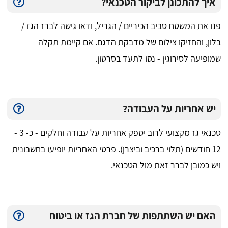
איך להתכונן לביקור הטכנאי?
פנו את המשטח סביב הכיריים / הגריל, ודאו גישה לברז הגז /
בלון, והחזיקו צילום של מדבקת הדגם. אם קיימת תקלה
שמופיעה לסירוגין - נסו לתעד בסרטון.
יש אחריות על העבודה?
טכנאי גז מקצועי לרוב יספק אחריות על עבודה וחלקים - כ- 3 -
12 חודשים (תלוי ברכיב וביצרן). פרטי האחריות יופיעו בחשבונית
ויש כמובן לברר זאת מול הטכנאי.
האם יש השתתפות של חברת הגז או ביטוח