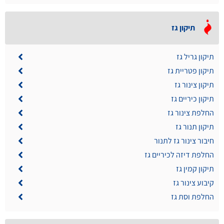
תיקון גז
תיקון גריל גז
תיקון פטריית גז
תיקון צינור גז
תיקון כיריים גז
החלפת צינור גז
תיקון תנור גז
חיבור צינור גז לתנור
החלפת דיזה לכיריים גז
תיקון קמין גז
קיבוע צינור גז
החלפת וסת גז