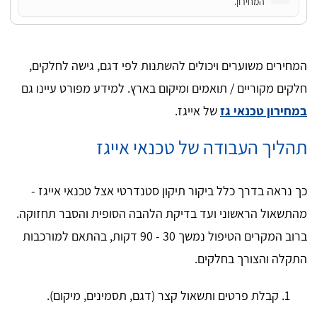
המחירון.
המחירים משוערים ויכולים להשתנות לפי דגם, גישה לחלקים,
חלקים מקוריים / תואמים ומיקום בארץ. למידע מפורט עיינו גם
במחירון טכנאי גז
של אייגז.
תהליך העבודה של טכנאי אייגז
כך נראה בדרך כלל ביקור תיקון סטנדרטי אצל טכנאי אייגז -
מהתשאול הראשוני ועד בדיקת הלהבה הסופית והסבר תחזוקה.
ברוב המקרים הטיפול נמשך 30 - 90 דקות, בהתאם למורכבות
התקלה והצורך בחלקים.
קבלת פרטים ותשאול קצר (דגם, תסמינים, מיקום).