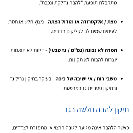
מתקבלת תופעת "להבה נדלקת ונכבת".
מצת / אלקטרודה או מודול הצתה -
ניצוץ חלש או חסר;
לעיתים שמים לב לקליקים חוזרים.
המרה לא נכונה (גפ"מ / גז טבעי)
- דיזות לא תואמות
יוצרות להבות לא תקינות.
משבי רוח / אי ישיבה של כיפה -
בעיקר בתיקון גריל גז
ובתיקון פטריית גז במרפסת.
תיקון להבה חלשה בגז
כאשר הלהבה אינה מגיעה לגובה הרצוי או מתפזרת לצדדים,