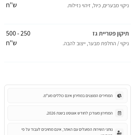
ש''ח
ניקוי מבערים, כיול, זיהוי נזילות.
250 - 500
תיקון פטריית גז
ש''ח
ניקוי / החלפת מבער, ייצוב להבה.
המחירים המוצגים במחירון אינם כוללים מע"מ.
המחירון מעודכן לחודש אוגוסט בשנת 2026.
נותני השירות הפועלים עם האתר, אינם מחויבים לעבוד על פי