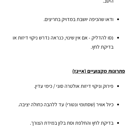
היטב.
ודאו שהכיפה יושבת במדויק בחריצים.
נסו להדליק - אם אין שינוי, כנראה נדרש ניקוי דיזות או
בדיקת לחץ.
פתרונות מקצועיים (אייגז)
פירוק וניקוי דיזות אולטרה סוני / כימי עדין.
כיול אוויר (שסתומי ונטורי) עד ללהבה כחולה יציבה.
בדיקת לחץ והחלפת וסת בלון במידת הצורך.