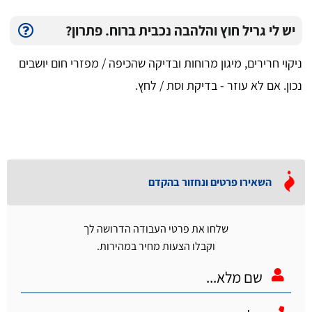
יש לי גריל חוץ והלהבה נכבית ברוח. פתרון?
ניקוי חרירים, מיגון מרוחות ובדיקה שהכיפה / מפזרי חום יושבים
נכון. אם לא עוזר - בדיקת וסת / לחץ.
השאירו פרטים ונחזור בהקדם
שלחו את פרטי העבודה הדרושה לך
וקבלו הצעות מחיר במהירות.