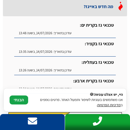
מה חדש באייגז?
טכנאי גז בקרית ים:
עודכן בתאריך:
14/07/2026, בשעה 13:48
טכנאי גז בקציר:
עודכן בתאריך:
14/07/2026, בשעה 13:35
טכנאי גז בעתלית:
עודכן בתאריך:
14/07/2026, בשעה 13:26
טכנאי גז בקרית ארבע:
עודכן בתאריך:
14/07/2026, בשעה 13:24
חימום תת רצפתי בגז בבאר שבע:
עודכן בתאריך:
14/07/2026, בשעה 14:04
היי, יש אצלנו עוגיות!🍪
אנו משתמשים בעוגיות לשיפור ותפעול האתר. פרטים נוספים
הבנתי
ב
מדיניות הפרטיות
.