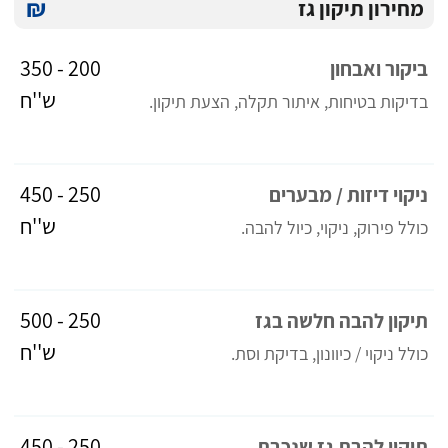
₪
מחירון תיקון גז
200 - 350
ביקור ואבחון
ש''ח
בדיקות בטיחות, איתור תקלה, הצעת תיקון.
250 - 450
ניקוי דיזות / מבערים
ש''ח
כולל פירוק, ניקוי, כיול להבה.
250 - 500
תיקון להבה חלשה בגז
ש''ח
כולל ניקוי / כיוונון, בדיקת וסת.
250 - 450
תיקון להבת גז שנכבת