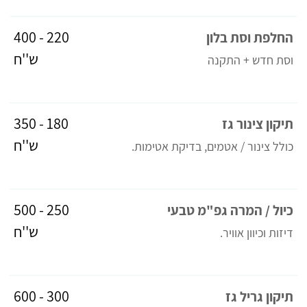
220 - 400
החלפת וסת בלון
ש''ח
וסת חדש + התקנה
180 - 350
תיקון צינור גז
ש''ח
כולל צינור / אטמים, בדיקת אטימות.
250 - 500
כיול / המרה גפ"מ טבעי
ש''ח
דיזות וכיוון אוויר.
300 - 600
תיקון גריל גז