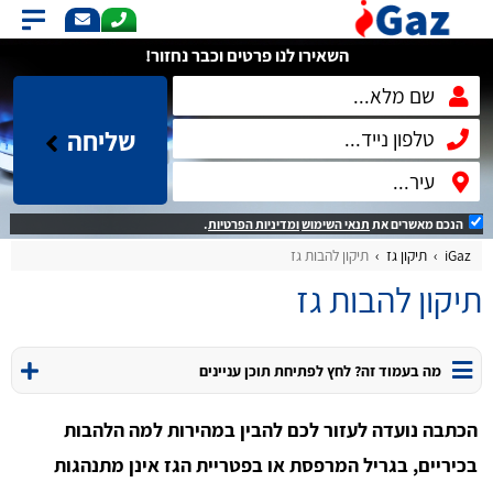
השאירו לנו פרטים וכבר נחזור!
שליחה
הנכם מאשרים את
תנאי השימוש
ומדיניות הפרטיות
.
iGaz
תיקון גז
תיקון להבות גז
תיקון להבות גז
מה בעמוד זה? לחץ לפתיחת תוכן עניינים
הכתבה נועדה לעזור לכם להבין במהירות למה הלהבות
בכיריים, בגריל המרפסת או בפטריית הגז אינן מתנהגות