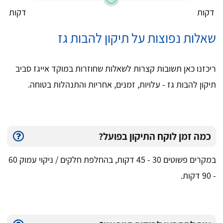
דקות
דקות
שאלות נפוצות על תיקון להבות גז
ריכזנו כאן תשובות קצרות לשאלות שחוזרות במוקד אייגז סביב
תיקון להבות גז - עלויות, זמנים, אחריות והתנהלות בטוחה.
כמה זמן לוקח התיקון בפועל?
במקרים פשוטים 30 - 45 דקות, בהחלפת חלקים / ניקוי עמוק 60
- 90 דקות.