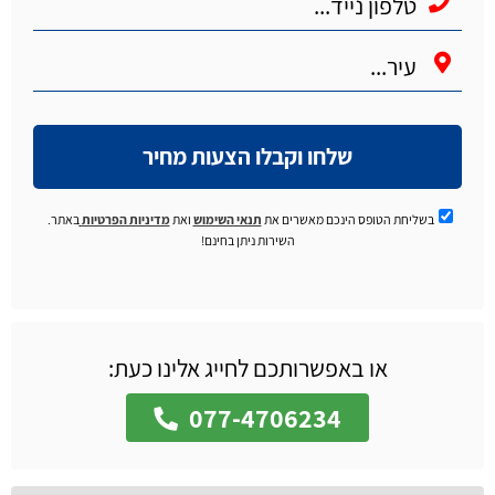
שלחו וקבלו הצעות מחיר
בשליחת הטופס הינכם מאשרים את
תנאי השימוש
ואת
מדיניות הפרטיות
באתר.
השירות ניתן בחינם!
או באפשרותכם לחייג אלינו כעת:
077-4706234