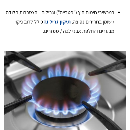
במכשירי חימום חוץ ("פטרייה") וגרילים - הצטברות חלודה
/ שומן בחרירים נפוצה,
תיקון גריל גז
כולל לרוב ניקוי
מבערים והחלפת אבני לבה / מפזרים.