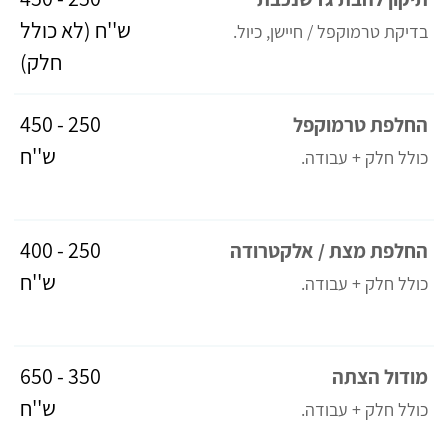
ש''ח (לא כולל
בדיקת טרמוקפל / חיישן, כיול.
חלק)
250 - 450
החלפת טרמוקפל
ש''ח
כולל חלק + עבודה.
250 - 400
החלפת מצת / אלקטרודה
ש''ח
כולל חלק + עבודה.
350 - 650
מודול הצתה
ש''ח
כולל חלק + עבודה.