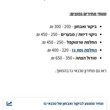
טווחי מחירים נפוצים:
ביקור ואבחון
- 200 - 300 ₪.
ניקוי דיזות / מבערים
- 250 - 450 ₪.
החלפת טרמוקפל
- 250 - 450 ₪.
החלפת וסת גז
- 220 - 400 ₪.
מודול הצתה -
350 - 650 ₪.
ראו גם מחירון טכנאי גז בהמשך.
מחיר ממוצע לביקור ואבחון של טכנאי גז