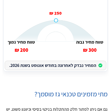
250 ₪
טווח מחיר גבוה
טווח מחיר נמוך
200 ₪
300 ₪
המחיר נבדק לאחרונה בחודש אוגוסט בשנת 2026.
מתי מזמינים טכנאי גז מוסמך?
גם אם ניתן לפתור חלק מהתקלות בניקוי בסיסי וכיוונון פשוט, יש