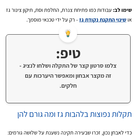
שימו לב:
עבודות כמו פתיחת צנרת, החלפת וסת, תיקון צינור גז
או
שינוי התקנת נקודת גז
- רק על ידי טכנאי מוסמך.
טיפ:
צלמו סרטון קצר של התקלה ושלחו לנציג -
זה מקצר אבחון ומאפשר היערכות עם
חלקים.
תקלות נפוצות בלהבות גז ומה גורם להן
כדי לאבחן נכון, זכרו שבעירה תקינה נשענת על שלושה גורמים: