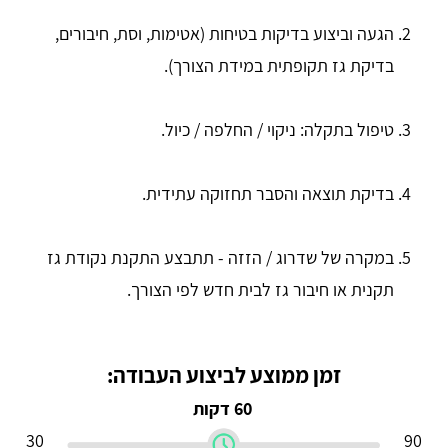
הגעה וביצוע בדיקות בטיחות (אטימות, וסת, חיבורים,
בדיקת גז תקופתית במידת הצורך).
טיפול בתקלה: ניקוי / החלפה / כיול.
בדיקת תוצאה והסבר תחזוקה עתידית.
במקרה של שדרוג / הזזה - תתבצע התקנת נקודת גז
תקנית או חיבור גז לבית חדש לפי הצורך.
זמן ממוצע לביצוע העבודה:
60 דקות
30
90