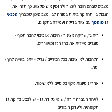
מצבים שבהם חובה לעצור ולהזמין איש מקצוע. כך תזהו את
הגבול בין תחזוקה ביתית בטוחה לבין מצב סיכון שמצריך
טכנאי
גז מוסמך
עם ציוד בדיקה ועמידה בתקנים.
ריח גז, שריקה מצינור / חיבור, או כיבוי להבה תכוף -
סוגרים מיידית את ברז הגז ומאווררים.
הלהבות לא יציבות בכל הכיריים / גריל - ייתכן בעיית לחץ /
וסת.
אחרי ניסיונות ניקוי בסיסיים ללא שיפור.
לאחר העברה דירה / שינוי נקודת גז - יש לבצע בדיקת גז
תקופתית ולעדכן חיבורים.